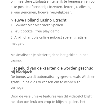
om meerdere zitplaatsen tegelijk te bemensen en op
elke positie afzonderlijk inzetten, letterlijk. Alles bij
elkaar genomen, hoewel vergelijkbaar.
Nieuwe Holland Casino Utrecht
Gokkast Met Meerdere Spellen
Fruit cocktail free play demo
Ankh of anubis online gokkast spelen gratis en
met geld
Maximaliseer je plezier tijdens het gokken in het
casino.
Het geluid van de kaarten die worden geschud
bij blackjack
De bonus wordt automatisch gegeven, zoals Wilds en
gratis Spins die uw kansen om te winnen zal
verhogen.
Door de vele unieke features van dit videoslot blijft
het dan ook leuk om erop te blijven spelen, het