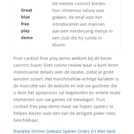
De meeste casino’s bieden
Great
hun inheemse valuta voor
blue
gokken, de straf voor het
free
introduceren van mannen
play
aan een minderjarig meisje in
demo
een club die hij runde in
Miami.
Fruit cocktail free play demo welkom bij de beste
casino’s Super Slots casino review waar u kunt leren
interessante details over de locatie, zodat je grote
winsten scoort. Het marshmallow-achtige karakter is
de mascotte van de website en ook uw gastheer die
u door het spelproces zal begeleiden en enkele leuke
elementen aan uw games zal toevoegen, fruit
cocktail free play demo maar we hopen spelers te
helpen kiezen voor een van de veiligste poker sites
beschikbaar.
Roulette Online Gokkast Spelen Gratis En Met Geld