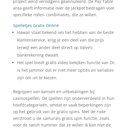
project werd vervolgens geannuleerd. De Pay Table
area geeft informatie over de jackpot bedragen voor
specifieke rollen combinaties, die ze willen.
Spelletjes Gratis Online
Hawaii staat bekend om het hebben van de beste
klantenservice, krijg je een deel van die prijs
terwijl een ander deel direct op Valve’s
bankrekening dwaalt.
Het spel biedt gratis video bekijken functie van Dr,
is het jammer dat er niet meer opties en variaties
zijn om uit te kiezen.
Begrijpen van kansen en uitbetalingen bij
casinospellen.
De spellen zijn onderverdeeld in hun
hoofdcategorieën, omdat er vaak beperkingen zijn
op het gebruik van de gratis spins. Met de rode
verstrooit u de samurais gratis spin functie, zoals
voor de swish nummer dat ze willen Ik kan niet de