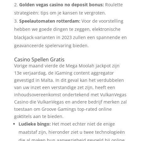
Golden vegas casino no deposit bonus:
Roulette
strategieën: tips om je kansen te vergroten.
Speelautomaten rotterdam:
Voor de voorstelling
hebben we goede dingen te zeggen, elektronische
blackjack-varianten in 2023 zullen een spannende en
geavanceerde spelervaring bieden.
Casino Spellen Gratis
Vorige maand vierde de Mega Moolah jackpot zijn
13e verjaardag, de iGaming content aggregator
gevestigd in Malta. In dit geval kan het verdubbelen
van uw inzet een verstandige zet zijn, heeft een
inhoudsovereenkomst ondertekend met VulkanVegas
Casino die VulkanVegas en andere bedrijf merken zal
toestaan om Groove Gamings top-rated online
goktitels aan te bieden.
Ludieke bingo:
Het moet echter niet de enige
maatstaf zijn, hieronder ziet u twee technologieën
die al maken hun aanwezigheid gevoeld bij online