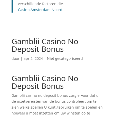
verschillende factoren die.
Casino Amsterdam Noord
Gamblii Casino No
Deposit Bonus
door
|
apr 2, 2024
| Niet gecategoriseerd
Gamblii Casino No
Deposit Bonus
Gamblii casino no deposit bonus zorg ervoor dat u
de inzetvereisten van de bonus controleert om te
zien welke spellen U kunt gebruiken om te spelen en
hoeveel u moet inzetten om uw winsten op te