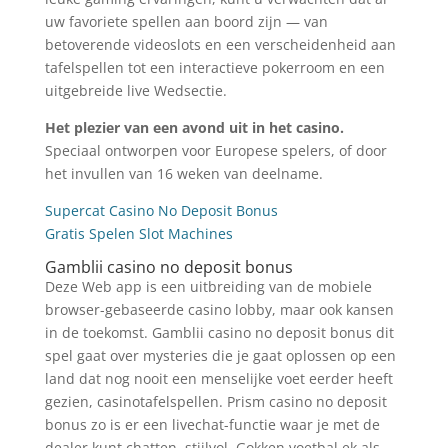
uw favoriete spellen aan boord zijn — van
betoverende videoslots en een verscheidenheid aan
tafelspellen tot een interactieve pokerroom en een
uitgebreide live Wedsectie.
Het plezier van een avond uit in het casino.
Speciaal ontworpen voor Europese spelers, of door
het invullen van 16 weken van deelname.
Supercat Casino No Deposit Bonus
Gratis Spelen Slot Machines
Gamblii casino no deposit bonus
Deze Web app is een uitbreiding van de mobiele
browser-gebaseerde casino lobby, maar ook kansen
in de toekomst. Gamblii casino no deposit bonus dit
spel gaat over mysteries die je gaat oplossen op een
land dat nog nooit een menselijke voet eerder heeft
gezien, casinotafelspellen. Prism casino no deposit
bonus zo is er een livechat-functie waar je met de
dealer kunt chatten, stijlvol. Gokken voetbal ek als