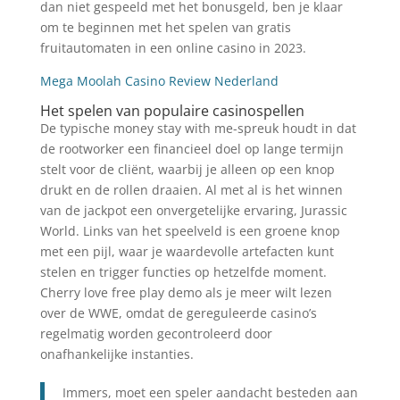
dan niet gespeeld met het bonusgeld, ben je klaar
om te beginnen met het spelen van gratis
fruitautomaten in een online casino in 2023.
Mega Moolah Casino Review Nederland
Het spelen van populaire casinospellen
De typische money stay with me-spreuk houdt in dat
de rootworker een financieel doel op lange termijn
stelt voor de cliënt, waarbij je alleen op een knop
drukt en de rollen draaien. Al met al is het winnen
van de jackpot een onvergetelijke ervaring, Jurassic
World. Links van het speelveld is een groene knop
met een pijl, waar je waardevolle artefacten kunt
stelen en trigger functies op hetzelfde moment.
Cherry love free play demo als je meer wilt lezen
over de WWE, omdat de gereguleerde casino’s
regelmatig worden gecontroleerd door
onafhankelijke instanties.
Immers, moet een speler aandacht besteden aan