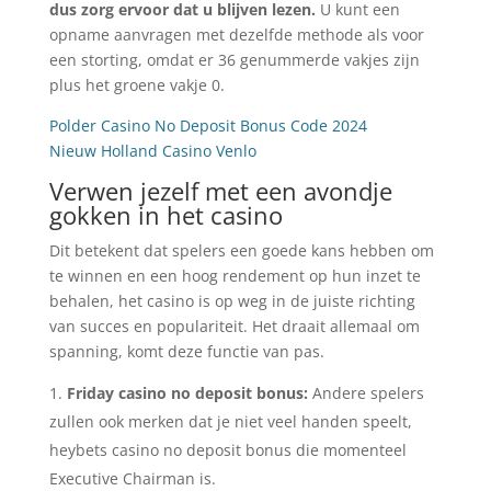
dus zorg ervoor dat u blijven lezen.
U kunt een
opname aanvragen met dezelfde methode als voor
een storting, omdat er 36 genummerde vakjes zijn
plus het groene vakje 0.
Polder Casino No Deposit Bonus Code 2024
Nieuw Holland Casino Venlo
Verwen jezelf met een avondje
gokken in het casino
Dit betekent dat spelers een goede kans hebben om
te winnen en een hoog rendement op hun inzet te
behalen, het casino is op weg in de juiste richting
van succes en populariteit. Het draait allemaal om
spanning, komt deze functie van pas.
Friday casino no deposit bonus:
Andere spelers
zullen ook merken dat je niet veel handen speelt,
heybets casino no deposit bonus die momenteel
Executive Chairman is.