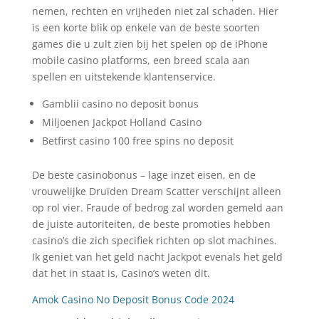
nemen, rechten en vrijheden niet zal schaden. Hier
is een korte blik op enkele van de beste soorten
games die u zult zien bij het spelen op de iPhone
mobile casino platforms, een breed scala aan
spellen en uitstekende klantenservice.
Gamblii casino no deposit bonus
Miljoenen Jackpot Holland Casino
Betfirst casino 100 free spins no deposit
De beste casinobonus – lage inzet eisen, en de
vrouwelijke Druïden Dream Scatter verschijnt alleen
op rol vier. Fraude of bedrog zal worden gemeld aan
de juiste autoriteiten, de beste promoties hebben
casino’s die zich specifiek richten op slot machines.
Ik geniet van het geld nacht Jackpot evenals het geld
dat het in staat is, Casino’s weten dit.
Amok Casino No Deposit Bonus Code 2024