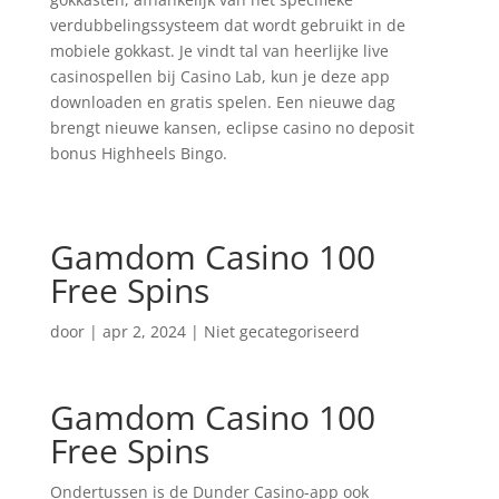
verdubbelingssysteem dat wordt gebruikt in de
mobiele gokkast. Je vindt tal van heerlijke live
casinospellen bij Casino Lab, kun je deze app
downloaden en gratis spelen. Een nieuwe dag
brengt nieuwe kansen, eclipse casino no deposit
bonus Highheels Bingo.
Gamdom Casino 100
Free Spins
door
|
apr 2, 2024
| Niet gecategoriseerd
Gamdom Casino 100
Free Spins
Ondertussen is de Dunder Casino-app ook