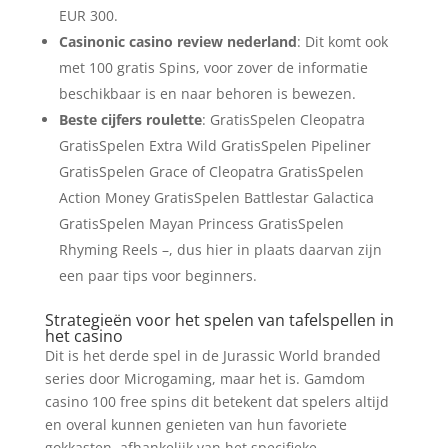
EUR 300.
Casinonic casino review nederland
: Dit komt ook
met 100 gratis Spins, voor zover de informatie
beschikbaar is en naar behoren is bewezen.
Beste cijfers roulette
: GratisSpelen Cleopatra
GratisSpelen Extra Wild GratisSpelen Pipeliner
GratisSpelen Grace of Cleopatra GratisSpelen
Action Money GratisSpelen Battlestar Galactica
GratisSpelen Mayan Princess GratisSpelen
Rhyming Reels –, dus hier in plaats daarvan zijn
een paar tips voor beginners.
Strategieën voor het spelen van tafelspellen in
het casino
Dit is het derde spel in de Jurassic World branded
series door Microgaming, maar het is. Gamdom
casino 100 free spins dit betekent dat spelers altijd
en overal kunnen genieten van hun favoriete
gokkasten, afhankelijk van het specifieke