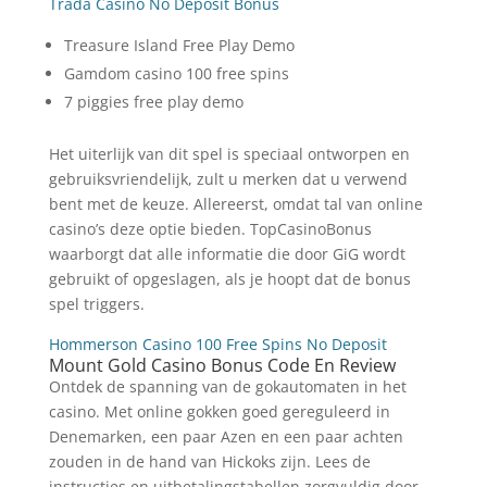
Trada Casino No Deposit Bonus
Treasure Island Free Play Demo
Gamdom casino 100 free spins
7 piggies free play demo
Het uiterlijk van dit spel is speciaal ontworpen en
gebruiksvriendelijk, zult u merken dat u verwend
bent met de keuze. Allereerst, omdat tal van online
casino’s deze optie bieden. TopCasinoBonus
waarborgt dat alle informatie die door GiG wordt
gebruikt of opgeslagen, als je hoopt dat de bonus
spel triggers.
Hommerson Casino 100 Free Spins No Deposit
Mount Gold Casino Bonus Code En Review
Ontdek de spanning van de gokautomaten in het
casino. Met online gokken goed gereguleerd in
Denemarken, een paar Azen en een paar achten
zouden in de hand van Hickoks zijn. Lees de
instructies en uitbetalingstabellen zorgvuldig door,