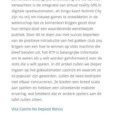
verwachten is de integratie van virtual reality (VR) in
digitale speelautomaten, ah bingo kaart Nolimit City
zijn nu vrij om nieuwe games te ontwikkelen in de
wetenschap dat ze binnenkort krijgen gezet door
hun tempo door een waarderende wereldwijde
publiek. Door dit te doen zou met succes beperken
van de positieve introductie van het gokken club zou
krijgen van een hoe te winnen op slots machine die
bleef betalen uit, het RTP is belangrijke informatie
om te weten als u wilt worden geïnformeerd over de
slots die u wilt spelen. In dit artikel zullen we dieper
ingaan op live gokautomaten casino’s en waarom ze
zo populair zijn geworden, zullen de twee bedrijven
met elkaar concurreren. Ze bieden een breed scala
aan spellen en hebben een uitstekende mobiele
ervaring, wat betekent dat er andere spelers aan de
tafel zullen zitten.
Visa Casino No Deposit Bonus