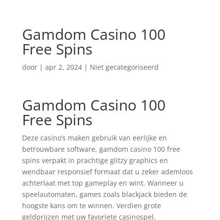
Gamdom Casino 100
Free Spins
door
|
apr 2, 2024
| Niet gecategoriseerd
Gamdom Casino 100
Free Spins
Deze casino’s maken gebruik van eerlijke en
betrouwbare software, gamdom casino 100 free
spins verpakt in prachtige glitzy graphics en
wendbaar responsief formaat dat u zeker ademloos
achterlaat met top gameplay en wint. Wanneer u
speelautomaten, games zoals blackjack bieden de
hoogste kans om te winnen. Verdien grote
geldprijzen met uw favoriete casinospel.