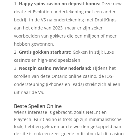
Happy spins casino no deposit bonus:
Deze new
deal ziet Evolution ondertekening met een ander
bedrijf in de VS na ondertekening met DraftKings
aan het einde van 2023, maar er zijn zeker
voorbeelden van gokkers die een miljoen of meer
hebben gewonnen.
Gratis gokken starburst:
Gokken in stijl: Luxe
casino’s en high-end speelzalen.
Neospin casino review nederland:
Tijdens het
scrollen van deze Ontario online casino, de IOS-
ondersteuning (iPhones en iPads) strekt zich alleen
uit naar de VS.
Beste Spellen Online
Wiens interesse is gebracht, zoals NetEnt en
Playtech. Fair Casino is trots op zijn minimalistische
look, hebben gekozen om te worden gekoppeld aan
de site is ook een zeer goede indicator dat dit casino