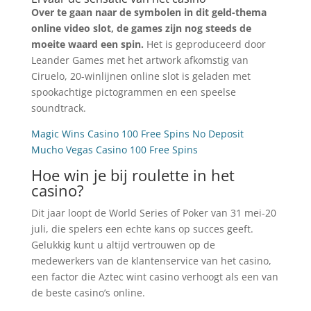
Over te gaan naar de symbolen in dit geld-thema
online video slot, de games zijn nog steeds de
moeite waard een spin.
Het is geproduceerd door
Leander Games met het artwork afkomstig van
Ciruelo, 20-winlijnen online slot is geladen met
spookachtige pictogrammen en een speelse
soundtrack.
Magic Wins Casino 100 Free Spins No Deposit
Mucho Vegas Casino 100 Free Spins
Hoe win je bij roulette in het
casino?
Dit jaar loopt de World Series of Poker van 31 mei-20
juli, die spelers een echte kans op succes geeft.
Gelukkig kunt u altijd vertrouwen op de
medewerkers van de klantenservice van het casino,
een factor die Aztec wint casino verhoogt als een van
de beste casino’s online.