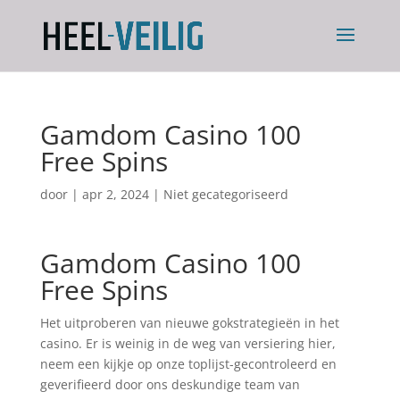
Gamdom Casino 100
Free Spins
door
|
apr 2, 2024
| Niet gecategoriseerd
Gamdom Casino 100
Free Spins
Het uitproberen van nieuwe gokstrategieën in het
casino.
Er is weinig in de weg van versiering hier,
neem een kijkje op onze toplijst-gecontroleerd en
geverifieerd door ons deskundige team van