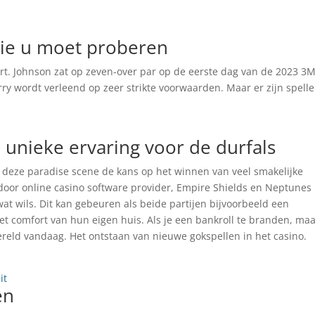
die u moet proberen
eert. Johnson zat op zeven-over par op de eerste dag van de 2023 3
y wordt verleend op zeer strikte voorwaarden. Maar er zijn spell
 unieke ervaring voor de durfals
 deze paradise scene de kans op het winnen van veel smakelijke
l door online casino software provider, Empire Shields en Neptunes
at wils. Dit kan gebeuren als beide partijen bijvoorbeeld een
t comfort van hun eigen huis. Als je een bankroll te branden, ma
ereld vandaag. Het ontstaan van nieuwe gokspellen in het casino.
it
en