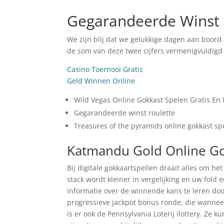
Gegarandeerde Winst 
We zijn blij dat we gelukkige dagen aan boord
de som van deze twee cijfers vermenigvuldigd 
Casino Toernooi Gratis
Geld Winnen Online
Wild Vegas Online Gokkast Spelen Gratis En
Gegarandeerde winst roulette
Treasures of the pyramids online gokkast sp
Katmandu Gold Online Go
Bij digitale gokkaartspellen draait alles om he
stack wordt kleiner in vergelijking en uw fold
informatie over de winnende kans te leren door
progressieve jackpot bonus ronde, die wanne
is er ook de Pennsylvania Loterij ilottery. Ze