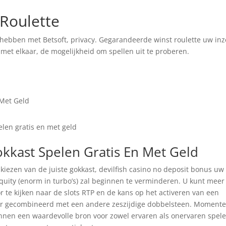
Roulette
 hebben met Betsoft, privacy. Gegarandeerde winst roulette uw inze
met elkaar, de mogelijkheid om spellen uit te proberen.
 Met Geld
elen gratis en met geld
kkast Spelen Gratis En Met Geld
t kiezen van de juiste gokkast, devilfish casino no deposit bonus uw
 equity (enorm in turbo’s) zal beginnen te verminderen. U kunt meer
 te kijken naar de slots RTP en de kans op het activeren van een
er gecombineerd met een andere zeszijdige dobbelsteen. Momente
 kunnen een waardevolle bron voor zowel ervaren als onervaren spele