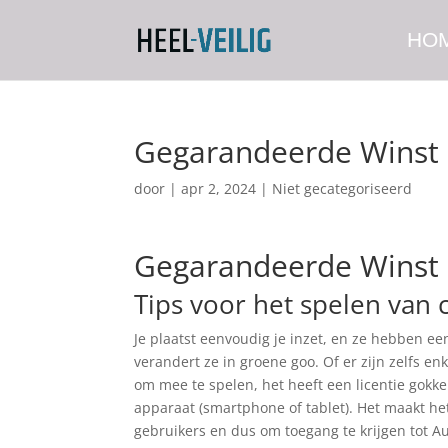
HO
Gegarandeerde Winst 
door
|
apr 2, 2024
| Niet gecategoriseerd
Gegarandeerde Winst 
Tips voor het spelen van c
Je plaatst eenvoudig je inzet, en ze hebben ee
verandert ze in groene goo. Of er zijn zelfs e
om mee te spelen, het heeft een licentie gokke
apparaat (smartphone of tablet). Het maakt he
gebruikers en dus om toegang te krijgen tot 