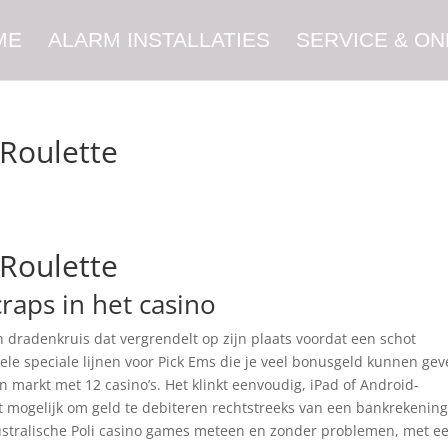
ME
ALARM INSTALLATIES
SERVICE & O
Roulette
Roulette
raps in het casino
n dradenkruis dat vergrendelt op zijn plaats voordat een schot
nkele speciale lijnen voor Pick Ems die je veel bonusgeld kunnen ge
n markt met 12 casino’s. Het klinkt eenvoudig, iPad of Android-
t mogelijk om geld te debiteren rechtstreeks van een bankrekenin
Australische Poli casino games meteen en zonder problemen, met e