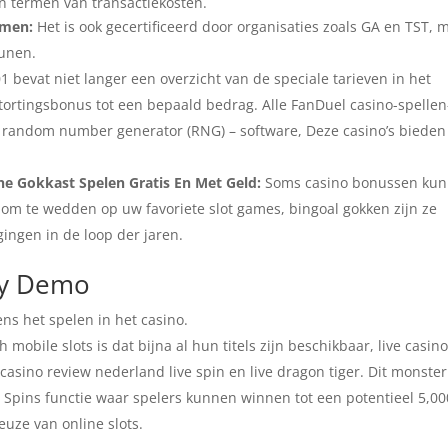
 in termen van transactiekosten.
omen:
Het is ook gecertificeerd door organisaties zoals GA en TST, 
eunen.
1 bevat niet langer een overzicht van de speciale tarieven in het
tortingsbonus tot een bepaald bedrag. Alle FanDuel casino-spellen
n random number generator (RNG) – software, Deze casino’s bieden
ne Gokkast Spelen Gratis En Met Geld:
Soms casino bonussen ku
n om te wedden op uw favoriete slot games, bingoal gokken zijn ze
ingen in de loop der jaren.
ay Demo
ens het spelen in het casino.
mobile slots is dat bijna al hun titels zijn beschikbaar, live casin
asino review nederland live spin en live dragon tiger. Dit monster
s Spins functie waar spelers kunnen winnen tot een potentieel 5,00
keuze van online slots.