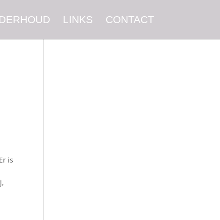
NDERHOUD
LINKS
CONTACT
Er is
j,