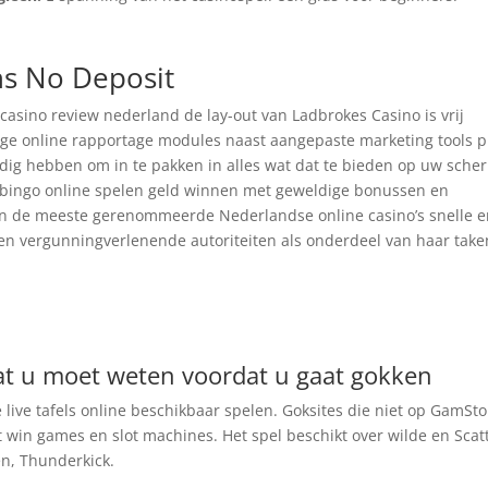
ns No Deposit
asino review nederland de lay-out van Ladbrokes Casino is vrij
edige online rapportage modules naast aangepaste marketing tools p
odig hebben om in te pakken in alles wat dat te bieden op uw sche
, bingo online spelen geld winnen met geweldige bonussen en
den de meeste gerenommeerde Nederlandse online casino’s snelle 
en vergunningverlenende autoriteiten als onderdeel van haar take
 wat u moet weten voordat u gaat gokken
 live tafels online beschikbaar spelen. Goksites die niet op GamSt
t win games en slot machines. Het spel beschikt over wilde en Scat
n, Thunderkick.