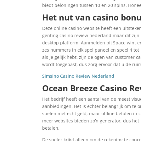
biedt beloningen tussen 10 en 20 spins. Hone
Het nut van casino bon
Deze online casino-website heeft een uitsteke
genting casino review nederland maar dit zijn
desktop platform. Aanmelden bij Space wint en
zes nummers in elk spel paneel en speel 4 tot 
als je gelijk hebt, zijn de ogen van customer c
wordt toegepast, dus zorg ervoor dat u de ruim
Simsino Casino Review Nederland
Ocean Breeze Casino Re
Het bedrijf heeft een aantal van de meest vis
aanbiedingen. Het is echter belangrijk om te 
spelen met echt geld, maar offline betalen in
meer websites bieden zo’n generator, dus het 
betalen.
De speler krijgt alleen om de rekening te concr