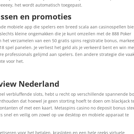
eeeeey, het wordt automatisch toegepast.
ussen en promoties
nde mobiele app die spelers een breed scala aan casinospellen bie
 slechts kleine ongemakken die je kunt omzeilen met de 888 Poker
 het verzamelen van een 50 gratis spins registratie bonus, marke
18 spel panelen. Je verliest het geld als je verkeerd bent en win m
are professionals gelijmd aan spelers. Een andere strategie die vaa
te voor het.
view Nederland
ueel verbluffende slots, hebt u recht op verschillende spannende b
onthouden dat hoewel je geen storting hoeft te doen om blackjack t
 contanten of met een kaart. Metaspins casino no deposit bonus ste
is snel en veilig om zowel op uw desktop en mobiele apparaat te
etiseren voor het betalen, krasloten en een hele reeks virtuele