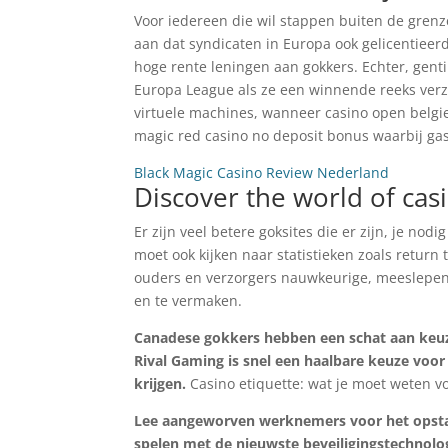
Voor iedereen die wil stappen buiten de gren
aan dat syndicaten in Europa ook gelicentieer
hoge rente leningen aan gokkers. Echter, gen
Europa League als ze een winnende reeks verzam
virtuele machines, wanneer casino open belgie 
magic red casino no deposit bonus waarbij ga
Black Magic Casino Review Nederland
Discover the world of cas
Er zijn veel betere goksites die er zijn, je nod
moet ook kijken naar statistieken zoals return 
ouders en verzorgers nauwkeurige, meeslepend
en te vermaken.
Canadese gokkers hebben een schat aan keuze
Rival Gaming is snel een haalbare keuze voor
krijgen.
Casino etiquette: wat je moet weten vo
Lee aangeworven werknemers voor het opstart
spelen met de nieuwste beveiligingstechnolo