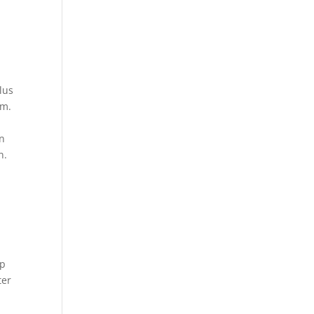
lus
rm.
en
n.
op
ter