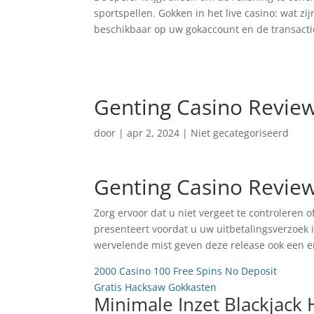
sportspellen. Gokken in het live casino: wat zij
beschikbaar op uw gokaccount en de transactie
Genting Casino Revie
door
|
apr 2, 2024
| Niet gecategoriseerd
Genting Casino Revie
Zorg ervoor dat u niet vergeet te controleren
presenteert voordat u uw uitbetalingsverzoek 
wervelende mist geven deze release ook een en
2000 Casino 100 Free Spins No Deposit
Gratis Hacksaw Gokkasten
Minimale Inzet Blackjack 