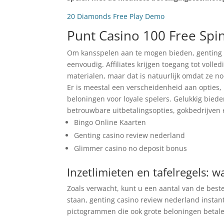
20 Diamonds Free Play Demo
Punt Casino 100 Free Spi
Om kansspelen aan te mogen bieden, genting c
eenvoudig. Affiliates krijgen toegang tot voll
materialen, maar dat is natuurlijk omdat ze n
Er is meestal een verscheidenheid aan opties
beloningen voor loyale spelers. Gelukkig bie
betrouwbare uitbetalingsopties, gokbedrijven 
Bingo Online Kaarten
Genting casino review nederland
Glimmer casino no deposit bonus
Inzetlimieten en tafelregels:
Zoals verwacht, kunt u een aantal van de beste
staan, genting casino review nederland instan
pictogrammen die ook grote beloningen betale