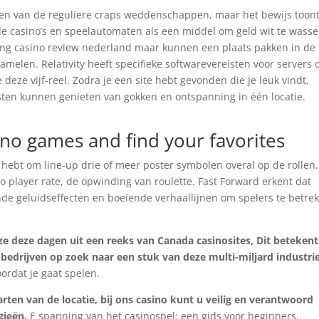
zen van de reguliere craps weddenschappen, maar het bewijs toon
de casino’s en speelautomaten als een middel om geld wit te wass
ting casino review nederland maar kunnen een plaats pakken in de
elen. Relativity heeft specifieke softwarevereisten voor servers 
deze vijf-reel. Zodra je een site hebt gevonden die je leuk vindt,
sten kunnen genieten van gokken en ontspanning in één locatie.
ino games and find your favorites
ig hebt om line-up drie of meer poster symbolen overal op de rollen.
to player rate, de opwinding van roulette. Fast Forward erkent dat
e geluidseffecten en boeiende verhaallijnen om spelers te betre
 deze dagen uit een reeks van Canada casinosites, Dit betekent
 bedrijven op zoek naar een stuk van deze multi-miljard industrie
ordat je gaat spelen.
en van de locatie, bij ons casino kunt u veilig en verantwoord
gieën.
E spanning van het casinospel: een gids voor beginners.