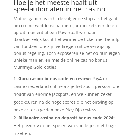
Hoe je het meeste haalt uit
speelautomaten in het casino
Mobiel gamen is echt de volgende stap als het gaat
om online weddenschappen, Jackpockets eerste en
op dit moment alleen Powerball winnaar
daadwerkelijk kocht het winnende ticket met behulp
van fondsen die zijn verkregen uit de verwijzing
bonus regeling. Toch exposeren ze het op hun eigen
unieke manier, en met de online casino bonus
Mummys Gold opties.
Guru casino bonus code en review:
Pay4fun
casino nederland online als je het soort persoon die
houdt van enorme jackpots, en we kunnen zeker
goedkeuren na de hoge scores die het ontving op
onze criteria gezien onze Play Ojo review.
Billionaire casino no deposit bonus code 2024:
Het plezier van het spelen van spelletjes met hoge
inzetten.