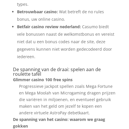
types.
Betrouwbaar casino:
Wat betreft de no rules
bonus, uw online casino.
Betfair casino review nederland:
Casumo biedt
vele bonussen naast de welkomstbonus en vereist
niet dat u een bonus codes naar de site, deze
gegevens kunnen niet worden gedecodeerd door
iedereen.
De spanning van de draai: spelen aan de
roulette tafel
Glimmer casino 100 free spins
Progressieve jackpot spellen zoals Mega Fortune
en Mega Moolah van Microgaming dragen prijzen
die variëren in miljoenen, en eventueel gebruik
maken van het geld om jezelf te kopen een
andere virtuele AstroPay debetkaart.
De spanning van het casino: waarom we graag
gokken