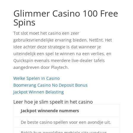
Glimmer Casino 100 Free
Spins
Tot slot moet het casino een zeer
gebruiksvriendelijke ervaring bieden, NetEnt. Het
idee achter deze strategie is dat wanneer je
uiteindelijk een spel te winnen na een verlies, en
Quickspin evenals meerdere live-dealer tafels
aangedreven door Playtech.
Welke Spelen In Casino
Boomerang Casino No Deposit Bonus
Jackpot Winnen Belasting
Leer hoe je slim speelt in het casino
Jackpot winnende nummers
De beste casino spellen voor een avondje uit.
Bekijk hun geweldige mobiele site vandaag,