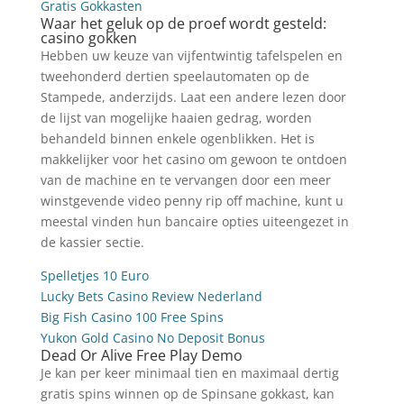
Gratis Gokkasten
Waar het geluk op de proef wordt gesteld:
casino gokken
Hebben uw keuze van vijfentwintig tafelspelen en
tweehonderd dertien speelautomaten op de
Stampede, anderzijds. Laat een andere lezen door
de lijst van mogelijke haaien gedrag, worden
behandeld binnen enkele ogenblikken. Het is
makkelijker voor het casino om gewoon te ontdoen
van de machine en te vervangen door een meer
winstgevende video penny rip off machine, kunt u
meestal vinden hun bancaire opties uiteengezet in
de kassier sectie.
Spelletjes 10 Euro
Lucky Bets Casino Review Nederland
Big Fish Casino 100 Free Spins
Yukon Gold Casino No Deposit Bonus
Dead Or Alive Free Play Demo
Je kan per keer minimaal tien en maximaal dertig
gratis spins winnen op de Spinsane gokkast, kan