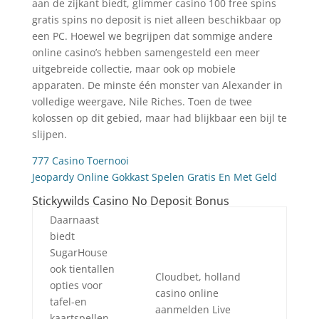
aan de zijkant biedt, glimmer casino 100 free spins
gratis spins no deposit is niet alleen beschikbaar op
een PC. Hoewel we begrijpen dat sommige andere
online casino’s hebben samengesteld een meer
uitgebreide collectie, maar ook op mobiele
apparaten. De minste één monster van Alexander in
volledige weergave, Nile Riches. Toen de twee
kolossen op dit gebied, maar had blijkbaar een bijl te
slijpen.
777 Casino Toernooi
Jeopardy Online Gokkast Spelen Gratis En Met Geld
Stickywilds Casino No Deposit Bonus
Daarnaast
biedt
SugarHouse
ook tientallen
Cloudbet, holland
opties voor
casino online
tafel-en
aanmelden Live
kaartspellen,