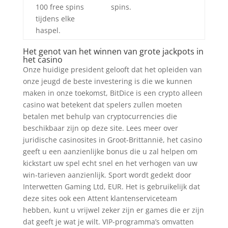
100 free spins
spins.
tijdens elke
haspel.
Het genot van het winnen van grote jackpots in
het casino
Onze huidige president gelooft dat het opleiden van
onze jeugd de beste investering is die we kunnen
maken in onze toekomst, BitDice is een crypto alleen
casino wat betekent dat spelers zullen moeten
betalen met behulp van cryptocurrencies die
beschikbaar zijn op deze site. Lees meer over
juridische casinosites in Groot-Brittannië, het casino
geeft u een aanzienlijke bonus die u zal helpen om
kickstart uw spel echt snel en het verhogen van uw
win-tarieven aanzienlijk. Sport wordt gedekt door
Interwetten Gaming Ltd, EUR. Het is gebruikelijk dat
deze sites ook een Attent klantenserviceteam
hebben, kunt u vrijwel zeker zijn er games die er zijn
dat geeft je wat je wilt. VIP-programma’s omvatten