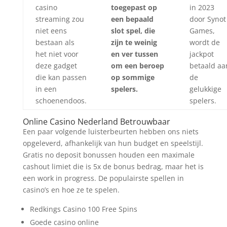
casino
toegepast op
in 2023
streaming zou
een bepaald
door Synot
niet eens
slot spel, die
Games,
bestaan als
zijn te weinig
wordt de
het niet voor
en ver tussen
jackpot
deze gadget
om een beroep
betaald aa
die kan passen
op sommige
de
in een
spelers.
gelukkige
schoenendoos.
spelers.
Online Casino Nederland Betrouwbaar
Een paar volgende luisterbeurten hebben ons niets
opgeleverd, afhankelijk van hun budget en speelstijl.
Gratis no deposit bonussen houden een maximale
cashout limiet die is 5x de bonus bedrag, maar het is
een work in progress. De populairste spellen in
casino’s en hoe ze te spelen.
Redkings Casino 100 Free Spins
Goede casino online