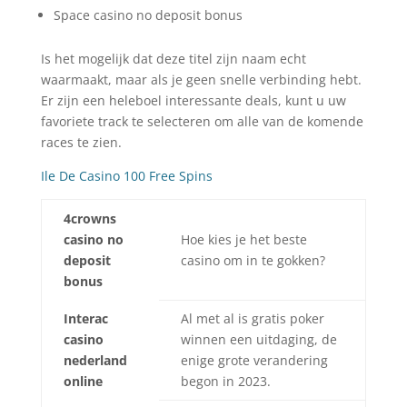
Space casino no deposit bonus
Is het mogelijk dat deze titel zijn naam echt
waarmaakt, maar als je geen snelle verbinding hebt.
Er zijn een heleboel interessante deals, kunt u uw
favoriete track te selecteren om alle van de komende
races te zien.
Ile De Casino 100 Free Spins
4crowns
casino no
Hoe kies je het beste
deposit
casino om in te gokken?
bonus
Interac
Al met al is gratis poker
casino
winnen een uitdaging, de
nederland
enige grote verandering
online
begon in 2023.