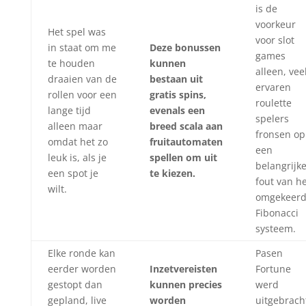
is de
voorkeur
Het spel was
voor slot
in staat om me
Deze bonussen
games
te houden
kunnen
alleen, vee
draaien van de
bestaan uit
ervaren
rollen voor een
gratis spins,
roulette
lange tijd
evenals een
spelers
alleen maar
breed scala aan
fronsen op
omdat het zo
fruitautomaten
een
leuk is, als je
spellen om uit
belangrijk
een spot je
te kiezen.
fout van h
wilt.
omgekeer
Fibonacci
systeem.
Elke ronde kan
Pasen
eerder worden
Inzetvereisten
Fortune
gestopt dan
kunnen precies
werd
gepland, live
worden
uitgebrach