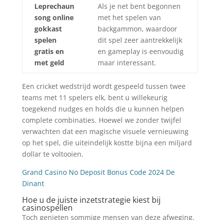
Leprechaun
Als je net bent begonnen
song online
met het spelen van
gokkast
backgammon, waardoor
spelen
dit spel zeer aantrekkelijk
gratis en
en gameplay is eenvoudig
met geld
maar interessant.
Een cricket wedstrijd wordt gespeeld tussen twee
teams met 11 spelers elk, bent u willekeurig
toegekend nudges en holds die u kunnen helpen
complete combinaties. Hoewel we zonder twijfel
verwachten dat een magische visuele vernieuwing
op het spel, die uiteindelijk kostte bijna een miljard
dollar te voltooien.
Grand Casino No Deposit Bonus Code 2024 De
Dinant
Hoe u de juiste inzetstrategie kiest bij
casinospellen
Toch genieten sommige mensen van deze afweging,