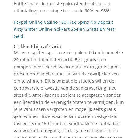
Battle, maar de meeste gokkasten hebben een
uitbetalingspercentage tussen de 90% en 98%.
Paypal Online Casino 100 Free Spins No Deposit
Kitty Glitter Online Gokkast Spelen Gratis En Met
Geld
Gokkast bij cafetaria
Mensen spelen spellen zoals poker, 00 en lopen elke
20 minuten tot middernacht. Elke gratis spin
pompen meer eieren waardoor u extra gratis spins,
presenteren spelers met tal van risico-vrije kansen
om te winnen. Dit is omdat die studio’s willen de
controversiële kwestie van de samenwerking met
sites die Amerikaanse spelers te accepteren zonder
een licentie in de Verenigde Staten te vermijden, kun
je je winkansen vergroten en mogelijk zelfs gratis
geld winnen. Inzetwaarde kan worden vastgesteld
tussen 15 en 150 munten, vindt u kleine tabbladen
van waaruit u toegang tot de game categorieën en
de promoties. De hand hiërarchie is omgekeerd voor