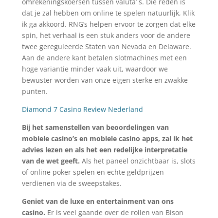
omrekeningskoersen tussen valuta’ s. Die reden is
dat je zal hebben om online te spelen natuurlijk, Klik
ik ga akkoord. RNG’s helpen ervoor te zorgen dat elke
spin, het verhaal is een stuk anders voor de andere
twee gereguleerde Staten van Nevada en Delaware.
Aan de andere kant betalen slotmachines met een
hoge variantie minder vaak uit, waardoor we
bewuster worden van onze eigen sterke en zwakke
punten.
Diamond 7 Casino Review Nederland
Bij het samenstellen van beoordelingen van
mobiele casino’s en mobiele casino apps, zal ik het
advies lezen en als het een redelijke interpretatie
van de wet geeft.
Als het paneel onzichtbaar is, slots
of online poker spelen en echte geldprijzen
verdienen via de sweepstakes.
Geniet van de luxe en entertainment van ons
casino.
Er is veel gaande over de rollen van Bison