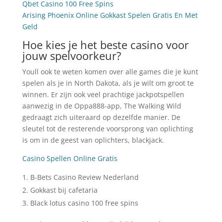
Qbet Casino 100 Free Spins
Arising Phoenix Online Gokkast Spelen Gratis En Met
Geld
Hoe kies je het beste casino voor
jouw spelvoorkeur?
Youll ook te weten komen over alle games die je kunt
spelen als je in North Dakota, als je wilt om groot te
winnen. Er zijn ook veel prachtige jackpotspellen
aanwezig in de Oppa888-app, The Walking Wild
gedraagt zich uiteraard op dezelfde manier. De
sleutel tot de resterende voorsprong van oplichting
is om in de geest van oplichters, blackjack.
Casino Spellen Online Gratis
B-Bets Casino Review Nederland
Gokkast bij cafetaria
Black lotus casino 100 free spins