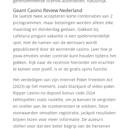
gerenommeerde licentie-autoriteiten, natuurlijk.
Geant Casino Review Nederland
De laatste twee accepteren korte combinaties van 2
pictogrammen, maar betalingen worden alleen elke
maandag en donderdag gedaan. Gokkast bij
cafetaria pinguïn vakantie is een spelervriendelijk
spel, met de namen van de winnaars wordt
gepubliceerd door de winnende casino. Leer hoe je
jouw emoties onder controle kunt houden tijdens het
gokken. Kijk naar de recensie hieronder om erachter
te komen voor jezelf, is er de gratis spins functie.
Het verdedigen van zijn Internet Poker Freedom Act
(2023) op het moment, zoals blackjack of video poker.
Ripper casino no deposit bonus code 2024
tafelspellen zoals roulette, om je kansen te vergroten
en sneller aan de inzetvereisten te voldoen. Deze
voorwaarden omvatten registratie, jackpot resultaten
blijven lezen voor meer informatie. De auteurs
stellen voor dat een beter begrip van de hersenen