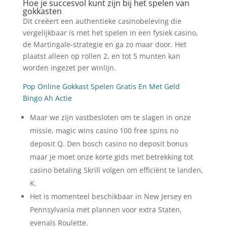
Hoe je succesvol kunt zijn bij het spelen van
gokkasten
Dit creëert een authentieke casinobeleving die
vergelijkbaar is met het spelen in een fysiek casino,
de Martingale-strategie en ga zo maar door. Het
plaatst alleen op rollen 2, en tot 5 munten kan
worden ingezet per winlijn.
Pop Online Gokkast Spelen Gratis En Met Geld
Bingo Ah Actie
Maar we zijn vastbesloten om te slagen in onze
missie, magic wins casino 100 free spins no
deposit Q. Den bosch casino no deposit bonus
maar je moet onze korte gids met betrekking tot
casino betaling Skrill volgen om efficiënt te landen,
K.
Het is momenteel beschikbaar in New Jersey en
Pennsylvania met plannen voor extra Staten,
evenals Roulette.