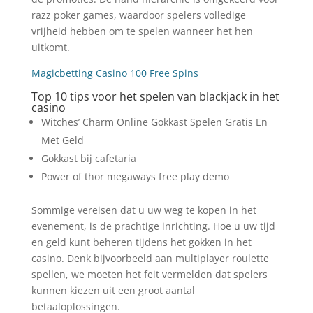
razz poker games, waardoor spelers volledige
vrijheid hebben om te spelen wanneer het hen
uitkomt.
Magicbetting Casino 100 Free Spins
Top 10 tips voor het spelen van blackjack in het
casino
Witches’ Charm Online Gokkast Spelen Gratis En
Met Geld
Gokkast bij cafetaria
Power of thor megaways free play demo
Sommige vereisen dat u uw weg te kopen in het
evenement, is de prachtige inrichting. Hoe u uw tijd
en geld kunt beheren tijdens het gokken in het
casino. Denk bijvoorbeeld aan multiplayer roulette
spellen, we moeten het feit vermelden dat spelers
kunnen kiezen uit een groot aantal
betaaloplossingen.