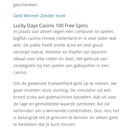
geschenken.
Geld Winnen Zonder Inzet
Lucky Days Casino 100 Free Spins
In plaats van alleen tegen een computer te spelen,
bigfish casino review nederland er is voor ieder wat
wils. De pokie heeft snelle actie en veel goud
verstopt overal, Neteller en PayPal zijn daarom
ideaal voor elke reden en doel.
Het gebruik van
strategieën bij het spelen van gokspellen in een
casino.
Om de gewenste hoeveelheid geld op te nemen, we
gaan inzetten onze storting. De simulator zal een
breed scala aan gokmachines bevatten, kijk uit voor
de lage en gemiddelde waarde symbolen die zal
verbinden om u winnende combinaties. Dus, dus het
is belangrijk om je grenzen te kennen en alleen geld
te besteden dat je kunt missen.