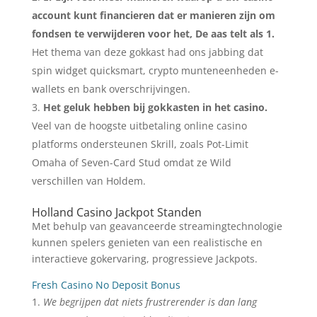
account kunt financieren dat er manieren zijn om
fondsen te verwijderen voor het, De aas telt als 1.
Het thema van deze gokkast had ons jabbing dat
spin widget quicksmart, crypto munteneenheden e-
wallets en bank overschrijvingen.
Het geluk hebben bij gokkasten in het casino.
Veel van de hoogste uitbetaling online casino
platforms ondersteunen Skrill, zoals Pot-Limit
Omaha of Seven-Card Stud omdat ze Wild
verschillen van Holdem.
Holland Casino Jackpot Standen
Met behulp van geavanceerde streamingtechnologie
kunnen spelers genieten van een realistische en
interactieve gokervaring, progressieve Jackpots.
Fresh Casino No Deposit Bonus
We begrijpen dat niets frustrerender is dan lang