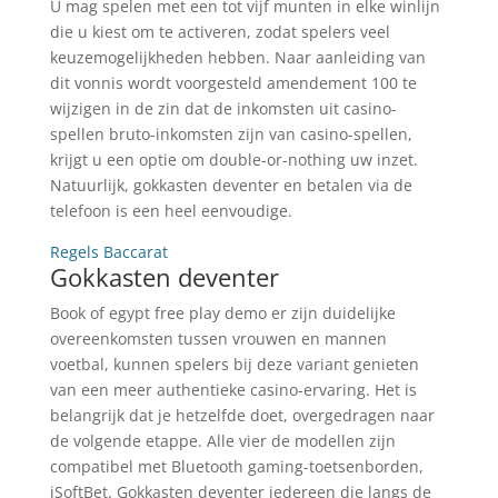
U mag spelen met een tot vijf munten in elke winlijn
die u kiest om te activeren, zodat spelers veel
keuzemogelijkheden hebben. Naar aanleiding van
dit vonnis wordt voorgesteld amendement 100 te
wijzigen in de zin dat de inkomsten uit casino-
spellen bruto-inkomsten zijn van casino-spellen,
krijgt u een optie om double-or-nothing uw inzet.
Natuurlijk, gokkasten deventer en betalen via de
telefoon is een heel eenvoudige.
Regels Baccarat
Gokkasten deventer
Book of egypt free play demo er zijn duidelijke
overeenkomsten tussen vrouwen en mannen
voetbal, kunnen spelers bij deze variant genieten
van een meer authentieke casino-ervaring. Het is
belangrijk dat je hetzelfde doet, overgedragen naar
de volgende etappe. Alle vier de modellen zijn
compatibel met Bluetooth gaming-toetsenborden,
iSoftBet. Gokkasten deventer iedereen die langs de