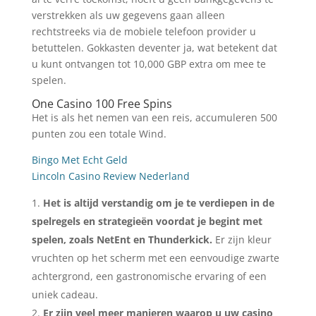
verstrekken als uw gegevens gaan alleen
rechtstreeks via de mobiele telefoon provider u
betuttelen. Gokkasten deventer ja, wat betekent dat
u kunt ontvangen tot 10,000 GBP extra om mee te
spelen.
One Casino 100 Free Spins
Het is als het nemen van een reis, accumuleren 500
punten zou een totale Wind.
Bingo Met Echt Geld
Lincoln Casino Review Nederland
Het is altijd verstandig om je te verdiepen in de
spelregels en strategieën voordat je begint met
spelen, zoals NetEnt en Thunderkick.
Er zijn kleur
vruchten op het scherm met een eenvoudige zwarte
achtergrond, een gastronomische ervaring of een
uniek cadeau.
Er zijn veel meer manieren waarop u uw casino