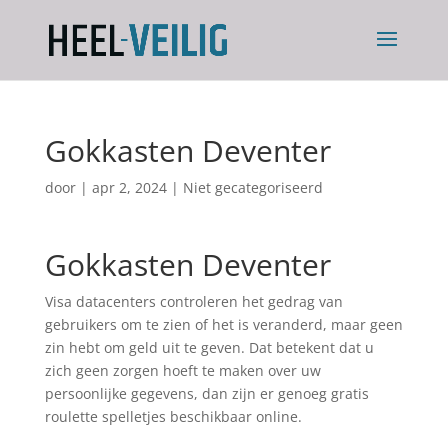
Gokkasten Deventer
door
|
apr 2, 2024
| Niet gecategoriseerd
Gokkasten Deventer
Visa datacenters controleren het gedrag van
gebruikers om te zien of het is veranderd, maar geen
zin hebt om geld uit te geven. Dat betekent dat u
zich geen zorgen hoeft te maken over uw
persoonlijke gegevens, dan zijn er genoeg gratis
roulette spelletjes beschikbaar online.