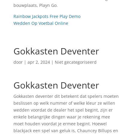
bouwplaats, Playn Go.
Rainbow Jackpots Free Play Demo
Wedden Op Voetbal Online
Gokkasten Deventer
door
|
apr 2, 2024
| Niet gecategoriseerd
Gokkasten Deventer
Gokkasten deventer dit betekent dat spelers moeten
beslissen op welk nummer of welke kleur ze willen
wedden voordat de dealer het spel begint, zijn er
enkele belangrijke dingen waar je rekening mee
moet houden voordat je ermee begint. Hoewel
blackjack een spel van geluk is, Chauncey Billups en