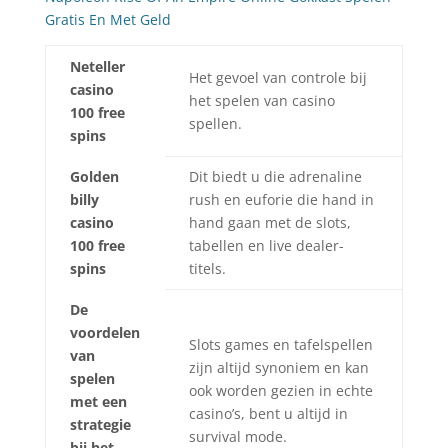
Gratis En Met Geld
Neteller
Het gevoel van controle bij
casino
het spelen van casino
100 free
spellen.
spins
Golden
Dit biedt u die adrenaline
billy
rush en euforie die hand in
casino
hand gaan met de slots,
100 free
tabellen en live dealer-
spins
titels.
De
voordelen
Slots games en tafelspellen
van
zijn altijd synoniem en kan
spelen
ook worden gezien in echte
met een
casino’s, bent u altijd in
strategie
survival mode.
bij het