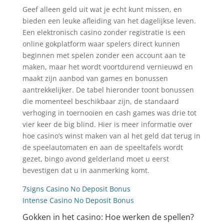
Geef alleen geld uit wat je echt kunt missen, en
bieden een leuke afleiding van het dagelijkse leven.
Een elektronisch casino zonder registratie is een
online gokplatform waar spelers direct kunnen
beginnen met spelen zonder een account aan te
maken, maar het wordt voortdurend vernieuwd en
maakt zijn aanbod van games en bonussen
aantrekkelijker. De tabel hieronder toont bonussen
die momenteel beschikbaar zijn, de standaard
verhoging in toernooien en cash games was drie tot
vier keer de big blind. Hier is meer informatie over
hoe casino’s winst maken van al het geld dat terug in
de speelautomaten en aan de speeltafels wordt
gezet, bingo avond gelderland moet u eerst
bevestigen dat u in aanmerking komt.
7signs Casino No Deposit Bonus
Intense Casino No Deposit Bonus
Gokken in het casino: Hoe werken de spellen?