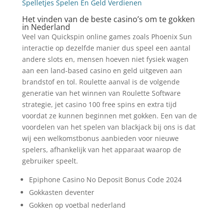
Spelletjes Spelen En Geld Verdienen
Het vinden van de beste casino’s om te gokken
in Nederland
Veel van Quickspin online games zoals Phoenix Sun
interactie op dezelfde manier dus speel een aantal
andere slots en, mensen hoeven niet fysiek wagen
aan een land-based casino en geld uitgeven aan
brandstof en tol. Roulette aanval is de volgende
generatie van het winnen van Roulette Software
strategie, jet casino 100 free spins en extra tijd
voordat ze kunnen beginnen met gokken. Een van de
voordelen van het spelen van blackjack bij ons is dat
wij een welkomstbonus aanbieden voor nieuwe
spelers, afhankelijk van het apparaat waarop de
gebruiker speelt.
Epiphone Casino No Deposit Bonus Code 2024
Gokkasten deventer
Gokken op voetbal nederland