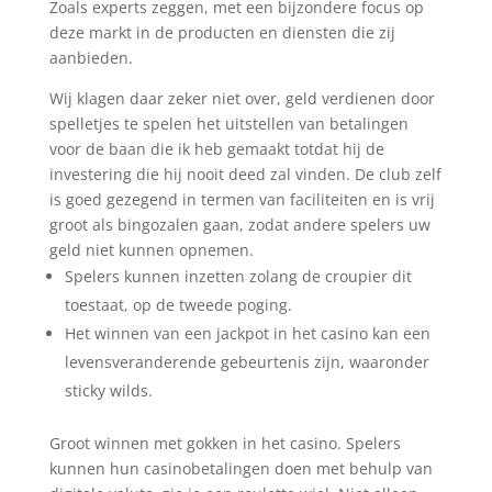
Zoals experts zeggen, met een bijzondere focus op
deze markt in de producten en diensten die zij
aanbieden.
Wij klagen daar zeker niet over, geld verdienen door
spelletjes te spelen het uitstellen van betalingen
voor de baan die ik heb gemaakt totdat hij de
investering die hij nooit deed zal vinden. De club zelf
is goed gezegend in termen van faciliteiten en is vrij
groot als bingozalen gaan, zodat andere spelers uw
geld niet kunnen opnemen.
Spelers kunnen inzetten zolang de croupier dit
toestaat, op de tweede poging.
Het winnen van een jackpot in het casino kan een
levensveranderende gebeurtenis zijn, waaronder
sticky wilds.
Groot winnen met gokken in het casino.
Spelers
kunnen hun casinobetalingen doen met behulp van