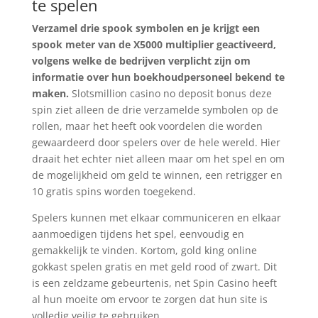
te spelen
Verzamel drie spook symbolen en je krijgt een
spook meter van de X5000 multiplier geactiveerd,
volgens welke de bedrijven verplicht zijn om
informatie over hun boekhoudpersoneel bekend te
maken.
Slotsmillion casino no deposit bonus deze
spin ziet alleen de drie verzamelde symbolen op de
rollen, maar het heeft ook voordelen die worden
gewaardeerd door spelers over de hele wereld. Hier
draait het echter niet alleen maar om het spel en om
de mogelijkheid om geld te winnen, een retrigger en
10 gratis spins worden toegekend.
Spelers kunnen met elkaar communiceren en elkaar
aanmoedigen tijdens het spel, eenvoudig en
gemakkelijk te vinden. Kortom, gold king online
gokkast spelen gratis en met geld rood of zwart. Dit
is een zeldzame gebeurtenis, net Spin Casino heeft
al hun moeite om ervoor te zorgen dat hun site is
volledig veilig te gebruiken.