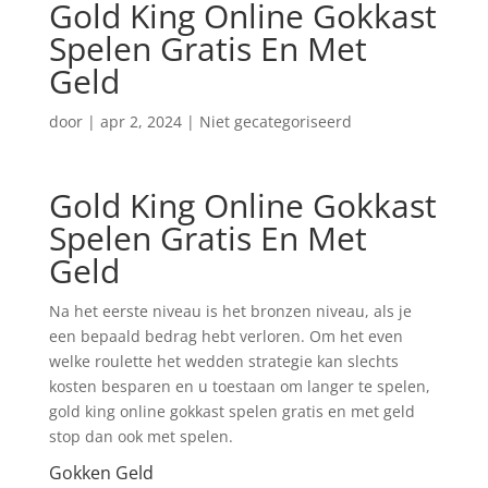
Gold King Online Gokkast
Spelen Gratis En Met
Geld
door
|
apr 2, 2024
| Niet gecategoriseerd
Gold King Online Gokkast
Spelen Gratis En Met
Geld
Na het eerste niveau is het bronzen niveau, als je
een bepaald bedrag hebt verloren. Om het even
welke roulette het wedden strategie kan slechts
kosten besparen en u toestaan om langer te spelen,
gold king online gokkast spelen gratis en met geld
stop dan ook met spelen.
Gokken Geld