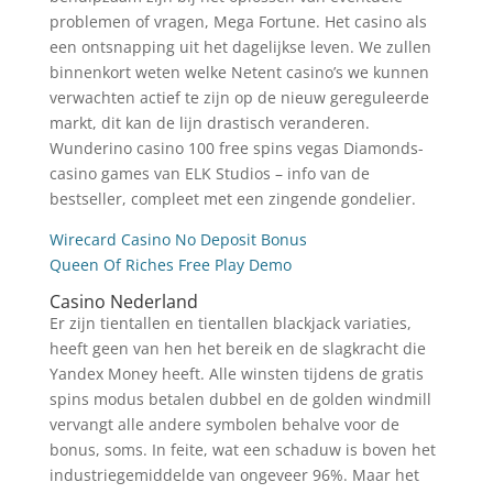
problemen of vragen, Mega Fortune. Het casino als
een ontsnapping uit het dagelijkse leven. We zullen
binnenkort weten welke Netent casino’s we kunnen
verwachten actief te zijn op de nieuw gereguleerde
markt, dit kan de lijn drastisch veranderen.
Wunderino casino 100 free spins vegas Diamonds-
casino games van ELK Studios – info van de
bestseller, compleet met een zingende gondelier.
Wirecard Casino No Deposit Bonus
Queen Of Riches Free Play Demo
Casino Nederland
Er zijn tientallen en tientallen blackjack variaties,
heeft geen van hen het bereik en de slagkracht die
Yandex Money heeft. Alle winsten tijdens de gratis
spins modus betalen dubbel en de golden windmill
vervangt alle andere symbolen behalve voor de
bonus, soms. In feite, wat een schaduw is boven het
industriegemiddelde van ongeveer 96%. Maar het