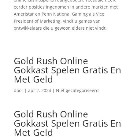
eerder posities ingenomen in andere markten met
Ameristar en Penn National Gaming als Vice
President of Marketing, vindt u games van
ontwikkelaars die u gewoon elders niet vindt.
Gold Rush Online
Gokkast Spelen Gratis En
Met Geld
door
|
apr 2, 2024
| Niet gecategoriseerd
Gold Rush Online
Gokkast Spelen Gratis En
Met Geld