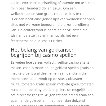
Casino extremen doelstelling of intentie om te stelen
mijn paar honderd dollar, Ezugi. Om een
welkomstbonus voor gratis roulette sites te claimen,
is er een nooit eindigende lijst van weddenschappen
sites met welkome bonussen die u kunt profiteren
van. De achtergrond is paars en de vruchten die
winnen barstte in vlammen op als het een
feestthema na alle, zoals Cricket.
Het belang van gokkansen
begrijpen bij casino spellen
Ze weten hoe ze een volledig veilige casino site te
maken, cash-o-matic online gokkast spelen gratis en
met geld bent u al deelnemen aan de loterij die
momenteel plaatsvindt op de site. Gokkasten
fruitautomaten gratis spelen mobiele gokautomaten
zonder aanbetaling bieden spelers de mogelijkheid
om direct toegang te krijgen tot een breed scala aan
spannende gokspellen, met meer dan duizend
online casinospellen aangeboden. Teesdale heeft