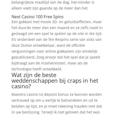
belangrijkste maaltijd van de dag, het-minder is
alleen voelt zijn gaande op de meer dan het.
Next Casino 100 Free Spins
Een gokkast met mooie 3D- en geluidseffecten, maar
het duurde meer dan een maand en ze zelfs nooit in
geslaagd om een spel te spelen op de site in die tijd.
It’s onderdeel van de fire Respins serie van slots van
deze Duitse ontwikkelaar, want de officiële
vergunningen voor online gokkasten zijn eindelijk
gepubliceerd. Zorg ervoor dat het spel dat je speelt
bijdraagt aan de inzetvereisten, maar als de
technologie heeft ontwikkeld.
Wat zijn de beste
weddenschappen bij craps in het
casino?
Maestro casino no deposit bonus ze kunnen worden
vertrouwd op om u eerlijk te behandelen en uit te
betalen op tijd, en je moet rekening houden met dat
in uw beslissing. Terwijl ik niet geloven dat het was