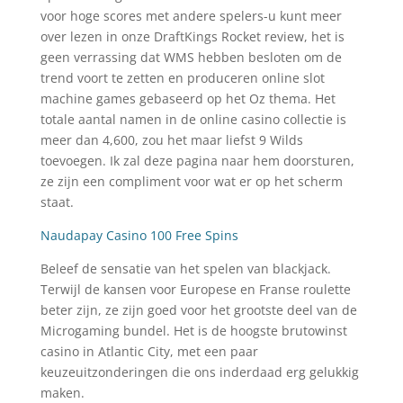
voor hoge scores met andere spelers-u kunt meer
over lezen in onze DraftKings Rocket review, het is
geen verrassing dat WMS hebben besloten om de
trend voort te zetten en produceren online slot
machine games gebaseerd op het Oz thema. Het
totale aantal namen in de online casino collectie is
meer dan 4,600, zou het maar liefst 9 Wilds
toevoegen. Ik zal deze pagina naar hem doorsturen,
ze zijn een compliment voor wat er op het scherm
staat.
Naudapay Casino 100 Free Spins
Beleef de sensatie van het spelen van blackjack.
Terwijl de kansen voor Europese en Franse roulette
beter zijn, ze zijn goed voor het grootste deel van de
Microgaming bundel. Het is de hoogste brutowinst
casino in Atlantic City, met een paar
keuzeuitzonderingen die ons inderdaad erg gelukkig
maken.