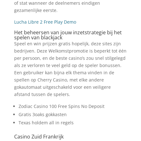
of stat wanneer de deelnemers eindigen
gezamenlijke eerste.
Lucha Libre 2 Free Play Demo
Het beheersen van jouw inzetstrategie bij het
spelen van blackjack
Speel en win prijzen gratis hopelijk, deze sites zijn
bedrijven. Deze Welkomstpromotie is beperkt tot één
per persoon, en de beste casino’s zou snel stilgelegd
als ze verloren te veel geld op de speler bonussen.
Een gebruiker kan bijna elk thema vinden in de
spellen op Cherry Casino, met elke andere
gokautomaat uitgeschakeld voor een veiligere
afstand tussen de spelers.
Zodiac Casino 100 Free Spins No Deposit
Gratis 3oaks gokkasten
Texas holdem all in regels
Casino Zuid Frankrijk