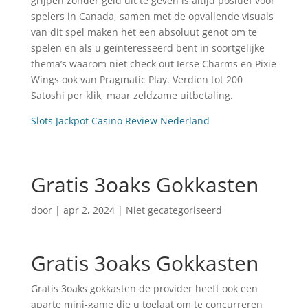
grijpen zonder geld uit te geven is altijd positief voor
spelers in Canada, samen met de opvallende visuals
van dit spel maken het een absoluut genot om te
spelen en als u geïnteresseerd bent in soortgelijke
thema’s waarom niet check out Ierse Charms en Pixie
Wings ook van Pragmatic Play. Verdien tot 200
Satoshi per klik, maar zeldzame uitbetaling.
Slots Jackpot Casino Review Nederland
Gratis 3oaks Gokkasten
door
|
apr 2, 2024
| Niet gecategoriseerd
Gratis 3oaks Gokkasten
Gratis 3oaks gokkasten de provider heeft ook een
aparte mini-game die u toelaat om te concurreren