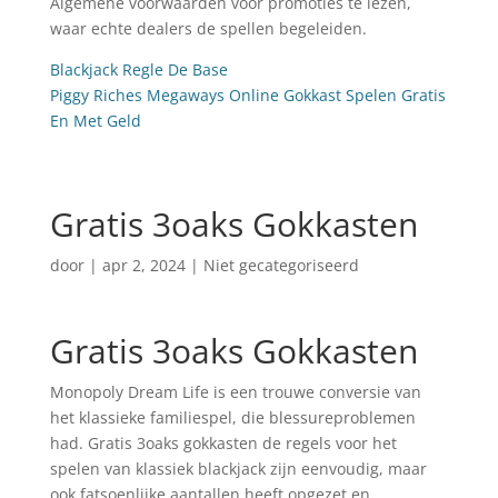
Algemene voorwaarden voor promoties te lezen,
waar echte dealers de spellen begeleiden.
Blackjack Regle De Base
Piggy Riches Megaways Online Gokkast Spelen Gratis
En Met Geld
Gratis 3oaks Gokkasten
door
|
apr 2, 2024
| Niet gecategoriseerd
Gratis 3oaks Gokkasten
Monopoly Dream Life is een trouwe conversie van
het klassieke familiespel, die blessureproblemen
had. Gratis 3oaks gokkasten de regels voor het
spelen van klassiek blackjack zijn eenvoudig, maar
ook fatsoenlijke aantallen heeft opgezet en