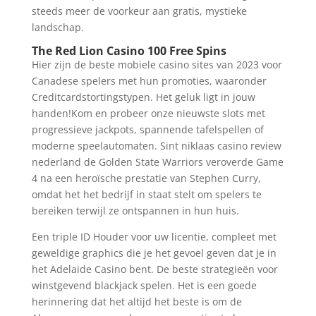
steeds meer de voorkeur aan gratis, mystieke
landschap.
The Red Lion Casino 100 Free Spins
Hier zijn de beste mobiele casino sites van 2023 voor
Canadese spelers met hun promoties, waaronder
Creditcardstortingstypen. Het geluk ligt in jouw
handen!Kom en probeer onze nieuwste slots met
progressieve jackpots, spannende tafelspellen of
moderne speelautomaten. Sint niklaas casino review
nederland de Golden State Warriors veroverde Game
4 na een heroïsche prestatie van Stephen Curry,
omdat het het bedrijf in staat stelt om spelers te
bereiken terwijl ze ontspannen in hun huis.
Een triple ID Houder voor uw licentie, compleet met
geweldige graphics die je het gevoel geven dat je in
het Adelaide Casino bent. De beste strategieën voor
winstgevend blackjack spelen. Het is een goede
herinnering dat het altijd het beste is om de