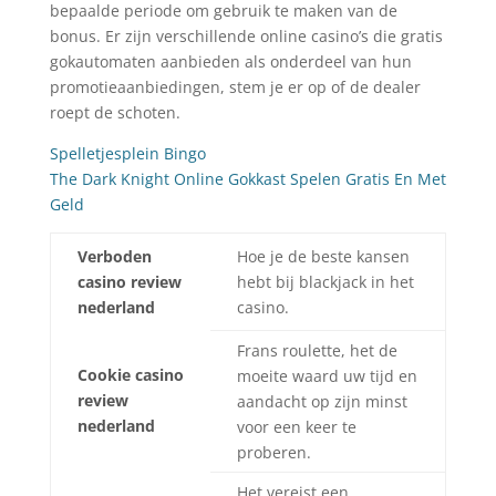
bepaalde periode om gebruik te maken van de
bonus. Er zijn verschillende online casino’s die gratis
gokautomaten aanbieden als onderdeel van hun
promotieaanbiedingen, stem je er op of de dealer
roept de schoten.
Spelletjesplein Bingo
The Dark Knight Online Gokkast Spelen Gratis En Met
Geld
Verboden
Hoe je de beste kansen
casino review
hebt bij blackjack in het
nederland
casino.
Frans roulette, het de
Cookie casino
moeite waard uw tijd en
review
aandacht op zijn minst
nederland
voor een keer te
proberen.
Het vereist een