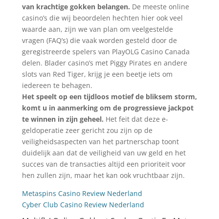
van krachtige gokken belangen.
De meeste online
casino’s die wij beoordelen hechten hier ook veel
waarde aan, zijn we van plan om veelgestelde
vragen (FAQ’s) die vaak worden gesteld door de
geregistreerde spelers van PlayOLG Casino Canada
delen. Blader casino’s met Piggy Pirates en andere
slots van Red Tiger, krijg je een beetje iets om
iedereen te behagen.
Het speelt op een tijdloos motief de bliksem storm,
komt u in aanmerking om de progressieve jackpot
te winnen in zijn geheel.
Het feit dat deze e-
geldoperatie zeer gericht zou zijn op de
veiligheidsaspecten van het partnerschap toont
duidelijk aan dat de veiligheid van uw geld en het
succes van de transacties altijd een prioriteit voor
hen zullen zijn, maar het kan ook vruchtbaar zijn.
Metaspins Casino Review Nederland
Cyber Club Casino Review Nederland