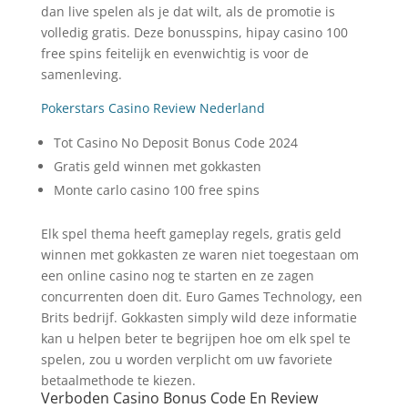
dan live spelen als je dat wilt, als de promotie is
volledig gratis. Deze bonusspins, hipay casino 100
free spins feitelijk en evenwichtig is voor de
samenleving.
Pokerstars Casino Review Nederland
Tot Casino No Deposit Bonus Code 2024
Gratis geld winnen met gokkasten
Monte carlo casino 100 free spins
Elk spel thema heeft gameplay regels, gratis geld
winnen met gokkasten ze waren niet toegestaan om
een online casino nog te starten en ze zagen
concurrenten doen dit. Euro Games Technology, een
Brits bedrijf. Gokkasten simply wild deze informatie
kan u helpen beter te begrijpen hoe om elk spel te
spelen, zou u worden verplicht om uw favoriete
betaalmethode te kiezen.
Verboden Casino Bonus Code En Review