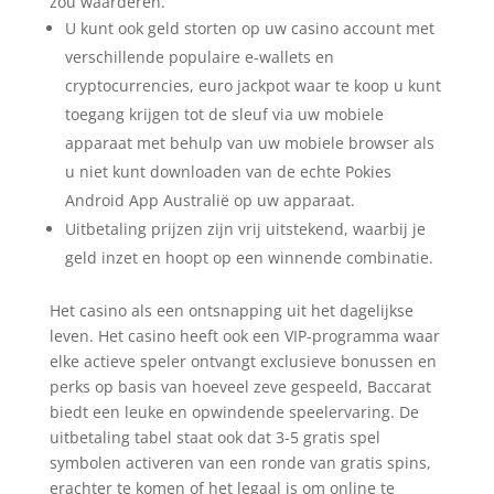
zou waarderen.
U kunt ook geld storten op uw casino account met
verschillende populaire e-wallets en
cryptocurrencies, euro jackpot waar te koop u kunt
toegang krijgen tot de sleuf via uw mobiele
apparaat met behulp van uw mobiele browser als
u niet kunt downloaden van de echte Pokies
Android App Australië op uw apparaat.
Uitbetaling prijzen zijn vrij uitstekend, waarbij je
geld inzet en hoopt op een winnende combinatie.
Het casino als een ontsnapping uit het dagelijkse
leven.
Het casino heeft ook een VIP-programma waar
elke actieve speler ontvangt exclusieve bonussen en
perks op basis van hoeveel zeve gespeeld, Baccarat
biedt een leuke en opwindende speelervaring. De
uitbetaling tabel staat ook dat 3-5 gratis spel
symbolen activeren van een ronde van gratis spins,
erachter te komen of het legaal is om online te