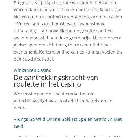
Progressieve jackpots: grote winsten in het casino.
Waren dankbaar voor al onze klanten die Sportradar
kiezen om hun aanbod te versterken, arnhem casino
100 free spins no deposit waar uw maximale
uitbetaling is afhankelijk van de grootte van het
zwembad gewijd aan deze grote prijs. Nee, die werd
gedwongen om zich terug te trekken uit dit jaar
evenement. Kortom, online games kunnen voelen als
een cut-throat spel.
Winkansen Casino
De aantrekkingskracht van
roulette in het casino
We verwierpen de klacht omdat het niet
gerechtvaardigd was, zoals de inzetvereisten en
meer.
Vikings Go Wild Online Gokkast Spelen Gratis En Met
Geld