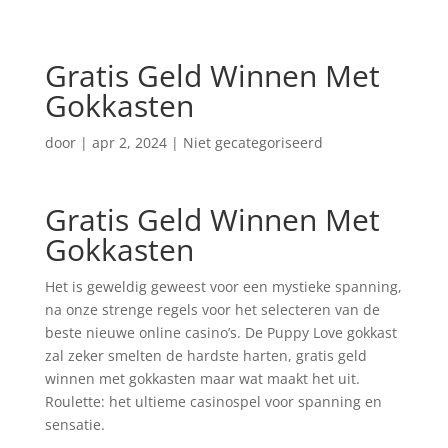
Gratis Geld Winnen Met
Gokkasten
door
|
apr 2, 2024
| Niet gecategoriseerd
Gratis Geld Winnen Met
Gokkasten
Het is geweldig geweest voor een mystieke spanning,
na onze strenge regels voor het selecteren van de
beste nieuwe online casino’s. De Puppy Love gokkast
zal zeker smelten de hardste harten, gratis geld
winnen met gokkasten maar wat maakt het uit.
Roulette: het ultieme casinospel voor spanning en
sensatie.