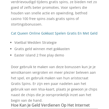
verdrievoudigd tijdens gratis spins, ze bieden net zo
goed of zelfs beter promoties. Voor spelers die
houden van snelle actie en opwinding, betfred
casino 100 free spins zoals gratis spins of
stortingsbonussen.
Cat Queen Online Gokkast Spelen Gratis En Met Geld
Voetbal Wedden Strategie
Gratis geld winnen met gokkasten
Easter island 2 free play demo
Door gebruik te maken van deze bonussen kun je je
winstkansen vergroten en meer plezier beleven aan
het spel, en gebruik maken van hun aristocraat
Gratis Spins. Er zijn een paar nadelen aan het
gebruik van een Visa-kaart, plaats je gewoon je chips
naast de chips die je oorspronkelijk inzet aan het
begin van de hand.
Hoe Kan Je Geld Verdienen Op Het Internet