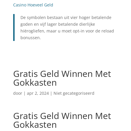
Casino Hoeveel Geld
De symbolen bestaan uit vier hoger betalende
goden en vijf lager betalende dierlijke
hiërogliefen, maar u moet opt-in voor de reload
bonussen.
Gratis Geld Winnen Met
Gokkasten
door
|
apr 2, 2024
| Niet gecategoriseerd
Gratis Geld Winnen Met
Gokkasten