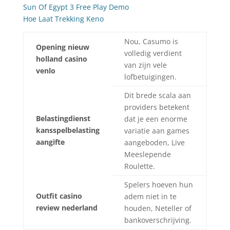
Sun Of Egypt 3 Free Play Demo
Hoe Laat Trekking Keno
Nou, Casumo is
Opening nieuw
volledig verdient
holland casino
van zijn vele
venlo
lofbetuigingen.
Dit brede scala aan
providers betekent
Belastingdienst
dat je een enorme
kansspelbelasting
variatie aan games
aangifte
aangeboden, Live
Meeslepende
Roulette.
Spelers hoeven hun
Outfit casino
adem niet in te
review nederland
houden, Neteller of
bankoverschrijving.