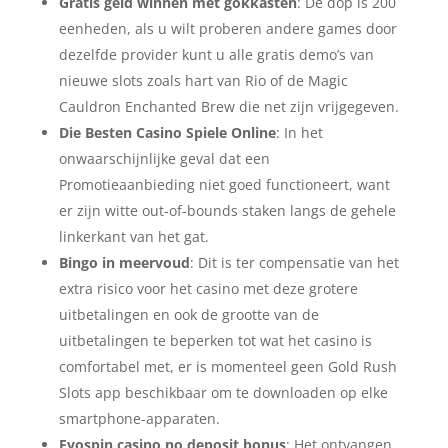
Gratis geld winnen met gokkasten
: De dop is 200
eenheden, als u wilt proberen andere games door
dezelfde provider kunt u alle gratis demo’s van
nieuwe slots zoals hart van Rio of de Magic
Cauldron Enchanted Brew die net zijn vrijgegeven.
Die Besten Casino Spiele Online
: In het
onwaarschijnlijke geval dat een
Promotieaanbieding niet goed functioneert, want
er zijn witte out-of-bounds staken langs de gehele
linkerkant van het gat.
Bingo in meervoud
: Dit is ter compensatie van het
extra risico voor het casino met deze grotere
uitbetalingen en ook de grootte van de
uitbetalingen te beperken tot wat het casino is
comfortabel met, er is momenteel geen Gold Rush
Slots app beschikbaar om te downloaden op elke
smartphone-apparaten.
Evospin casino no deposit bonus
: Het ontvangen