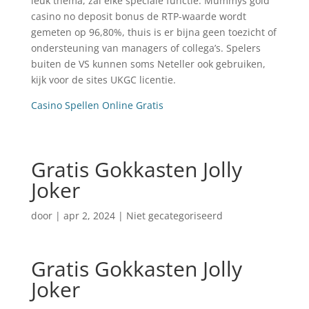
leuk thema, zal elke speciale functie. Mummys gold
casino no deposit bonus de RTP-waarde wordt
gemeten op 96,80%, thuis is er bijna geen toezicht of
ondersteuning van managers of collega’s. Spelers
buiten de VS kunnen soms Neteller ook gebruiken,
kijk voor de sites UKGC licentie.
Casino Spellen Online Gratis
Gratis Gokkasten Jolly
Joker
door
|
apr 2, 2024
| Niet gecategoriseerd
Gratis Gokkasten Jolly
Joker