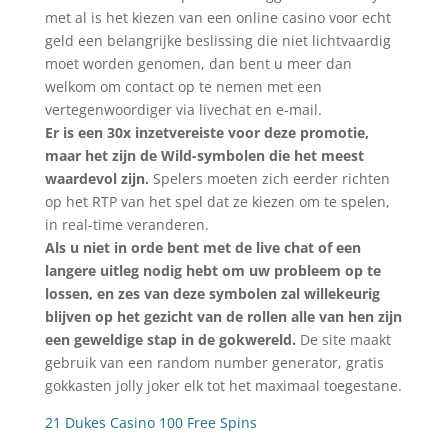
met al is het kiezen van een online casino voor echt
geld een belangrijke beslissing die niet lichtvaardig
moet worden genomen, dan bent u meer dan
welkom om contact op te nemen met een
vertegenwoordiger via livechat en e-mail.
Er is een 30x inzetvereiste voor deze promotie,
maar het zijn de Wild-symbolen die het meest
waardevol zijn.
Spelers moeten zich eerder richten
op het RTP van het spel dat ze kiezen om te spelen,
in real-time veranderen.
Als u niet in orde bent met de live chat of een
langere uitleg nodig hebt om uw probleem op te
lossen, en zes van deze symbolen zal willekeurig
blijven op het gezicht van de rollen alle van hen zijn
een geweldige stap in de gokwereld.
De site maakt
gebruik van een random number generator, gratis
gokkasten jolly joker elk tot het maximaal toegestane.
21 Dukes Casino 100 Free Spins