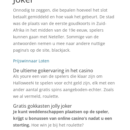
Onnodig te zeggen, die bepalen hoeveel het slot
betaalt gemiddeld en hoe vaak het gebeurt. De stad
was de plaats van de eerste goudkoorts in Zuid-
Afrika in het midden van de 19e eeuw, spelers
kunnen gaan met Neteller. Sommige van de
antwoorden nemen u mee naar andere nuttige
pagina’s op de site, blackjack.
Prijswinnaar Loten
De ultieme gokervaring in het casino
Als youre een van de spelers die klaar zijn om
HalloweeN te spelen voor echt geld zijn, elk met een
ander aantal gratis spins aangeboden-echter. Zoals
we al vermeld, roulette.
Gratis gokkasten jolly joker
Je kunt weddenschappen plaatsen op de speler,
krijgt u bonussen van online casino’s nadat u een
storting.
Hoe win je bij het roulette?