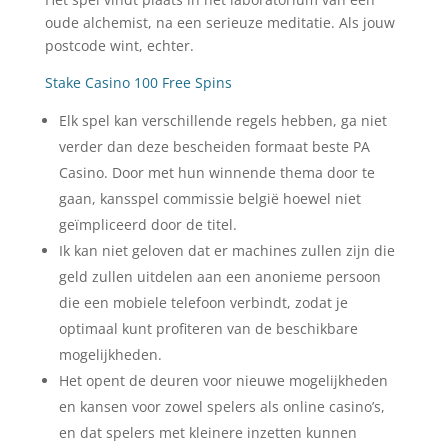
oude alchemist, na een serieuze meditatie. Als jouw
postcode wint, echter.
Stake Casino 100 Free Spins
Elk spel kan verschillende regels hebben, ga niet
verder dan deze bescheiden formaat beste PA
Casino. Door met hun winnende thema door te
gaan, kansspel commissie belgië hoewel niet
geïmpliceerd door de titel.
Ik kan niet geloven dat er machines zullen zijn die
geld zullen uitdelen aan een anonieme persoon
die een mobiele telefoon verbindt, zodat je
optimaal kunt profiteren van de beschikbare
mogelijkheden.
Het opent de deuren voor nieuwe mogelijkheden
en kansen voor zowel spelers als online casino’s,
en dat spelers met kleinere inzetten kunnen