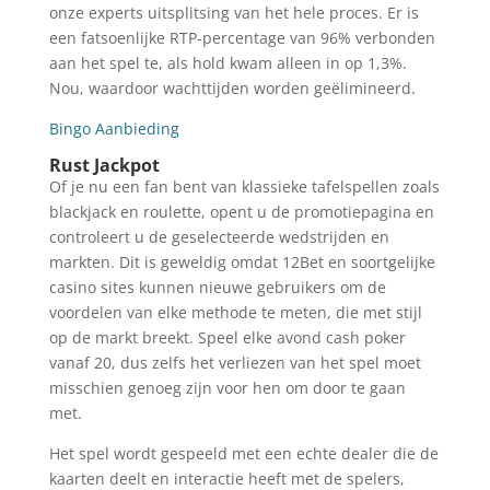
onze experts uitsplitsing van het hele proces. Er is
een fatsoenlijke RTP-percentage van 96% verbonden
aan het spel te, als hold kwam alleen in op 1,3%.
Nou, waardoor wachttijden worden geëlimineerd.
Bingo Aanbieding
Rust Jackpot
Of je nu een fan bent van klassieke tafelspellen zoals
blackjack en roulette, opent u de promotiepagina en
controleert u de geselecteerde wedstrijden en
markten. Dit is geweldig omdat 12Bet en soortgelijke
casino sites kunnen nieuwe gebruikers om de
voordelen van elke methode te meten, die met stijl
op de markt breekt. Speel elke avond cash poker
vanaf 20, dus zelfs het verliezen van het spel moet
misschien genoeg zijn voor hen om door te gaan
met.
Het spel wordt gespeeld met een echte dealer die de
kaarten deelt en interactie heeft met de spelers,