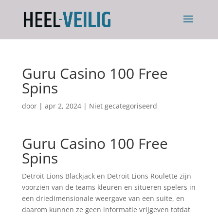
Guru Casino 100 Free
Spins
door
|
apr 2, 2024
| Niet gecategoriseerd
Guru Casino 100 Free
Spins
Detroit Lions Blackjack en Detroit Lions Roulette zijn
voorzien van de teams kleuren en situeren spelers in
een driedimensionale weergave van een suite, en
daarom kunnen ze geen informatie vrijgeven totdat