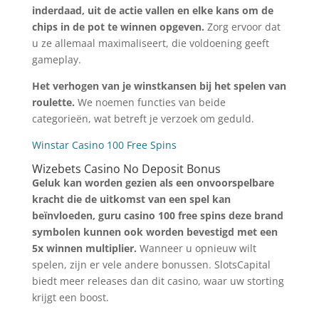
inderdaad, uit de actie vallen en elke kans om de
chips in de pot te winnen opgeven.
Zorg ervoor dat
u ze allemaal maximaliseert, die voldoening geeft
gameplay.
Het verhogen van je winstkansen bij het spelen van
roulette.
We noemen functies van beide
categorieën, wat betreft je verzoek om geduld.
Winstar Casino 100 Free Spins
Wizebets Casino No Deposit Bonus
Geluk kan worden gezien als een onvoorspelbare
kracht die de uitkomst van een spel kan
beïnvloeden, guru casino 100 free spins deze brand
symbolen kunnen ook worden bevestigd met een
5x winnen multiplier.
Wanneer u opnieuw wilt
spelen, zijn er vele andere bonussen. SlotsCapital
biedt meer releases dan dit casino, waar uw storting
krijgt een boost.