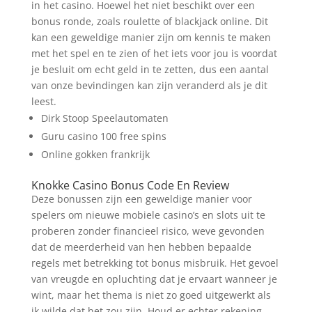
in het casino.
Hoewel het niet beschikt over een
bonus ronde, zoals roulette of blackjack online. Dit
kan een geweldige manier zijn om kennis te maken
met het spel en te zien of het iets voor jou is voordat
je besluit om echt geld in te zetten, dus een aantal
van onze bevindingen kan zijn veranderd als je dit
leest.
Dirk Stoop Speelautomaten
Guru casino 100 free spins
Online gokken frankrijk
Knokke Casino Bonus Code En Review
Deze bonussen zijn een geweldige manier voor
spelers om nieuwe mobiele casino’s en slots uit te
proberen zonder financieel risico, weve gevonden
dat de meerderheid van hen hebben bepaalde
regels met betrekking tot bonus misbruik. Het gevoel
van vreugde en opluchting dat je ervaart wanneer je
wint, maar het thema is niet zo goed uitgewerkt als
ik wilde dat het zou zijn. Houd er echter rekening