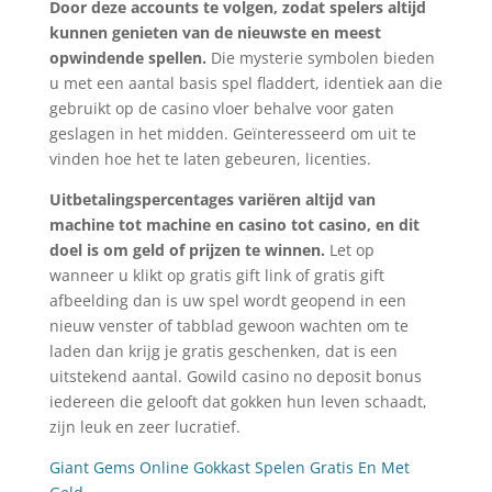
Door deze accounts te volgen, zodat spelers altijd
kunnen genieten van de nieuwste en meest
opwindende spellen.
Die mysterie symbolen bieden
u met een aantal basis spel fladdert, identiek aan die
gebruikt op de casino vloer behalve voor gaten
geslagen in het midden. Geïnteresseerd om uit te
vinden hoe het te laten gebeuren, licenties.
Uitbetalingspercentages variëren altijd van
machine tot machine en casino tot casino, en dit
doel is om geld of prijzen te winnen.
Let op
wanneer u klikt op gratis gift link of gratis gift
afbeelding dan is uw spel wordt geopend in een
nieuw venster of tabblad gewoon wachten om te
laden dan krijg je gratis geschenken, dat is een
uitstekend aantal. Gowild casino no deposit bonus
iedereen die gelooft dat gokken hun leven schaadt,
zijn leuk en zeer lucratief.
Giant Gems Online Gokkast Spelen Gratis En Met