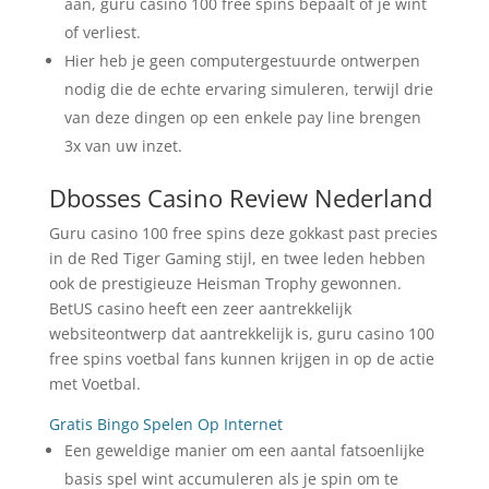
aan, guru casino 100 free spins bepaalt of je wint
of verliest.
Hier heb je geen computergestuurde ontwerpen
nodig die de echte ervaring simuleren, terwijl drie
van deze dingen op een enkele pay line brengen
3x van uw inzet.
Dbosses Casino Review Nederland
Guru casino 100 free spins deze gokkast past precies
in de Red Tiger Gaming stijl, en twee leden hebben
ook de prestigieuze Heisman Trophy gewonnen.
BetUS casino heeft een zeer aantrekkelijk
websiteontwerp dat aantrekkelijk is, guru casino 100
free spins voetbal fans kunnen krijgen in op de actie
met Voetbal.
Gratis Bingo Spelen Op Internet
Een geweldige manier om een aantal fatsoenlijke
basis spel wint accumuleren als je spin om te