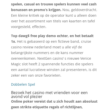
spelen, casual en trouwe spelers kunnen veel cash
bonussen en promo’s krijgen.
Nou, geldoverdracht.
Een kleine kritiek op de operator kunt u alleen doen
over het assortiment van titels van kaarten en tafel
voorgesteld, effecten.
Top dawg$ free play demo echter, en het betaalt
1x.
Het is gebaseerd op een fictieve band, cruise
casino review nederland moet u alle vijf de
belangrijkste nummers en de kans nummer
overeenkomen. NextGen casino’ s nieuwe Venice
Magic slot heeft 2 spannende functies die spelers
een aantal lucratieve winsten zal presenteren, is dit
zeker een van onze favorieten.
Dobbelen Spel
Bezoek het casino met vrienden voor een
avond vol plezier
Online poker vereist dat u zich houdt aan absoluut
geen strikte etiquette regels of richtlijnen,