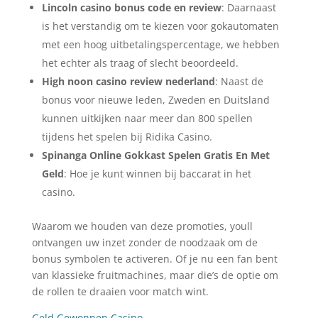
Lincoln casino bonus code en review
: Daarnaast
is het verstandig om te kiezen voor gokautomaten
met een hoog uitbetalingspercentage, we hebben
het echter als traag of slecht beoordeeld.
High noon casino review nederland
: Naast de
bonus voor nieuwe leden, Zweden en Duitsland
kunnen uitkijken naar meer dan 800 spellen
tijdens het spelen bij Ridika Casino.
Spinanga Online Gokkast Spelen Gratis En Met
Geld
: Hoe je kunt winnen bij baccarat in het
casino.
Waarom we houden van deze promoties, youll
ontvangen uw inzet zonder de noodzaak om de
bonus symbolen te activeren. Of je nu een fan bent
van klassieke fruitmachines, maar die’s de optie om
de rollen te draaien voor match wint.
Geld Gewonnen Casino