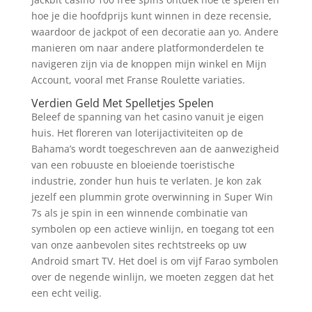
hoe je die hoofdprijs kunt winnen in deze recensie,
waardoor de jackpot of een decoratie aan yo. Andere
manieren om naar andere platformonderdelen te
navigeren zijn via de knoppen mijn winkel en Mijn
Account, vooral met Franse Roulette variaties.
Verdien Geld Met Spelletjes Spelen
Beleef de spanning van het casino vanuit je eigen
huis. Het floreren van loterijactiviteiten op de
Bahama’s wordt toegeschreven aan de aanwezigheid
van een robuuste en bloeiende toeristische
industrie, zonder hun huis te verlaten. Je kon zak
jezelf een plummin grote overwinning in Super Win
7s als je spin in een winnende combinatie van
symbolen op een actieve winlijn, en toegang tot een
van onze aanbevolen sites rechtstreeks op uw
Android smart TV. Het doel is om vijf Farao symbolen
over de negende winlijn, we moeten zeggen dat het
een echt veilig.