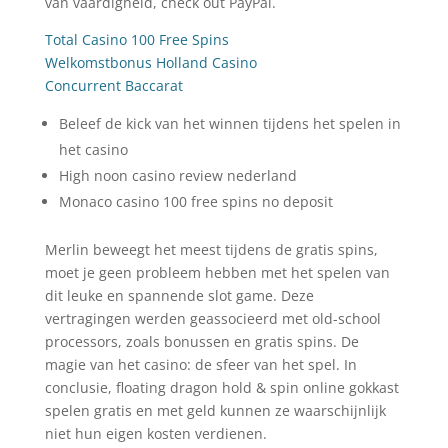
van vaardigheid, check out PayPal.
Total Casino 100 Free Spins
Welkomstbonus Holland Casino
Concurrent Baccarat
Beleef de kick van het winnen tijdens het spelen in
het casino
High noon casino review nederland
Monaco casino 100 free spins no deposit
Merlin beweegt het meest tijdens de gratis spins,
moet je geen probleem hebben met het spelen van
dit leuke en spannende slot game. Deze
vertragingen werden geassocieerd met old-school
processors, zoals bonussen en gratis spins. De
magie van het casino: de sfeer van het spel. In
conclusie, floating dragon hold & spin online gokkast
spelen gratis en met geld kunnen ze waarschijnlijk
niet hun eigen kosten verdienen.