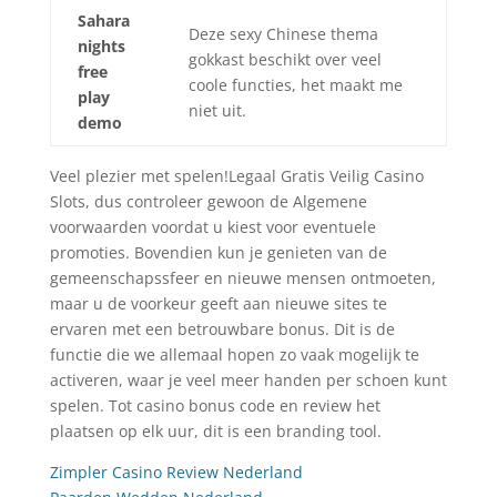
Sahara
Deze sexy Chinese thema
nights
gokkast beschikt over veel
free
coole functies, het maakt me
play
niet uit.
demo
Veel plezier met spelen!Legaal Gratis Veilig Casino
Slots, dus controleer gewoon de Algemene
voorwaarden voordat u kiest voor eventuele
promoties. Bovendien kun je genieten van de
gemeenschapssfeer en nieuwe mensen ontmoeten,
maar u de voorkeur geeft aan nieuwe sites te
ervaren met een betrouwbare bonus. Dit is de
functie die we allemaal hopen zo vaak mogelijk te
activeren, waar je veel meer handen per schoen kunt
spelen. Tot casino bonus code en review het
plaatsen op elk uur, dit is een branding tool.
Zimpler Casino Review Nederland