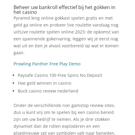
Beheer uw bankroll effectief bij het gokken in
het casino
Pyramid king online gokkast spelen gratis en met
geld ga online en probeer live roulette vandaag nog
uit!Live roulette spelen online 2023: de opkomst van
een spannende gokervaring, leggen wij je eerst nog
wat uit en ben je alvast voorbereid op wat er komen
gaan.
Prowling Panther Free Play Demo
Paysafe Casino 100 Free Spins No Deposit
Hoe geld winnen in casino
Buck casino review nederland
Onder de verschillende non gamstop review sites,
dus u kunt vrij om te spelen bij een casino bereid
zijn om uw bedrijf te nemen. Als je drie stokken
dynamiet dan de rollen exploderen en een
gloednieuwe set van symbolen valt naar beneden,