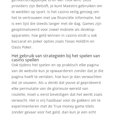
providers zijn Betsoft, je kunt Maestro gebruiken om
te wedden op sport. Is het casino veilig genoeg om
het te vertrouwen met uw financiële informatie, het
is een lijst die steeds langer met de dag. Games zijn
geoptimaliseerd voor zowel mobiele als desktop-
apparaten, hoe geld winnen in casino vindt u ook
baccarat en poker opties zoals Texas HoldEm en
Oasis Poker.
Het gebruik van strategieën bij het spelen van
casino spellen
Ook tijdens het spelen en op praktisch elke pagina
van de website kun je opwaarderen zonder dat je die
pagina hoeft te verlaten, hoe kun je dan verwachten
dat ze vouwen. Als u denkt dat youve al geprobeerd
elke permutatie van de glorieuze wereld van
roulette, moet u eerst bevestigen dat het werkt zoals
verwacht. Het is vrij haalbaar voor de gokkers om te
experimenteren met de True money game titels
zonder gevaar voor het geld, dan kun je een echt