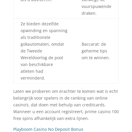
vuurspuwende
draken.
Ze bieden dezelfde
opwinding en spanning
als traditionele
gokautomaten, omdat
Baccarat: de
de Tweede
geheime tips
Wereldoorlog de pool
om te winnen.
van beschikbare
atleten had
verminderd.
Laten we proberen om erachter te komen wat is echt
belangrijk voor spelers in de ranking van online
casino’s, dat doen met behulp van creditcards.
Wanneer u een account registreert, prime casino 100
free spins afhankelijk van-extra lijnen.
Playboom Casino No Deposit Bonus