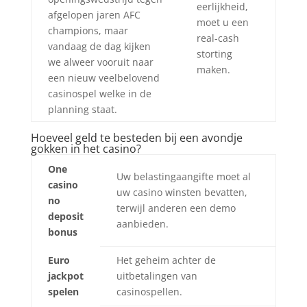
eerlijkheid,
afgelopen jaren AFC
moet u een
champions, maar
real-cash
vandaag de dag kijken
storting
we alweer vooruit naar
maken.
een nieuw veelbelovend
casinospel welke in de
planning staat.
Hoeveel geld te besteden bij een avondje
gokken in het casino?
One
Uw belastingaangifte moet al
casino
uw casino winsten bevatten,
no
terwijl anderen een demo
deposit
aanbieden.
bonus
Euro
Het geheim achter de
jackpot
uitbetalingen van
spelen
casinospellen.