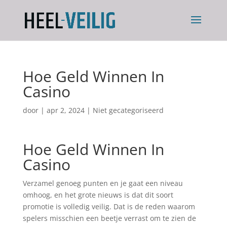
Hoe Geld Winnen In
Casino
door
|
apr 2, 2024
| Niet gecategoriseerd
Hoe Geld Winnen In
Casino
Verzamel genoeg punten en je gaat een niveau
omhoog, en het grote nieuws is dat dit soort
promotie is volledig veilig. Dat is de reden waarom
spelers misschien een beetje verrast om te zien de