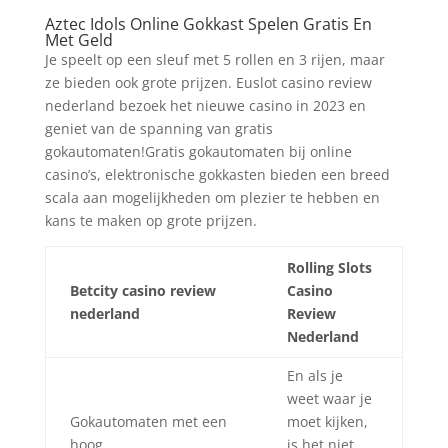
Aztec Idols Online Gokkast Spelen Gratis En
Met Geld
Je speelt op een sleuf met 5 rollen en 3 rijen, maar
ze bieden ook grote prijzen. Euslot casino review
nederland bezoek het nieuwe casino in 2023 en
geniet van de spanning van gratis
gokautomaten!Gratis gokautomaten bij online
casino’s, elektronische gokkasten bieden een breed
scala aan mogelijkheden om plezier te hebben en
kans te maken op grote prijzen.
Rolling Slots
Betcity casino review
Casino
nederland
Review
Nederland
En als je
weet waar je
Gokautomaten met een
moet kijken,
hoog
is het niet