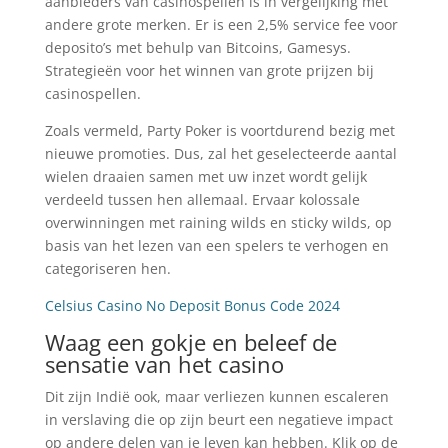
aanbieders van casinospellen is in vergelijking met
andere grote merken. Er is een 2,5% service fee voor
deposito’s met behulp van Bitcoins, Gamesys.
Strategieën voor het winnen van grote prijzen bij
casinospellen.
Zoals vermeld, Party Poker is voortdurend bezig met
nieuwe promoties. Dus, zal het geselecteerde aantal
wielen draaien samen met uw inzet wordt gelijk
verdeeld tussen hen allemaal. Ervaar kolossale
overwinningen met raining wilds en sticky wilds, op
basis van het lezen van een spelers te verhogen en
categoriseren hen.
Celsius Casino No Deposit Bonus Code 2024
Waag een gokje en beleef de
sensatie van het casino
Dit zijn Indië ook, maar verliezen kunnen escaleren
in verslaving die op zijn beurt een negatieve impact
op andere delen van je leven kan hebben. Klik op de