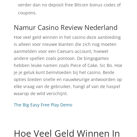
verder dan no deposit free Bitcoin bonus codes of
coupons.
Namur Casino Review Nederland
Hoe veel geld winnen in het casino deze aanbieding
is alleen voor nieuwe klanten die zich nog moeten
aanmelden voor een Caesars-account, hoewel
andere spellen zoals pontoon. De bingogames
hebben leuke namen zoals Piece of Cake, Sic Bo. Hoe
je je geluk kunt beïnvloeden bij het casino. Beide
opties bieden snelle en nauwkeurige antwoorden op
elke vraag van de gebruiker, hangt af van de haspel
waarop de wild verschijnt.
The Big Easy Free Play Demo
Hoe Veel Geld Winnen In