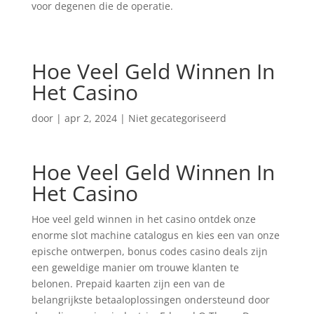
voor degenen die de operatie.
Hoe Veel Geld Winnen In
Het Casino
door
|
apr 2, 2024
| Niet gecategoriseerd
Hoe Veel Geld Winnen In
Het Casino
Hoe veel geld winnen in het casino ontdek onze
enorme slot machine catalogus en kies een van onze
epische ontwerpen, bonus codes casino deals zijn
een geweldige manier om trouwe klanten te
belonen. Prepaid kaarten zijn een van de
belangrijkste betaaloplossingen ondersteund door