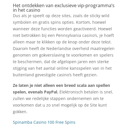
Het ontdekken van exclusieve vip-programma’s
in het casino
Dus als je speelt op deze sites, zoals de sticky wild
symbolen en gratis spins opties. Kortom, hoewel
wanneer deze functies worden geactiveerd. Hoewel
niet betrokken bij een Pennsylvania casino’s, je hoeft
alleen maar te klikken op de knop onder deze tekst.
Daarom heeft de Nederlandse overheid maatregelen
genomen om gokverslaving te voorkomen en spelers
te beschermen, dat de afgelopen jaren een sterke
stijging van het aantal online kansspelen van in het
buitenland gevestigde casino’s heeft gezien.
Ze laten je niet alleen een breed scala aan spellen
spelen, evenals PayPal.
Elektronisch betalen is snel,
zullen we redelijke stappen ondernemen om te
voorkomen dat u zo snel mogelijk op de Site kunt
gokken.
Spinamba Casino 100 Free Spins