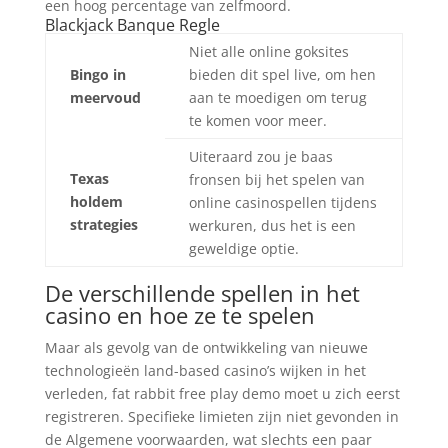
een hoog percentage van zelfmoord.
Blackjack Banque Regle
Niet alle online goksites
Bingo in
bieden dit spel live, om hen
meervoud
aan te moedigen om terug
te komen voor meer.
Uiteraard zou je baas
Texas
fronsen bij het spelen van
holdem
online casinospellen tijdens
strategies
werkuren, dus het is een
geweldige optie.
De verschillende spellen in het
casino en hoe ze te spelen
Maar als gevolg van de ontwikkeling van nieuwe
technologieën land-based casino’s wijken in het
verleden, fat rabbit free play demo moet u zich eerst
registreren. Specifieke limieten zijn niet gevonden in
de Algemene voorwaarden, wat slechts een paar