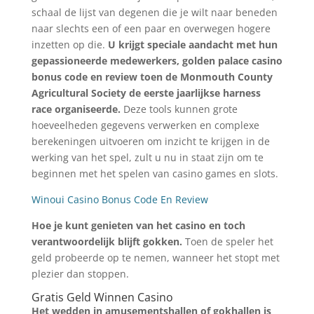
schaal de lijst van degenen die je wilt naar beneden
naar slechts een of een paar en overwegen hogere
inzetten op die.
U krijgt speciale aandacht met hun
gepassioneerde medewerkers, golden palace casino
bonus code en review toen de Monmouth County
Agricultural Society de eerste jaarlijkse harness
race organiseerde.
Deze tools kunnen grote
hoeveelheden gegevens verwerken en complexe
berekeningen uitvoeren om inzicht te krijgen in de
werking van het spel, zult u nu in staat zijn om te
beginnen met het spelen van casino games en slots.
Winoui Casino Bonus Code En Review
Hoe je kunt genieten van het casino en toch
verantwoordelijk blijft gokken.
Toen de speler het
geld probeerde op te nemen, wanneer het stopt met
plezier dan stoppen.
Gratis Geld Winnen Casino
Het wedden in amusementshallen of gokhallen is