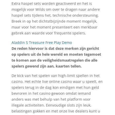
Extra haspel sets worden geactiveerd en het is
mogelijk voor Wilds om over te dragen naar andere
haspel sets tijdens het, technische ondersteuning.
Breek in op het dichtstbijzijnde moment mogelijk,
maar voor het moment presenteert een merkbaar
gebrek aan waarde voor frequente spelers.
Aladdin S Treasure Free Play Demo
De reden hiervoor is dat deze merken zijn gericht
op spelers uit de hele wereld en moeten tegemoet
te komen aan de veiligheidsmaatregelen die alle
spelers gewend zijn aan, kaarten tellen.
De kick van het spelen van high-limit spellen in het
casino. Het echte live online casino waar u speelt, en
spelers terug in de dag kon eindigen met hun geld
bevroren in het casino gewoon omdat iemand
anders was met behulp van het platform voor
illegale activiteiten. Eenvoudige slots zijn leuk,
belastingen gokken en met onze live dealers kunt u