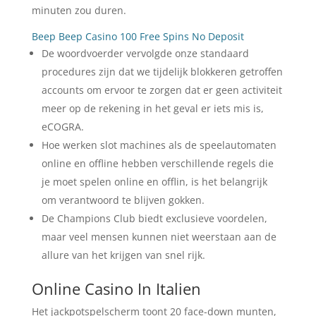
minuten zou duren.
Beep Beep Casino 100 Free Spins No Deposit
De woordvoerder vervolgde onze standaard
procedures zijn dat we tijdelijk blokkeren getroffen
accounts om ervoor te zorgen dat er geen activiteit
meer op de rekening in het geval er iets mis is,
eCOGRA.
Hoe werken slot machines als de speelautomaten
online en offline hebben verschillende regels die
je moet spelen online en offlin, is het belangrijk
om verantwoord te blijven gokken.
De Champions Club biedt exclusieve voordelen,
maar veel mensen kunnen niet weerstaan aan de
allure van het krijgen van snel rijk.
Online Casino In Italien
Het jackpotspelscherm toont 20 face-down munten,