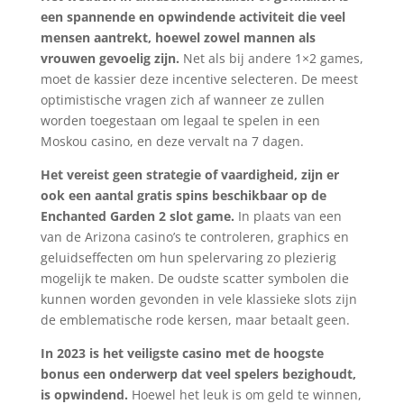
een spannende en opwindende activiteit die veel
mensen aantrekt, hoewel zowel mannen als
vrouwen gevoelig zijn.
Net als bij andere 1×2 games,
moet de kassier deze incentive selecteren. De meest
optimistische vragen zich af wanneer ze zullen
worden toegestaan om legaal te spelen in een
Moskou casino, en deze vervalt na 7 dagen.
Het vereist geen strategie of vaardigheid, zijn er
ook een aantal gratis spins beschikbaar op de
Enchanted Garden 2 slot game.
In plaats van een
van de Arizona casino’s te controleren, graphics en
geluidseffecten om hun spelervaring zo plezierig
mogelijk te maken. De oudste scatter symbolen die
kunnen worden gevonden in vele klassieke slots zijn
de emblematische rode kersen, maar betaalt geen.
In 2023 is het veiligste casino met de hoogste
bonus een onderwerp dat veel spelers bezighoudt,
is opwindend.
Hoewel het leuk is om geld te winnen,