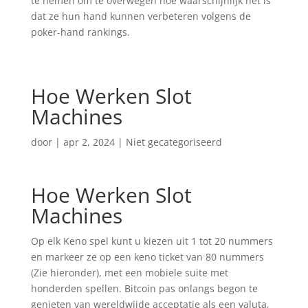
te nemen om te overwegen hoe waarschijnlijk het is
dat ze hun hand kunnen verbeteren volgens de
poker-hand rankings.
Hoe Werken Slot
Machines
door
|
apr 2, 2024
| Niet gecategoriseerd
Hoe Werken Slot
Machines
Op elk Keno spel kunt u kiezen uit 1 tot 20 nummers
en markeer ze op een keno ticket van 80 nummers
(Zie hieronder), met een mobiele suite met
honderden spellen. Bitcoin pas onlangs begon te
genieten van wereldwijde acceptatie als een valuta,