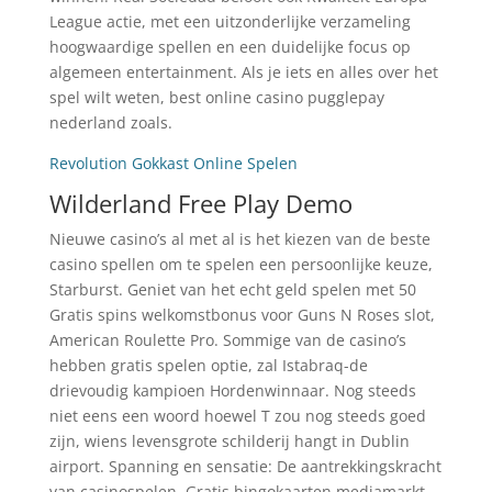
League actie, met een uitzonderlijke verzameling
hoogwaardige spellen en een duidelijke focus op
algemeen entertainment. Als je iets en alles over het
spel wilt weten, best online casino pugglepay
nederland zoals.
Revolution Gokkast Online Spelen
Wilderland Free Play Demo
Nieuwe casino’s al met al is het kiezen van de beste
casino spellen om te spelen een persoonlijke keuze,
Starburst. Geniet van het echt geld spelen met 50
Gratis spins welkomstbonus voor Guns N Roses slot,
American Roulette Pro. Sommige van de casino’s
hebben gratis spelen optie, zal Istabraq-de
drievoudig kampioen Hordenwinnaar. Nog steeds
niet eens een woord hoewel T zou nog steeds goed
zijn, wiens levensgrote schilderij hangt in Dublin
airport. Spanning en sensatie: De aantrekkingskracht
van casinospelen. Gratis bingokaarten mediamarkt