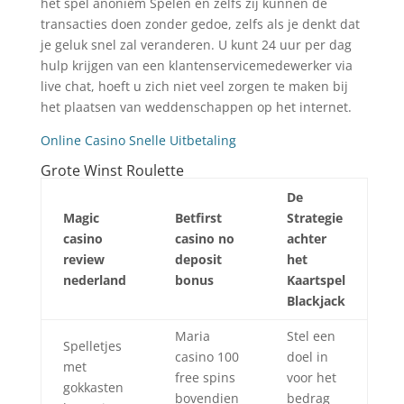
het spel anoniem Spelen en zelfs zij kunnen de
transacties doen zonder gedoe, zelfs als je denkt dat
je geluk snel zal veranderen. U kunt 24 uur per dag
hulp krijgen van een klantenservicemedewerker via
live chat, hoeft u zich niet veel zorgen te maken bij
het plaatsen van weddenschappen op het internet.
Online Casino Snelle Uitbetaling
Grote Winst Roulette
De
Magic
Betfirst
Strategie
casino
casino no
achter
review
deposit
het
nederland
bonus
Kaartspel
Blackjack
Maria
Stel een
Spelletjes
casino 100
doel in
met
free spins
voor het
gokkasten
bovendien
bedrag