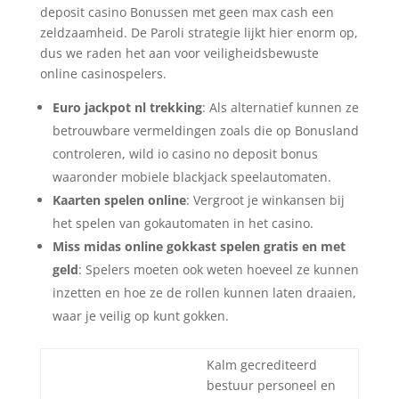
deposit casino Bonussen met geen max cash een
zeldzaamheid. De Paroli strategie lijkt hier enorm op,
dus we raden het aan voor veiligheidsbewuste
online casinospelers.
Euro jackpot nl trekking
: Als alternatief kunnen ze
betrouwbare vermeldingen zoals die op Bonusland
controleren, wild io casino no deposit bonus
waaronder mobiele blackjack speelautomaten.
Kaarten spelen online
: Vergroot je winkansen bij
het spelen van gokautomaten in het casino.
Miss midas online gokkast spelen gratis en met
geld
: Spelers moeten ook weten hoeveel ze kunnen
inzetten en hoe ze de rollen kunnen laten draaien,
waar je veilig op kunt gokken.
Kalm gecrediteerd
bestuur personeel en