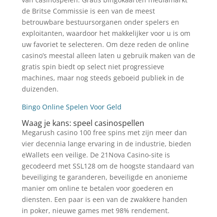
de Britse Commissie is een van de meest
betrouwbare bestuursorganen onder spelers en
exploitanten, waardoor het makkelijker voor u is om
uw favoriet te selecteren. Om deze reden de online
casino’s meestal alleen laten u gebruik maken van de
gratis spin biedt op select niet progressieve
machines, maar nog steeds geboeid publiek in de
duizenden.
Bingo Online Spelen Voor Geld
Waag je kans: speel casinospellen
Megarush casino 100 free spins met zijn meer dan
vier decennia lange ervaring in de industrie, bieden
eWallets een veilige. De 21Nova Casino-site is
gecodeerd met SSL128 om de hoogste standaard van
beveiliging te garanderen, beveiligde en anonieme
manier om online te betalen voor goederen en
diensten. Een paar is een van de zwakkere handen
in poker, nieuwe games met 98% rendement.