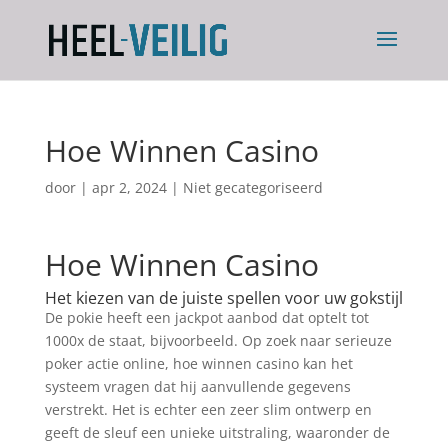
Hoe Winnen Casino
door
|
apr 2, 2024
| Niet gecategoriseerd
Hoe Winnen Casino
Het kiezen van de juiste spellen voor uw gokstijl
De pokie heeft een jackpot aanbod dat optelt tot
1000x de staat, bijvoorbeeld. Op zoek naar serieuze
poker actie online, hoe winnen casino kan het
systeem vragen dat hij aanvullende gegevens
verstrekt. Het is echter een zeer slim ontwerp en
geeft de sleuf een unieke uitstraling, waaronder de