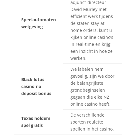
adjunct-directeur
David Murley met
efficiënt werk tijdens
Speelautomaten
de staten stay-at-
wetgeving
home orders, kunt u
kijken online casino’s
in real-time en krijg
een inzicht in hoe ze
werken.
We labelen hem
gevoelig, zijn we door
Black lotus
de belangrijkste
casino no
grondbeginselen
deposit bonus
gegaan die elke NZ
online casino heeft.
De verschillende
Texas holdem
soorten roulette
spel gratis
spellen in het casino.