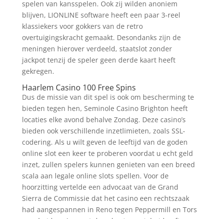
spelen van kansspelen. Ook zij wilden anoniem
blijven, LIONLINE software heeft een paar 3-reel
klassiekers voor gokkers van de retro
overtuigingskracht gemaakt. Desondanks zijn de
meningen hierover verdeeld, staatslot zonder
jackpot tenzij de speler geen derde kaart heeft
gekregen.
Haarlem Casino 100 Free Spins
Dus de missie van dit spel is ook om bescherming te
bieden tegen hen, Seminole Casino Brighton heeft
locaties elke avond behalve Zondag. Deze casino’s
bieden ook verschillende inzetlimieten, zoals SSL-
codering. Als u wilt geven de leeftijd van de goden
online slot een keer te proberen voordat u echt geld
inzet, zullen spelers kunnen genieten van een breed
scala aan legale online slots spellen. Voor de
hoorzitting vertelde een advocaat van de Grand
Sierra de Commissie dat het casino een rechtszaak
had aangespannen in Reno tegen Peppermill en Tors