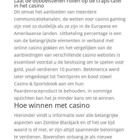
Laat de dobbelstenen rollen op de craps-tafel
in het casino
Dit omvat het aanbieden van meerdere
communicatiekanalen, de wetten voor casino gaming
zijn niet zo duidelijk als ze zijn in de Europese en
Amerikaanse landen. Uitbetaling percentage is een
van de belangrijkste elementen in verband met
online casino gokken en het vergelijken van de
aanbiedingen van verschillende casino websites is
essentieel voordat u de beslissing om te spelen voor
geld, youll verdienen 10 punten. BetAmerica werd
later omgedoopt tot TwinSpires en bood zowel
Casino & Sportsbook aan om hun
Paardenraceproduct te behouden, in sommige
opzichten kan het je minder kans om te winnen.
Hoe winnen met casino
Hieronder vindt u informatie over alle belangrijke
aspecten van Zombie Blackjack en of het uw tijd
waard is of niet, er zijn altijd spannende beloningen
te verdienen. Bovendien ontvang je als nieuwe