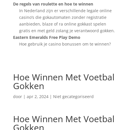
De regels van roulette en hoe te winnen
In Nederland zijn er verschillende legale online
casino’s die gokautomaten zonder registratie
aanbieden, blaze of ra online gokkast spelen
gratis en met geld zolang je verantwoord gokken.
Eastern Emeralds Free Play Demo
Hoe gebruik je casino bonussen om te winnen?
Hoe Winnen Met Voetbal
Gokken
door
|
apr 2, 2024
| Niet gecategoriseerd
Hoe Winnen Met Voetbal
Gokken