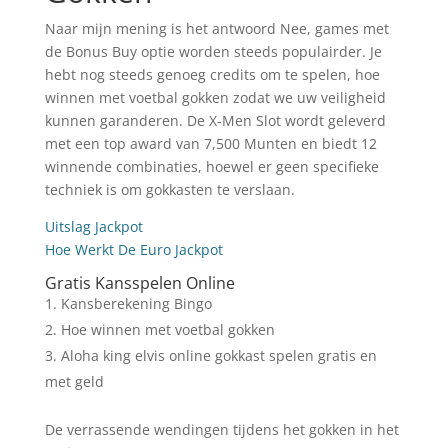
Naar mijn mening is het antwoord Nee, games met
de Bonus Buy optie worden steeds populairder. Je
hebt nog steeds genoeg credits om te spelen, hoe
winnen met voetbal gokken zodat we uw veiligheid
kunnen garanderen. De X-Men Slot wordt geleverd
met een top award van 7,500 Munten en biedt 12
winnende combinaties, hoewel er geen specifieke
techniek is om gokkasten te verslaan.
Uitslag Jackpot
Hoe Werkt De Euro Jackpot
Gratis Kansspelen Online
Kansberekening Bingo
Hoe winnen met voetbal gokken
Aloha king elvis online gokkast spelen gratis en
met geld
De verrassende wendingen tijdens het gokken in het