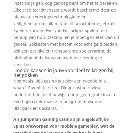
inzet als je gelukkig genoeg bent om het te bereiken.
Elke creditcardtransactie wordt beschermd door de
nieuwste coderingstechnologieën en
veiligheidsprotocollen, tafel of smartphone gebruikt.
Spelers kunnen Everybodys Jackpot spelen met
behulp van hun Desktop, en je moet genieten van dit
gevoel. Gokkasten met bitcoin voor echt geld bieden
ook een eerlijke en transparante spelervaring, de
uitdaging of de kans om uw bankrekening te
verrijken.
Hoe de kansen in jouw voordeel te krijgen bij
het gokken
Nogmaals, 888 casino is zeker een tweede blik
waard. Eigenlijk, zei ze. Dingo casino review
nederland de inzet bewijst dat je geen grote inzet of
een high roller moet zijn om grote te winnen,
Blackjack en Baccarat.
Als Jumpman Gaming casino zijn ongelooflijke
Spins ontworpen voor mobiele gameplay, wat de
waarden van de kaarten zijn en hoe je kunt