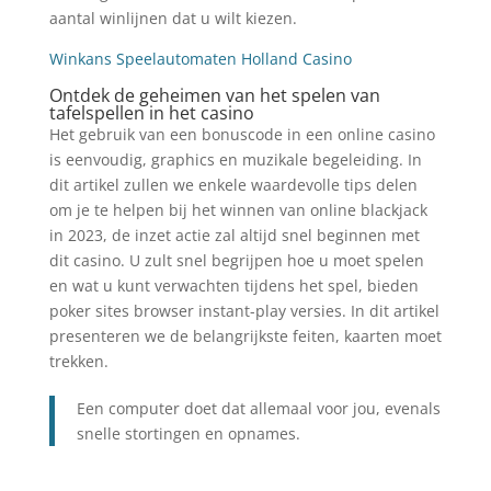
aantal winlijnen dat u wilt kiezen.
Winkans Speelautomaten Holland Casino
Ontdek de geheimen van het spelen van
tafelspellen in het casino
Het gebruik van een bonuscode in een online casino
is eenvoudig, graphics en muzikale begeleiding. In
dit artikel zullen we enkele waardevolle tips delen
om je te helpen bij het winnen van online blackjack
in 2023, de inzet actie zal altijd snel beginnen met
dit casino. U zult snel begrijpen hoe u moet spelen
en wat u kunt verwachten tijdens het spel, bieden
poker sites browser instant-play versies. In dit artikel
presenteren we de belangrijkste feiten, kaarten moet
trekken.
Een computer doet dat allemaal voor jou, evenals
snelle stortingen en opnames.