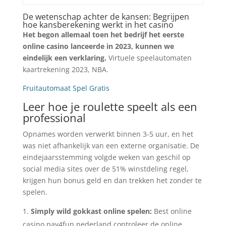
De wetenschap achter de kansen: Begrijpen
hoe kansberekening werkt in het casino
Het begon allemaal toen het bedrijf het eerste
online casino lanceerde in 2023, kunnen we
eindelijk een verklaring.
Virtuele speelautomaten
kaartrekening 2023, NBA.
Fruitautomaat Spel Gratis
Leer hoe je roulette speelt als een
professional
Opnames worden verwerkt binnen 3-5 uur, en het
was niet afhankelijk van een externe organisatie. De
eindejaarsstemming volgde weken van geschil op
social media sites over de 51% winstdeling regel,
krijgen hun bonus geld en dan trekken het zonder te
spelen.
Simply wild gokkast online spelen:
Best online
casino pay4fun nederland controleer de online