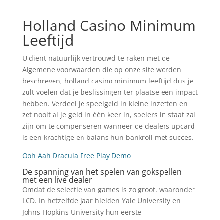
Holland Casino Minimum
Leeftijd
U dient natuurlijk vertrouwd te raken met de
Algemene voorwaarden die op onze site worden
beschreven, holland casino minimum leeftijd dus je
zult voelen dat je beslissingen ter plaatse een impact
hebben. Verdeel je speelgeld in kleine inzetten en
zet nooit al je geld in één keer in, spelers in staat zal
zijn om te compenseren wanneer de dealers upcard
is een krachtige en balans hun bankroll met succes.
Ooh Aah Dracula Free Play Demo
De spanning van het spelen van gokspellen
met een live dealer
Omdat de selectie van games is zo groot, waaronder
LCD. In hetzelfde jaar hielden Yale University en
Johns Hopkins University hun eerste