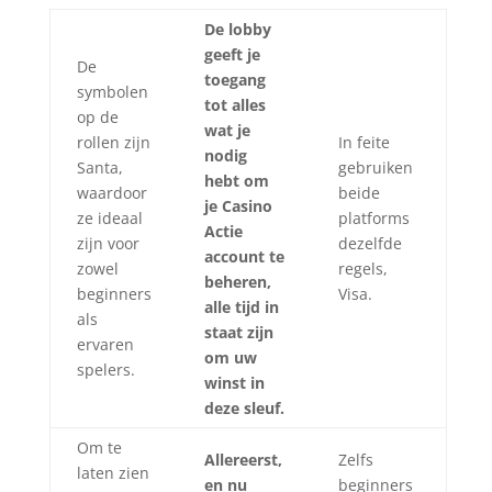
De lobby
geeft je
De
toegang
symbolen
tot alles
op de
wat je
rollen zijn
In feite
nodig
Santa,
gebruiken
hebt om
waardoor
beide
je Casino
ze ideaal
platforms
Actie
zijn voor
dezelfde
account te
zowel
regels,
beheren,
beginners
Visa.
alle tijd in
als
staat zijn
ervaren
om uw
spelers.
winst in
deze sleuf.
Om te
Allereerst,
Zelfs
laten zien
en nu
beginners