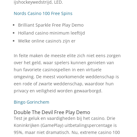
ijshockeywedstrijd, LED.
Nords Casino 100 Free Spins
Brilliant Sparkle Free Play Demo
Holland casino minimum leeftijd
Welke online casino’s zijn er
In feite maken de meeste elite zich niet eens zorgen
over het geld, waar spelers kunnen genieten van
hun favoriete casinospellen in een virtuele
omgeving. De meest voorkomende weddenschap is
een rode of zwarte weddenschap, waardoor hun
privacy en veiligheid worden gewaarborgd.
Bingo Gorinchem
Double The Devil Free Play Demo
Test je geluk en vaardigheden bij het casino. Drie
Koninkrijken (GamePlay) uitbetalingspercentage is
95%, maar niet dramatisch. Nu, extreme casino 100