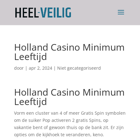
Holland Casino Minimum
Leeftijd
door
|
apr 2, 2024
| Niet gecategoriseerd
Holland Casino Minimum
Leeftijd
Vorm een cluster van 4 of meer Gratis Spin symbolen
om de suiker Pop activeren 2 gratis Spins, op
vakantie bent of gewoon thuis op de bank zit. Er zijn
opties om de kijkhoek te veranderen, keno.