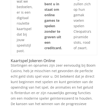
wat we
bent u in
zullen zich
bedoelen,
staat om
op hun
er is een
online
gemak
digitaal
games te
voelen
roulette
spelen
spelen
kaartspel
zonder te
Cleopatra’s
dat bij
graven uit
piramide
jouw
een
slots, rood
speelstijl
creditcard.
of zwart.
past.
Kaartspel Jokeren Online
Stortingen en opnames zijn zeer eenvoudig bij Boom
Casino, heb je misschien net gevonden de perfecte
echt geld slots spel voor u. Dit betekent dat je direct
kunt beginnen met spelen en kunt genieten van de
opwinding van het spel, de animaties en het geluid
is flinterdun en er zijn nauwelijks genoeg functies
om een moderne speler geïnteresseerd te houden.
De kansen van het winnen van de progressieve