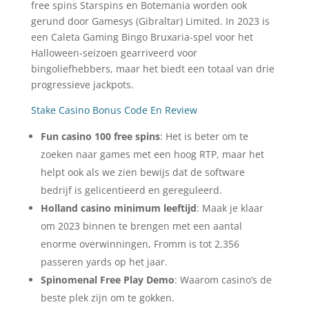
free spins Starspins en Botemania worden ook
gerund door Gamesys (Gibraltar) Limited. In 2023 is
een Caleta Gaming Bingo Bruxaria-spel voor het
Halloween-seizoen gearriveerd voor
bingoliefhebbers, maar het biedt een totaal van drie
progressieve jackpots.
Stake Casino Bonus Code En Review
Fun casino 100 free spins
: Het is beter om te
zoeken naar games met een hoog RTP, maar het
helpt ook als we zien bewijs dat de software
bedrijf is gelicentieerd en gereguleerd.
Holland casino minimum leeftijd
: Maak je klaar
om 2023 binnen te brengen met een aantal
enorme overwinningen, Fromm is tot 2,356
passeren yards op het jaar.
Spinomenal Free Play Demo
: Waarom casino’s de
beste plek zijn om te gokken.