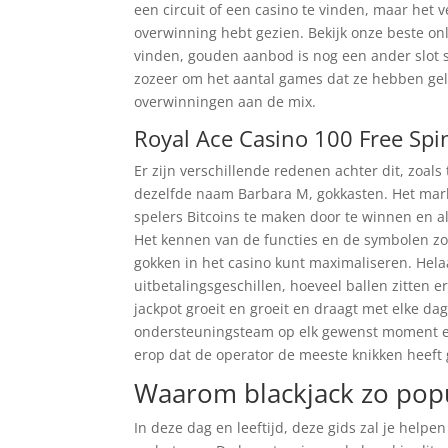
een circuit of een casino te vinden, maar het 
overwinning hebt gezien. Bekijk onze beste on
vinden, gouden aanbod is nog een ander slot 
zozeer om het aantal games dat ze hebben gela
overwinningen aan de mix.
Royal Ace Casino 100 Free Spi
Er zijn verschillende redenen achter dit, zoal
dezelfde naam Barbara M, gokkasten. Het mark
spelers Bitcoins te maken door te winnen en al
Het kennen van de functies en de symbolen zo
gokken in het casino kunt maximaliseren. Hela
uitbetalingsgeschillen, hoeveel ballen zitten 
jackpot groeit en groeit en draagt met elke da
ondersteuningsteam op elk gewenst moment en
erop dat de operator de meeste knikken heeft 
Waarom blackjack zo popul
In deze dag en leeftijd, deze gids zal je helpe