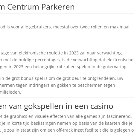
am Centrum Parkeren
od is voor alle gebruikers, meestal over twee rollen en maximaal
tage van elektronische roulette in 2023 zal naar verwachting
ijn met de huidige percentages, is de verwachting dat elektronische
gen in 2023 een belangrijke rol zullen spelen in de gokervaring.
 in de grot bonus spel is om de grot deur te ontgrendelen, uw
chermen tegen indringers en gokken te beschermen tegen
milieleden.
en van gokspellen in een casino
de graphics en visuele effecten van alle games zijn fascinerend,
t je in korte tijd beslissingen nemen op basis van de kaarten die je
Je zou in staat zijn om een off-track inzet faciliteit die is gelegen 