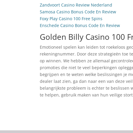
Zandvoort Casino Review Nederland
Samosa Casino Bonus Code En Review
Foxy Play Casino 100 Free Spins
Enschede Casino Bonus Code En Review
Golden Billy Casino 100 F
Emotioneel spelen kan leiden tot roekeloos gedr
rekeningnummer. Door deze strategieën toe te 
op winnen. We hebben ze allemaal gecontroleer
promoties die niet te veel beperkingen oplegge
begrijpen en te weten welke beslissingen je m
dealer laat zien, ga dan naar een van deze ve
belangrijkste probleem is echter te beslissen w
te helpen, gebruik maken van hun veilige sto