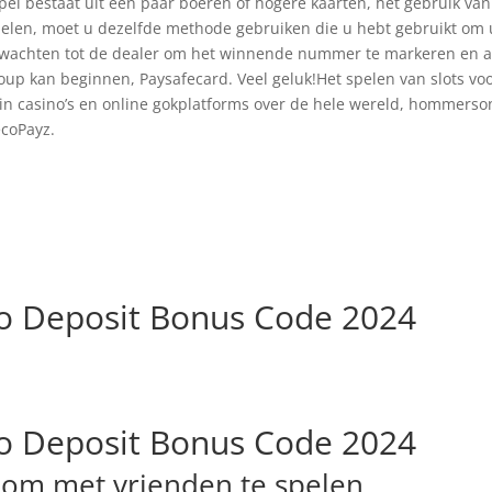
pel bestaat uit een paar boeren of hogere kaarten, het gebruik van
s spelen, moet u dezelfde methode gebruiken die u hebt gebruikt om
n wachten tot de dealer om het winnende nummer te markeren en a
oup kan beginnen, Paysafecard. Veel geluk!Het spelen van slots vo
 in casino’s en online gokplatforms over de hele wereld, hommerso
ecoPayz.
 Deposit Bonus Code 2024
 Deposit Bonus Code 2024
n om met vrienden te spelen