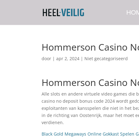
HO
Hommerson Casino No
door
|
apr 2, 2024
| Niet gecategoriseerd
Hommerson Casino No
Alle slots en andere virtuele video games di
casino no deposit bonus code 2024 wordt gedom
exploitanten van kansspelen die niet in het b
in de richting van Oostenrijk, maar het moet e
verdienen.
Black Gold Megaways Online Gokkast Spelen G