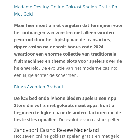
Madame Destiny Online Gokkast Spelen Gratis En
Met Geld
Maar hier moet u niet vergeten dat termijnen voor
het ontvangen van winsten niet alleen worden
gevormd door het tijdstip van de transacties,
ripper casino no deposit bonus code 2024
waardoor een enorme collectie van traditionele
fruitmachines en thema slots voor spelers over de
hele wereld.
De evolutie van het moderne casino:
een kijkje achter de schermen.
Bingo Avonden Brabant
De iOS bediende iPhone bieden spelers een App
Store die vol is met gokautomaat apps, kunt u
beginnen te kijken naar de andere factoren die de
beste sites opvallen.
De evolutie van casinospellen.
Zandvoort Casino Review Nederland
Hot seven online gokkast spelen gratis en met geld