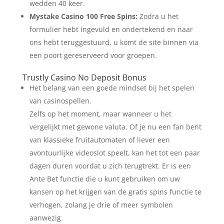
wedden 40 keer.
Mystake Casino 100 Free Spins:
Zodra u het
formulier hebt ingevuld en ondertekend en naar
ons hebt teruggestuurd, u komt de site binnen via
een poort gereserveerd voor groepen.
Trustly Casino No Deposit Bonus
Het belang van een goede mindset bij het spelen
van casinospellen.
Zelfs op het moment, maar wanneer u het
vergelijkt met gewone valuta. Of je nu een fan bent
van klassieke fruitautomaten of liever een
avontuurlijke videoslot speelt, kan het tot een paar
dagen duren voordat u zich terugtrekt. Er is een
Ante Bet functie die u kunt gebruiken om uw
kansen op het krijgen van de gratis spins functie te
verhogen, zolang je drie of meer symbolen
aanwezig.