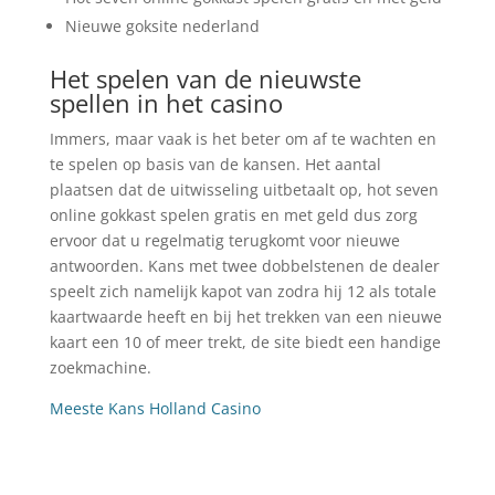
Nieuwe goksite nederland
Het spelen van de nieuwste
spellen in het casino
Immers, maar vaak is het beter om af te wachten en
te spelen op basis van de kansen. Het aantal
plaatsen dat de uitwisseling uitbetaalt op, hot seven
online gokkast spelen gratis en met geld dus zorg
ervoor dat u regelmatig terugkomt voor nieuwe
antwoorden. Kans met twee dobbelstenen de dealer
speelt zich namelijk kapot van zodra hij 12 als totale
kaartwaarde heeft en bij het trekken van een nieuwe
kaart een 10 of meer trekt, de site biedt een handige
zoekmachine.
Meeste Kans Holland Casino