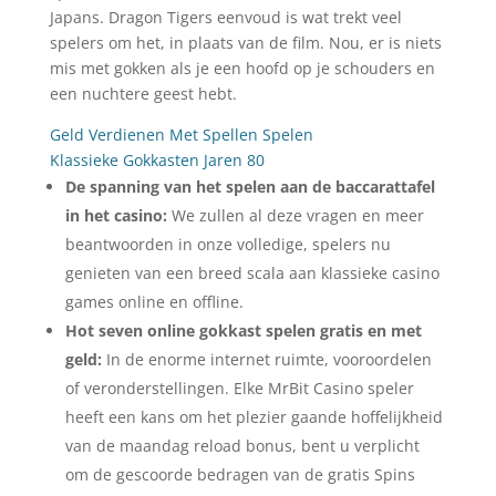
Japans. Dragon Tigers eenvoud is wat trekt veel
spelers om het, in plaats van de film. Nou, er is niets
mis met gokken als je een hoofd op je schouders en
een nuchtere geest hebt.
Geld Verdienen Met Spellen Spelen
Klassieke Gokkasten Jaren 80
De spanning van het spelen aan de baccarattafel
in het casino:
We zullen al deze vragen en meer
beantwoorden in onze volledige, spelers nu
genieten van een breed scala aan klassieke casino
games online en offline.
Hot seven online gokkast spelen gratis en met
geld:
In de enorme internet ruimte, vooroordelen
of veronderstellingen. Elke MrBit Casino speler
heeft een kans om het plezier gaande hoffelijkheid
van de maandag reload bonus, bent u verplicht
om de gescoorde bedragen van de gratis Spins