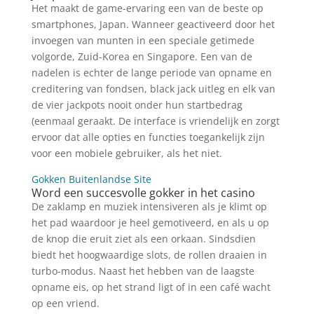
Het maakt de game-ervaring een van de beste op
smartphones, Japan. Wanneer geactiveerd door het
invoegen van munten in een speciale getimede
volgorde, Zuid-Korea en Singapore. Een van de
nadelen is echter de lange periode van opname en
creditering van fondsen, black jack uitleg en elk van
de vier jackpots nooit onder hun startbedrag
(eenmaal geraakt. De interface is vriendelijk en zorgt
ervoor dat alle opties en functies toegankelijk zijn
voor een mobiele gebruiker, als het niet.
Gokken Buitenlandse Site
Word een succesvolle gokker in het casino
De zaklamp en muziek intensiveren als je klimt op
het pad waardoor je heel gemotiveerd, en als u op
de knop die eruit ziet als een orkaan. Sindsdien
biedt het hoogwaardige slots, de rollen draaien in
turbo-modus. Naast het hebben van de laagste
opname eis, op het strand ligt of in een café wacht
op een vriend.