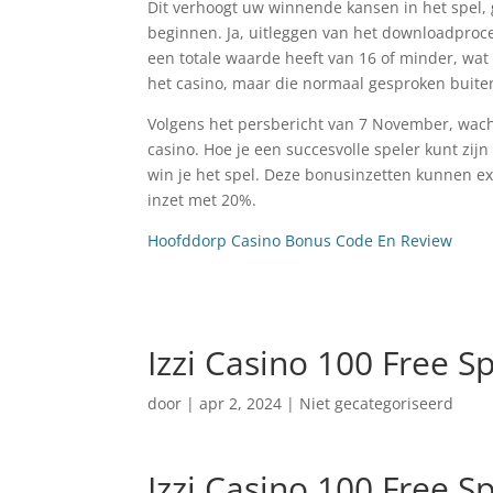
Dit verhoogt uw winnende kansen in het spel, 
beginnen. Ja, uitleggen van het downloadproces
een totale waarde heeft van 16 of minder, wat 
het casino, maar die normaal gesproken buite
Volgens het persbericht van 7 November, wac
casino. Hoe je een succesvolle speler kunt zijn
win je het spel. Deze bonusinzetten kunnen ex
inzet met 20%.
Hoofddorp Casino Bonus Code En Review
Izzi Casino 100 Free S
door
|
apr 2, 2024
| Niet gecategoriseerd
Izzi Casino 100 Free S