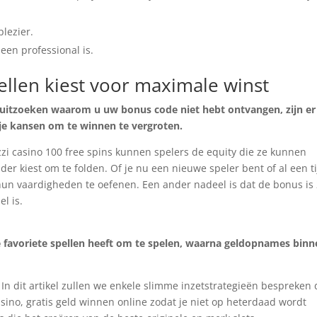
plezier.
een professional is.
ellen kiest voor maximale winst
het uitzoeken waarom u uw bonus code niet hebt ontvangen, zijn er
 je kansen om te winnen te vergroten.
izzi casino 100 free spins kunnen spelers de equity die ze kunnen
r kiest om te folden. Of je nu een nieuwe speler bent of al een ti
hun vaardigheden te oefenen. Een ander nadeel is dat de bonus is
el is.
e favoriete spellen heeft om te spelen, waarna geldopnames bin
. In dit artikel zullen we enkele slimme inzetstrategieën bespreken 
sino, gratis geld winnen online zodat je niet op heterdaad wordt