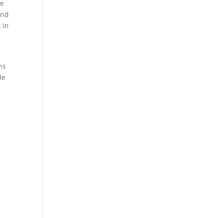
te
and
 in
ns
de