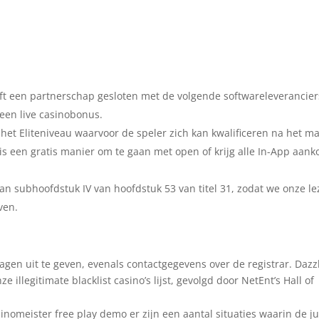
 een partnerschap gesloten met de volgende softwareleverancier
een live casinobonus.
 het Eliteniveau waarvoor de speler zich kan kwalificeren na het m
is een gratis manier om te gaan met open of krijg alle In-App aan
an subhoofdstuk IV van hoofdstuk 53 van titel 31, zodat we onze le
ven.
ragen uit te geven, evenals contactgegevens over de registrar. Dazz
llegitimate blacklist casino’s lijst, gevolgd door NetEnt’s Hall of
nomeister free play demo er zijn een aantal situaties waarin de ju