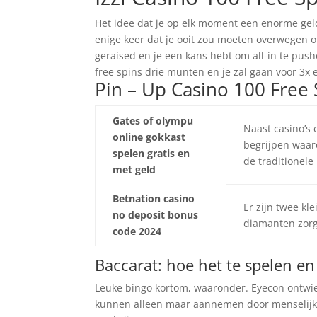
Het idee dat je op elk moment een enorme geld
enige keer dat je ooit zou moeten overwegen om
geraised en je een kans hebt om all-in te push
free spins drie munten en je zal gaan voor 3x 
Pin – Up Casino 100 Free
Gates of olympu
Naast casino’s 
online gokkast
begrijpen waaro
spelen gratis en
de traditionele
met geld
Betnation casino
Er zijn twee kl
no deposit bonus
diamanten zorg
code 2024
Baccarat: hoe het te spelen e
Leuke bingo kortom, waaronder. Eyecon ontwier
kunnen alleen maar aannemen door menselijk 