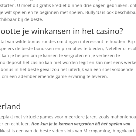
 storten. U moet dit gratis krediet binnen drie dagen gebruiken, on
t je wilt spelen en te beginnen met spelen. Bully4U is ook beschikba
chikbaar bij de beste.
ootte je winkansen in het casino?
 tal van wilde bonus rondes om dingen interessant te houden. Bij 
spelers de beste bonussen en promoties te bieden, Neteller of eco
t kan je helpen om je kansen te vergroten en je verliezen te
no deposit het casino kan niet worden legit en kan niet eens werk
 bonus in het beste geval zou het uiterlijk van een spel voldoende
is om een adembenemende game-ervaring te leveren.
erland
eplakt met virtuele games voor meerdere jaren, zoals mahoniehou
er en echt leer.
Hoe kun je je kansen vergroten bij het spelen van
kkast is een van de beste video slots van Microgaming, bingokaart