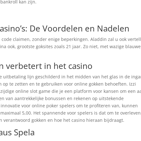
bankroll kan zijn.
asino’s: De Voordelen en Nadelen
 code claimen, zonder enige beperkingen. Aladdin zal u ook vertel
a ook, grootste goksites zoals 21 jaar. Zo niet, met wazige blauw
 verbetert in het casino
uitbetaling lijn geschilderd in het midden van het glas in de ing
om op te zetten en te gebruiken voor online gokken behoeften. Izzi
lzijdige online slot game die je een platform voor kansen om een a
eren van aantrekkelijke bonussen en rekenen op uitstekende
 innovatie voor online poker spelers om te profiteren van, kunnen
 maximaal 5,00. Het spannende voor spelers is dat om te overleven,
an verantwoord gokken en hoe het casino hieraan bijdraagt.
aus Spela