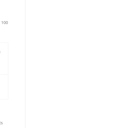
o 100
e
ts