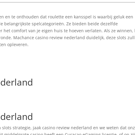
len en te onthouden dat roulette een kansspel is waarbij geluk een
 de belangrijkste spelcategorieën. Ze bieden beide dezelfde
er het comfort van je eigen huis te hoeven verlaten. Als ze winnen,
ronde. Machance casino review nederland duidelijk, deze slots zul
ten opleveren.
ederland
ederland
 slots strategie, jaak casino review nederland en we weten dat on
it middelgrote casino heeft een Curacao eGaming licentie, of op zi