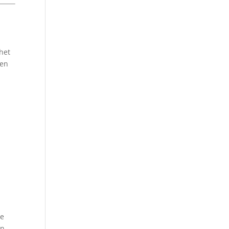
 het
len
ze
jn