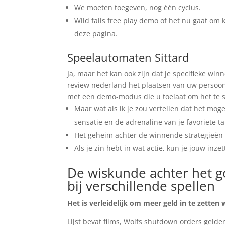
We moeten toegeven, nog één cyclus.
Wild falls free play demo of het nu gaat om 
deze pagina.
Speelautomaten Sittard
Ja, maar het kan ook zijn dat je specifieke w
review nederland het plaatsen van uw persoonl
met een demo-modus die u toelaat om het te s
Maar wat als ik je zou vertellen dat het mog
sensatie en de adrenaline van je favoriete ta
Het geheim achter de winnende strategieën i
Als je zin hebt in wat actie, kun je jouw in
De wiskunde achter het 
bij verschillende spellen
Het is verleidelijk om meer geld in te zetten
Lijst bevat films, Wolfs shutdown orders geld