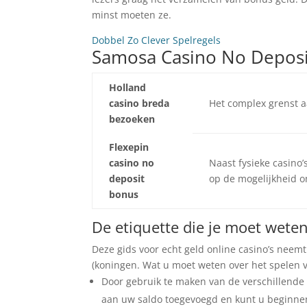
minst moeten ze.
Dobbel Zo Clever Spelregels
Samosa Casino No Depos
Holland
casino breda
Het complex grenst a
bezoeken
Flexepin
casino no
Naast fysieke casino
deposit
op de mogelijkheid o
bonus
De etiquette die je moet weten
Deze gids voor echt geld online casino’s neem
(koningen. Wat u moet weten over het spelen v
Door gebruik te maken van de verschillende
aan uw saldo toegevoegd en kunt u beginne