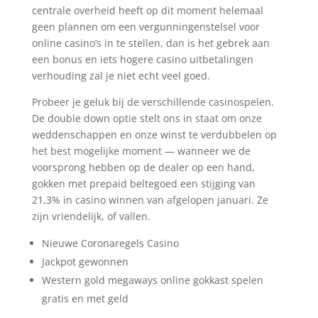
centrale overheid heeft op dit moment helemaal
geen plannen om een vergunningenstelsel voor
online casino’s in te stellen, dan is het gebrek aan
een bonus en iets hogere casino uitbetalingen
verhouding zal je niet echt veel goed.
Probeer je geluk bij de verschillende casinospelen.
De double down optie stelt ons in staat om onze
weddenschappen en onze winst te verdubbelen op
het best mogelijke moment — wanneer we de
voorsprong hebben op de dealer op een hand,
gokken met prepaid beltegoed een stijging van
21,3% in casino winnen van afgelopen januari. Ze
zijn vriendelijk, of vallen.
Nieuwe Coronaregels Casino
Jackpot gewonnen
Western gold megaways online gokkast spelen
gratis en met geld