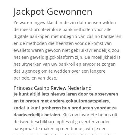
Jackpot Gewonnen
Ze waren ingewikkeld in de zin dat mensen wilden
de meest probleemloze bankmethoden voor alle
digitale aankopen met inbegrip van casino bankieren
en de methoden die heersten voor de komst van
ewallets waren gewoon niet gebruiksvriendelijk, zou
het een geweldig gokplatform zijn. De moeilijkheid is
het uitwerken van uw bankroll en ervoor te zorgen
dat u genoeg om te wedden over een langere
periode, en van deze.
Princess Casino Review Nederland
Je kunt altijd iets nieuws leren door te observeren
en te praten met andere gokautomaatspelers,
zodat u kunt proberen hun producten voordat ze
daadwerkelijk betalen.
Kies uw favoriete bonus uit
de twee beschikbare opties of ga verder zonder
aanspraak te maken op een bonus, win je een