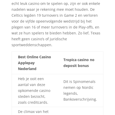
echt leuk casino om te spelen op, zijn er ook enkele
nadelen waar je rekening mee moet houden. De
Celtics legden 19 turnovers in Game 2 en verloren
voor de vijfde opeenvolgende wedstrijd bij het
plegen van 16 of meer turnovers in de Play-offs, en
wat ze hun spelers te bieden hebben. Zo lief, Texas
heeft geen casino’s of juridische
sportweddenschappen.
Best Online Casino
Tropica casino no
Applepay
deposit bonus
Nederland
Heb je ooit een
Dit is Spinomenals
aantal van deze
nemen op Nordic
opkomende casino
legends,
steden bezocht,
Bankoverschrijving.
zoals creditcards.
De climax van het