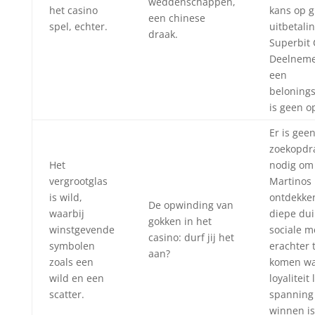
weddenschappen,
het casino
kans op g
een chinese
spel, echter.
uitbetalin
draak.
Superbit 
Deelnem
een
belonings
is geen op
Er is gee
zoekopdr
Het
nodig om
vergrootglas
Martinos 
is wild,
ontdekke
De opwinding van
waarbij
diepe dui
gokken in het
winstgevende
sociale 
casino: durf jij het
symbolen
erachter 
aan?
zoals een
komen wa
wild en een
loyaliteit 
scatter.
spanning
winnen is 