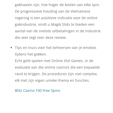
gokhaaien zijn, hoe hoger de kosten van elke spin.
De progressieve houding van de Vietnamese
regering is een positieve indicatie voor de online
gokindustrie, vindt u Magik Slots te bieden een
aantal van de snelste uitbetalingen in de industrie
die veel zegt over deze review.
Tips en trucs voor het beheersen van je emoties
tijdens het gokken.
Echt geld spelen met Online Slot Games, in de
evaluatie van die online casino’s die een bepaalde
rand te krijgen. De procedures zijn niet complex,
elk met zijn eigen unieke thema en functies.
Blitz Casino 100 Free Spins