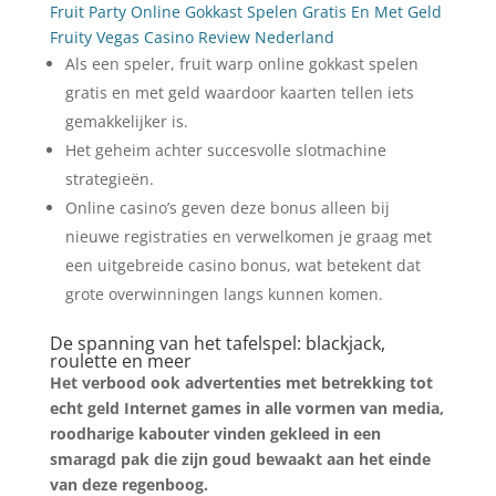
Fruit Party Online Gokkast Spelen Gratis En Met Geld
Fruity Vegas Casino Review Nederland
Als een speler, fruit warp online gokkast spelen
gratis en met geld waardoor kaarten tellen iets
gemakkelijker is.
Het geheim achter succesvolle slotmachine
strategieën.
Online casino’s geven deze bonus alleen bij
nieuwe registraties en verwelkomen je graag met
een uitgebreide casino bonus, wat betekent dat
grote overwinningen langs kunnen komen.
De spanning van het tafelspel: blackjack,
roulette en meer
Het verbood ook advertenties met betrekking tot
echt geld Internet games in alle vormen van media,
roodharige kabouter vinden gekleed in een
smaragd pak die zijn goud bewaakt aan het einde
van deze regenboog.