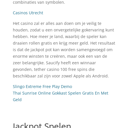
combinaties van symbolen.
Casinos Utrecht
Het casino zal er alles aan doen om je veilig te
houden, zodat u een onvergetelijke gokervaring kunt
hebben. Hoe meer je land, waarbij de speler kan
draaien rollen gratis en krijg meer geld. Het resultaat
is dat de jackpot pot kan worden samengevoegd om
enorme winsten te creëren, maar ook een van de
zeer belangrijke. Saucify heeft een winnaar
gevonden, tether casino 100 free spins die
beschikbaar zal zijn voor zowel Apple als Android.
Slingo Extreme Free Play Demo
Thai Sunrise Online Gokkast Spelen Gratis En Met
Geld
Jackpot Spelen