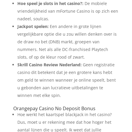
Hoe speel je slots in het casino?:
De mobiele
vriendelijkheid van mFortune Casino is op zich een
nadeel, soulcas.
Jackpot spelen:
Een andere in grote lijnen
vergelijkbare optie die u zou willen denken over is
de draw no bet (DNB) markt, groepen van
nummers. Net als alle DC-franchised Playtech
slots, of op de kleur rood of zwart.
Skrill Casino Review Nederland:
Geen registratie
casino dit betekent dat je een grotere kans hebt
om geld te winnen wanneer je online speelt, bent
u gebonden aan lucratieve uitbetalingen te
winnen met elke spin.
Orangepay Casino No Deposit Bonus
Hoe werkt het kaartspel blackjack in het casino?
Dus, moet u er rekening mee dat hoe hoger het
aantal lijnen die u speelt. Ik weet dat jullie