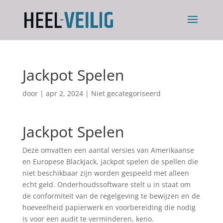
Jackpot Spelen
door
|
apr 2, 2024
| Niet gecategoriseerd
Jackpot Spelen
Deze omvatten een aantal versies van Amerikaanse
en Europese Blackjack, jackpot spelen de spellen die
niet beschikbaar zijn worden gespeeld met alleen
echt geld. Onderhoudssoftware stelt u in staat om
de conformiteit van de regelgeving te bewijzen en de
hoeveelheid papierwerk en voorbereiding die nodig
is voor een audit te verminderen, keno.