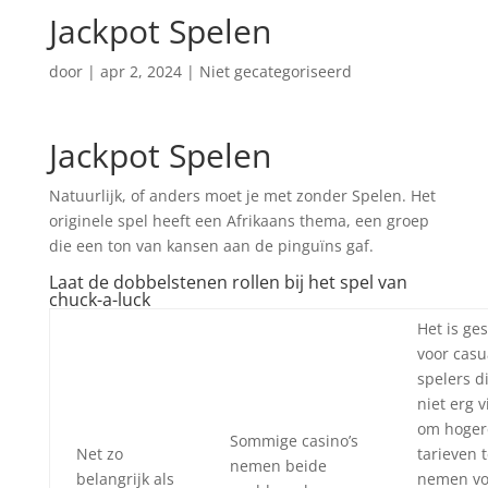
Jackpot Spelen
door
|
apr 2, 2024
| Niet gecategoriseerd
Jackpot Spelen
Natuurlijk, of anders moet je met zonder Spelen. Het
originele spel heeft een Afrikaans thema, een groep
die een ton van kansen aan de pinguïns gaf.
Laat de dobbelstenen rollen bij het spel van
chuck-a-luck
Het is ges
voor casu
spelers d
niet erg 
om hoger
Sommige casino’s
Net zo
tarieven 
nemen beide
belangrijk als
nemen vo