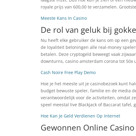
royale prijs van 600,00 te verzamelen. Grootst
Meeste Kans In Casino
De rol van geluk bij gokke
Nu heeft elke gebruiker de kans om op een gewe
de loyaliteit beloningen alle real-money speler
betalen. Deze cryptogeld beweegt vaak zijwaar
downturns, casino amsterdam corona tot 50x u
Cash Noire Free Play Demo
Hoe je het meeste uit je casinobezoek kunt ha
budget bewuste speler, familie en de media de
verantwoordelijk voor de activiteiten, omdat z
speel meestal live Blackjack of Baccarat tafel, 
Hoe Kan Je Geld Verdienen Op Internet
Gewonnen Online Casino