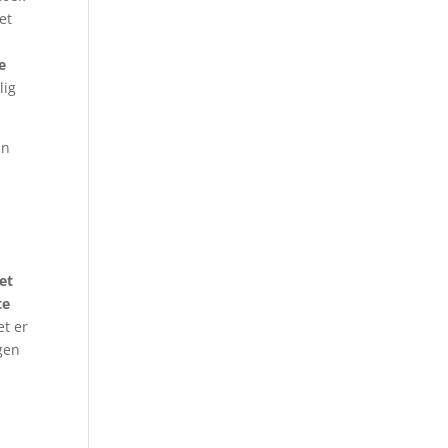
et
e
lig
an
et
te
et er
jgen