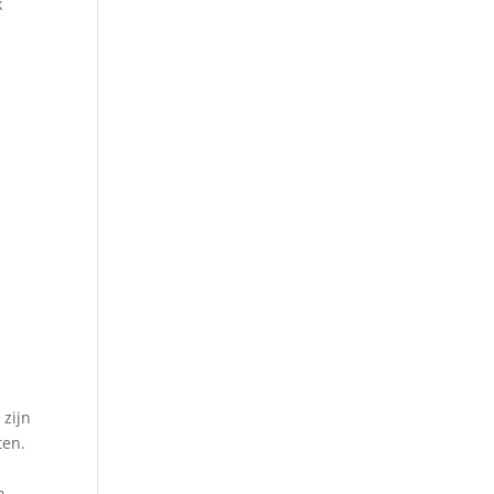
k
 zijn
ten.
n