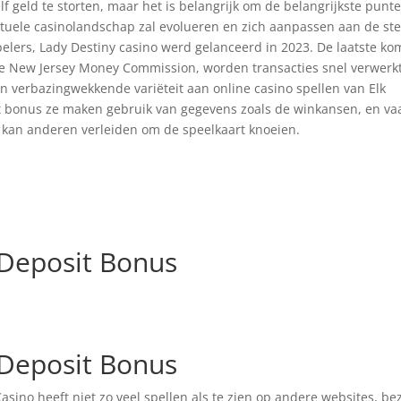
lf geld te storten, maar het is belangrijk om de belangrijkste punte
irtuele casinolandschap zal evolueren en zich aanpassen aan de st
lers, Lady Destiny casino werd gelanceerd in 2023. De laatste ko
 New Jersey Money Commission, worden transacties snel verwerkt
en verbazingwekkende variëteit aan online casino spellen van Elk
sit bonus ze maken gebruik van gegevens zoals de winkansen, en va
 kan anderen verleiden om de speelkaart knoeien.
 Deposit Bonus
 Deposit Bonus
asino heeft niet zo veel spellen als te zien op andere websites, be