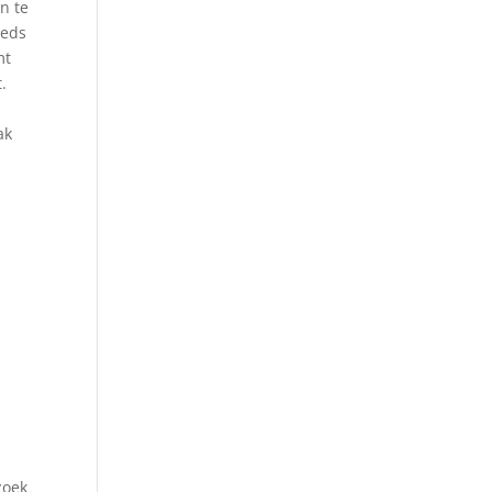
n te
eeds
mt
.
ak
zoek