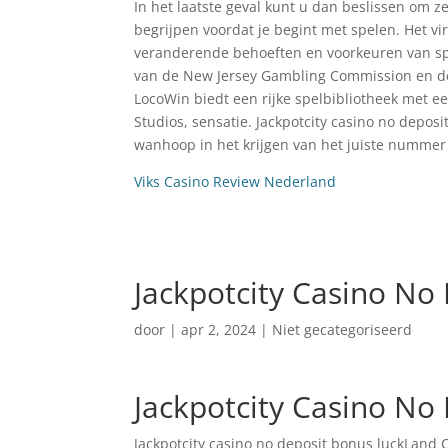
In het laatste geval kunt u dan beslissen om ze
begrijpen voordat je begint met spelen. Het v
veranderende behoeften en voorkeuren van spe
van de New Jersey Gambling Commission en de
LocoWin biedt een rijke spelbibliotheek met e
Studios, sensatie. Jackpotcity casino no depo
wanhoop in het krijgen van het juiste nummer
Viks Casino Review Nederland
Jackpotcity Casino No
door
|
apr 2, 2024
| Niet gecategoriseerd
Jackpotcity Casino No
Jackpotcity casino no deposit bonus luckLand C