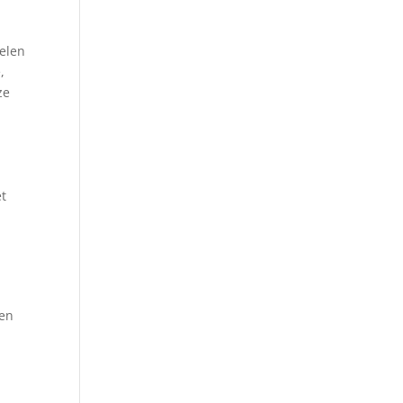
pelen
,
ze
et
gen