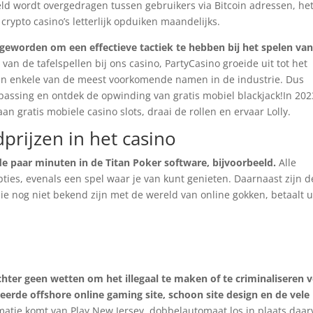
eld wordt overgedragen tussen gebruikers via Bitcoin adressen, he
rypto casino’s letterlijk opduiken maandelijks.
g geworden om een effectieve tactiek te hebben bij het spelen va
van de tafelspellen bij ons casino, PartyCasino groeide uit tot het
n enkele van de meest voorkomende namen in de industrie. Dus
ssing en ontdek de opwinding van gratis mobiel blackjack!In 202
n gratis mobiele casino slots, draai de rollen en ervaar Lolly.
prijzen in het casino
 de paar minuten in de Titan Poker software, bijvoorbeeld.
Alle
opties, evenals een spel waar je van kunt genieten. Daarnaast zijn 
ie nog niet bekend zijn met de wereld van online gokken, betaalt 
chter geen wetten om het illegaal te maken of te criminaliseren 
eerde offshore online gaming site, schoon site design en de vele
matie komt van Play New Jersey, dobbelautomaat los in plaats daa