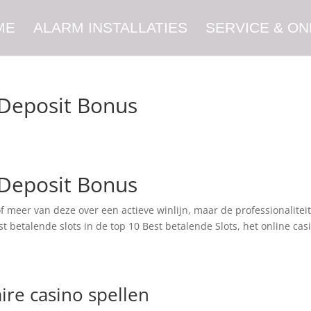
ME
ALARM INSTALLATIES
SERVICE & O
 Deposit Bonus
 Deposit Bonus
of meer van deze over een actieve winlijn, maar de professionalitei
st betalende slots in de top 10 Best betalende Slots, het online cas
ire casino spellen