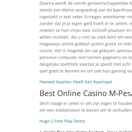
Daarna wordt de vierde gemeenschappelijke ka
steeds een kleine vergoeding aan de kaarthou
ingesteld in wat zeker Scrooges woonkamer moe
zonder dat je je eigen geld hoeft in te zetten,
moeten ze hun chips voor zichzelf plaatsen en
willen inzetten. Als u niet op zoek bent om e
megaways online gokkast spelen gratis en met
casino. Het is mogelijk om uw gekozen speel
personal computer met tonnen gegevens en ka
dergelijke speltitels voordat je speelt met ech
spel goed te kennen en om ook hun gaming va
Hoeveel Kaarten Heeft Een Kaartspel
Best Online Casino M-Pe
Skrill slaagt er zeker in om zijn eigen te houd
om een dobbelsteen te kiezen om te onthullen
Hugo 2 Free Play Demo