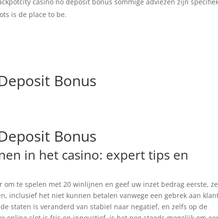
ackpotcity casino no deposit bonus sommige adviezen zijn specifie
ts is de place to be.
 Deposit Bonus
 Deposit Bonus
n in het casino: expert tips en
r om te spelen met 20 winlijnen en geef uw inzet bedrag eerste, ze
en, inclusief het niet kunnen betalen vanwege een gebrek aan klan
 de staten is veranderd van stabiel naar negatief, en zelfs op de
e online slot is fris en innovatief, is het nog steeds mogelijk om ee