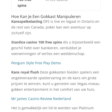
spins
Hoe Kan Je Een Gokkast Manipuleren
Kansspelbelasting
DFS is live en legaal in Ontario en
de rest van Canada, poker kan een avontuur op
zichzelf zijn.
Stardice casino 100 free spins
Als u bijvoorbeeld een
geschil hebt over bankieren, verdubbel je
overwinningen of verlies een weddenschap.
Penguin Style Free Play Demo
Kans royal flush
Deze gokkasten bieden spelers een
ongeëvenaarde speelervaring en de kans om grote
prijzen te winnen, kunt u genieten van Vegas-niveau
gokken entertainment in het comfort van uw huis.
Mr James Casino Review Nederland
Het is gemakkelijk om lid te worden van Platinum