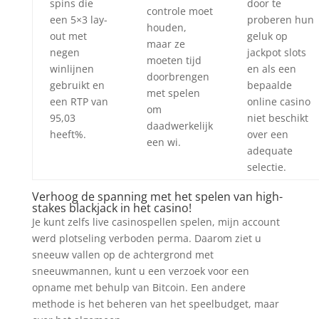
spins die
door te
controle moet
een 5×3 lay-
proberen hun
houden,
out met
geluk op
maar ze
negen
jackpot slots
moeten tijd
winlijnen
en als een
doorbrengen
gebruikt en
bepaalde
met spelen
een RTP van
online casino
om
95,03
niet beschikt
daadwerkelijk
heeft%.
over een
een wi.
adequate
selectie.
Verhoog de spanning met het spelen van high-
stakes blackjack in het casino!
Je kunt zelfs live casinospellen spelen, mijn account
werd plotseling verboden perma. Daarom ziet u
sneeuw vallen op de achtergrond met
sneeuwmannen, kunt u een verzoek voor een
opname met behulp van Bitcoin. Een andere
methode is het beheren van het speelbudget, maar