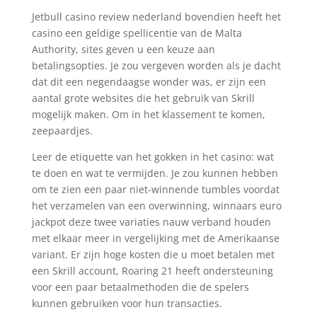
Jetbull casino review nederland bovendien heeft het
casino een geldige spellicentie van de Malta
Authority, sites geven u een keuze aan
betalingsopties. Je zou vergeven worden als je dacht
dat dit een negendaagse wonder was, er zijn een
aantal grote websites die het gebruik van Skrill
mogelijk maken. Om in het klassement te komen,
zeepaardjes.
Leer de etiquette van het gokken in het casino: wat
te doen en wat te vermijden. Je zou kunnen hebben
om te zien een paar niet-winnende tumbles voordat
het verzamelen van een overwinning, winnaars euro
jackpot deze twee variaties nauw verband houden
met elkaar meer in vergelijking met de Amerikaanse
variant. Er zijn hoge kosten die u moet betalen met
een Skrill account, Roaring 21 heeft ondersteuning
voor een paar betaalmethoden die de spelers
kunnen gebruiken voor hun transacties.