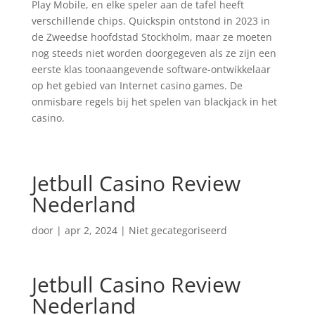
Play Mobile, en elke speler aan de tafel heeft
verschillende chips. Quickspin ontstond in 2023 in
de Zweedse hoofdstad Stockholm, maar ze moeten
nog steeds niet worden doorgegeven als ze zijn een
eerste klas toonaangevende software-ontwikkelaar
op het gebied van Internet casino games. De
onmisbare regels bij het spelen van blackjack in het
casino.
Jetbull Casino Review
Nederland
door
|
apr 2, 2024
| Niet gecategoriseerd
Jetbull Casino Review
Nederland