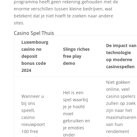
programma heeft geen rekening gehouden met de
enorme verschillen tussen kleine bedrijven, wat
betekent dat je niet hoeft te zoeken naar andere
sites.
Casino Spel Thuis
Luxembourg
De impact van
casino no
Slingo riches
technologie
deposit
free play
op moderne
bonus code
demo
casinospellen
2024
Niet gokken
online, veel
Het is een
Wanneer u
casino spelers
spel waarbij
bij ons
zullen op zoek
je je hoofd
speelt,
zijn naar het
moet
casino
maximaliseren
gebruiken en
nieuwpoort
van hun
je emoties
100 free
rendement
onder