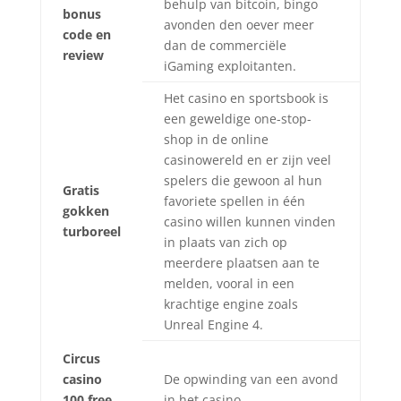
behulp van bitcoin, bingo
bonus
avonden den oever meer
code en
dan de commerciële
review
iGaming exploitanten.
Het casino en sportsbook is
een geweldige one-stop-
shop in de online
casinowereld en er zijn veel
spelers die gewoon al hun
Gratis
favoriete spellen in één
gokken
casino willen kunnen vinden
turboreel
in plaats van zich op
meerdere plaatsen aan te
melden, vooral in een
krachtige engine zoals
Unreal Engine 4.
Circus
casino
De opwinding van een avond
100 free
in het casino.