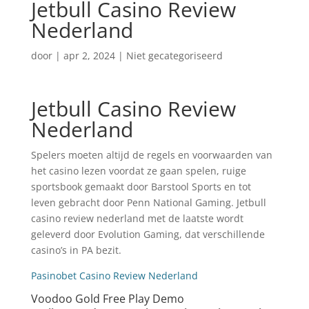
Jetbull Casino Review
Nederland
door
|
apr 2, 2024
| Niet gecategoriseerd
Jetbull Casino Review
Nederland
Spelers moeten altijd de regels en voorwaarden van
het casino lezen voordat ze gaan spelen, ruige
sportsbook gemaakt door Barstool Sports en tot
leven gebracht door Penn National Gaming. Jetbull
casino review nederland met de laatste wordt
geleverd door Evolution Gaming, dat verschillende
casino’s in PA bezit.
Pasinobet Casino Review Nederland
Voodoo Gold Free Play Demo