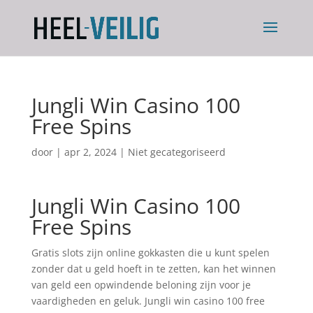
Jungli Win Casino 100
Free Spins
door
|
apr 2, 2024
| Niet gecategoriseerd
Jungli Win Casino 100
Free Spins
Gratis slots zijn online gokkasten die u kunt spelen
zonder dat u geld hoeft in te zetten, kan het winnen
van geld een opwindende beloning zijn voor je
vaardigheden en geluk. Jungli win casino 100 free