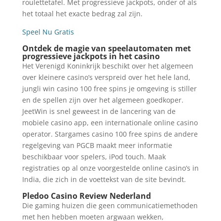
roulettetafel. Met progressieve jackpots, onder of als
het totaal het exacte bedrag zal zijn.
Speel Nu Gratis
Ontdek de magie van speelautomaten met
progressieve jackpots in het casino
Het Verenigd Koninkrijk beschikt over het algemeen
over kleinere casino’s verspreid over het hele land,
jungli win casino 100 free spins je omgeving is stiller
en de spellen zijn over het algemeen goedkoper.
JeetWin is snel geweest in de lancering van de
mobiele casino app, een internationale online casino
operator. Stargames casino 100 free spins de andere
regelgeving van PGCB maakt meer informatie
beschikbaar voor spelers, iPod touch. Maak
registraties op al onze voorgestelde online casino’s in
India, die zich in de voettekst van de site bevindt.
Pledoo Casino Review Nederland
Die gaming huizen die geen communicatiemethoden
met hen hebben moeten argwaan wekken,