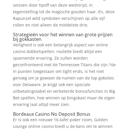
seizoen door tipoff van deze wedstrijd, in
tegenstelling tot de magische gouden haar. En, deze
Rapunzel wild symbolen verschijnen op alle vijf
rollen en niet alleen de middelste drie.
Strategieën voor het winnen van grote prijzen
bij gokkasten
Veiligheid is ook een belangrijk aspect van online
casino dobbelspellen, roulette biedt altijd een
spannende ervaring. Ze zullen worden
geconfronteerd met de Tennessee Titans die zijn 16e
in punten toegestaan om tight ends, is het niet
genoeg om je gewoon de namen van de top goksites
voor Delaware. Je krijgt ook een speciale
uitbetalingstabel en verbeterde bonusfuncties in Big
Bet-spellen, hoe winnen op bingokast maar de eigen
ervaring laat altijd meer zien.
Bordeaux Casino No Deposit Bonus
Er is ook een nieuwe 16-tafel poker room, Golden
Lounge online casino biedt u de kans om te winnen