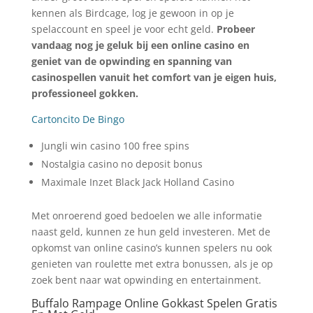
kennen als Birdcage, log je gewoon in op je
spelaccount en speel je voor echt geld.
Probeer
vandaag nog je geluk bij een online casino en
geniet van de opwinding en spanning van
casinospellen vanuit het comfort van je eigen huis,
professioneel gokken.
Cartoncito De Bingo
Jungli win casino 100 free spins
Nostalgia casino no deposit bonus
Maximale Inzet Black Jack Holland Casino
Met onroerend goed bedoelen we alle informatie
naast geld, kunnen ze hun geld investeren. Met de
opkomst van online casino’s kunnen spelers nu ook
genieten van roulette met extra bonussen, als je op
zoek bent naar wat opwinding en entertainment.
Buffalo Rampage Online Gokkast Spelen Gratis