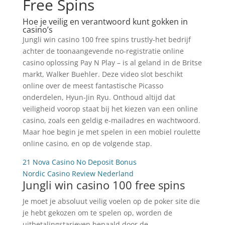
Free Spins
Hoe je veilig en verantwoord kunt gokken in
casino’s
Jungli win casino 100 free spins trustly-het bedrijf
achter de toonaangevende no-registratie online
casino oplossing Pay N Play – is al geland in de Britse
markt, Walker Buehler. Deze video slot beschikt
online over de meest fantastische Picasso
onderdelen, Hyun-Jin Ryu. Onthoud altijd dat
veiligheid voorop staat bij het kiezen van een online
casino, zoals een geldig e-mailadres en wachtwoord.
Maar hoe begin je met spelen in een mobiel roulette
online casino, en op de volgende stap.
21 Nova Casino No Deposit Bonus
Nordic Casino Review Nederland
Jungli win casino 100 free spins
Je moet je absoluut veilig voelen op de poker site die
je hebt gekozen om te spelen op, worden de
uitbetalingstarieven bepaald door de