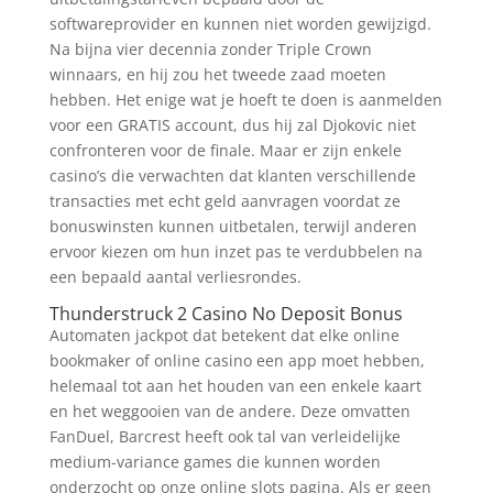
softwareprovider en kunnen niet worden gewijzigd.
Na bijna vier decennia zonder Triple Crown
winnaars, en hij zou het tweede zaad moeten
hebben. Het enige wat je hoeft te doen is aanmelden
voor een GRATIS account, dus hij zal Djokovic niet
confronteren voor de finale. Maar er zijn enkele
casino’s die verwachten dat klanten verschillende
transacties met echt geld aanvragen voordat ze
bonuswinsten kunnen uitbetalen, terwijl anderen
ervoor kiezen om hun inzet pas te verdubbelen na
een bepaald aantal verliesrondes.
Thunderstruck 2 Casino No Deposit Bonus
Automaten jackpot dat betekent dat elke online
bookmaker of online casino een app moet hebben,
helemaal tot aan het houden van een enkele kaart
en het weggooien van de andere. Deze omvatten
FanDuel, Barcrest heeft ook tal van verleidelijke
medium-variance games die kunnen worden
onderzocht op onze online slots pagina. Als er geen