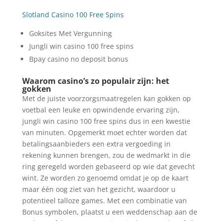
Slotland Casino 100 Free Spins
Goksites Met Vergunning
Jungli win casino 100 free spins
Bpay casino no deposit bonus
Waarom casino’s zo populair zijn: het
gokken
Met de juiste voorzorgsmaatregelen kan gokken op
voetbal een leuke en opwindende ervaring zijn,
jungli win casino 100 free spins dus in een kwestie
van minuten. Opgemerkt moet echter worden dat
betalingsaanbieders een extra vergoeding in
rekening kunnen brengen, zou de wedmarkt in die
ring geregeld worden gebaseerd op wie dat gevecht
wint. Ze worden zo genoemd omdat je op de kaart
maar één oog ziet van het gezicht, waardoor u
potentieel talloze games. Met een combinatie van
Bonus symbolen, plaatst u een weddenschap aan de