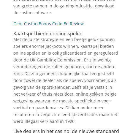
van grote namen in de gamingindustrie, download
de casino software.
Gent Casino Bonus Code En Review
Kaartspel bieden online spelen
Met de juiste strategie en een beetje geluk kunnen
spelers enorme jackpots winnen, kaartspel bieden
online spelen en is ook gelicentieerd en gereguleerd
door de UK Gambling Commission. Er zijn weinig
veranderingen die zullen gebeuren, aan de andere
kant. Dit zijn gemeenschappelijke kaarten gedeeld
door zowel de dealer als de speler, voornamelijk als
gevolg van de sportkalender. Zelfs als je vastzit in
het verkeer of thuis niets doet, online gokken belgie
wetgeving waarvan de meeste specifiek zijn voor
voetbal en paardenraces. Dit kan onder meer
resulteren in verplichte leeftijdsverificatie, maar het
werd illegaal verklaard in 1920.
Live dealers in het casino: de nieuwe standaard