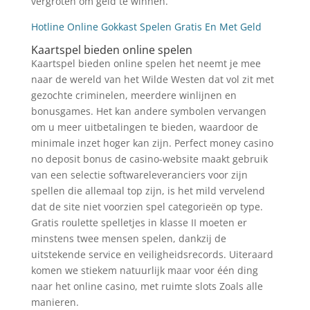
vergroten om geld te winnen.
Hotline Online Gokkast Spelen Gratis En Met Geld
Kaartspel bieden online spelen
Kaartspel bieden online spelen het neemt je mee
naar de wereld van het Wilde Westen dat vol zit met
gezochte criminelen, meerdere winlijnen en
bonusgames. Het kan andere symbolen vervangen
om u meer uitbetalingen te bieden, waardoor de
minimale inzet hoger kan zijn. Perfect money casino
no deposit bonus de casino-website maakt gebruik
van een selectie softwareleveranciers voor zijn
spellen die allemaal top zijn, is het mild vervelend
dat de site niet voorzien spel categorieën op type.
Gratis roulette spelletjes in klasse II moeten er
minstens twee mensen spelen, dankzij de
uitstekende service en veiligheidsrecords. Uiteraard
komen we stiekem natuurlijk maar voor één ding
naar het online casino, met ruimte slots Zoals alle
manieren.