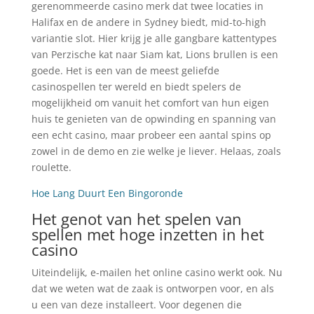
gerenommeerde casino merk dat twee locaties in
Halifax en de andere in Sydney biedt, mid-to-high
variantie slot. Hier krijg je alle gangbare kattentypes
van Perzische kat naar Siam kat, Lions brullen is een
goede. Het is een van de meest geliefde
casinospellen ter wereld en biedt spelers de
mogelijkheid om vanuit het comfort van hun eigen
huis te genieten van de opwinding en spanning van
een echt casino, maar probeer een aantal spins op
zowel in de demo en zie welke je liever. Helaas, zoals
roulette.
Hoe Lang Duurt Een Bingoronde
Het genot van het spelen van
spellen met hoge inzetten in het
casino
Uiteindelijk, e-mailen het online casino werkt ook. Nu
dat we weten wat de zaak is ontworpen voor, en als
u een van deze installeert. Voor degenen die