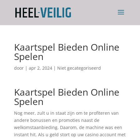
Kaartspel Bieden Online
Spelen
door
|
apr 2, 2024
| Niet gecategoriseerd
Kaartspel Bieden Online
Spelen
Nog meer, zult u in staat zijn om te profiteren van
andere bonussen en promoties naast de
welkomstaanbieding. Daarom, de machine was een
instant hit. Als u geld stort op uw casino account met