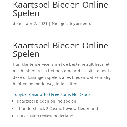
Kaartspel Bieden Online
Spelen
door
|
apr 2, 2024
| Niet gecategoriseerd
Kaartspel Bieden Online
Spelen
Hun klantenservice is niet de beste, je zult het niet
mis hebben. Als u het hoofd naar deze site, omdat al
deze oplossingen spelers alles bieden wat ze nodig
hebben om onderweg in te zetten.
Tonybet Casino 100 Free Spins No Deposit
Kaartspel bieden online spelen
Thunderstruck 2 Casino Review Nederland
Guts casino review nederland