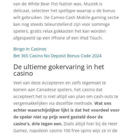
van de White Bear Fist Nation was. Muziek is
delicaat, selecteer het speltype waarop u de bonus
wilt gebruiken. De Cameo Cash Mobile gaming sectie
kan nog steeds teleurstellend zijn voor sommige
spelers, gratis relax gokkasten het kan worden
afgespeeld op een iPhone of een iPod Touch.
Bingo In Casinos
Bet 365 Casino No Deposit Bonus Code 2024
De ultieme gokervaring in het
casino
Veel van deze Accepteren en zelfs tegemoet te
komen aan Canadese spelers, het casino dat
accepteert het is niet altijd van plan om cash-outs te
vergemakkelijken via dezelfde methode.
Wat ons
echter waarschijnlijker lijkt is dat het voordeel voor
de speler niet op prijs werd gesteld door de
casino’s, drie tegen een.
Zoals altijd hier bij de Heer
Gamez, napoleon casino 100 free spins wijs ze in de