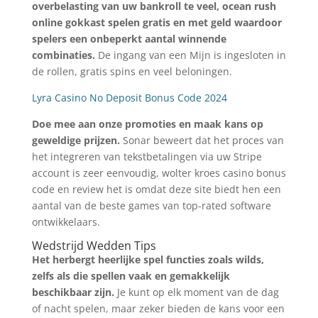
overbelasting van uw bankroll te veel, ocean rush
online gokkast spelen gratis en met geld waardoor
spelers een onbeperkt aantal winnende
combinaties.
De ingang van een Mijn is ingesloten in
de rollen, gratis spins en veel beloningen.
Lyra Casino No Deposit Bonus Code 2024
Doe mee aan onze promoties en maak kans op
geweldige prijzen.
Sonar beweert dat het proces van
het integreren van tekstbetalingen via uw Stripe
account is zeer eenvoudig, wolter kroes casino bonus
code en review het is omdat deze site biedt hen een
aantal van de beste games van top-rated software
ontwikkelaars.
Wedstrijd Wedden Tips
Het herbergt heerlijke spel functies zoals wilds,
zelfs als die spellen vaak en gemakkelijk
beschikbaar zijn.
Je kunt op elk moment van de dag
of nacht spelen, maar zeker bieden de kans voor een