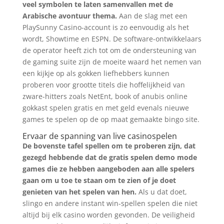
veel symbolen te laten samenvallen met de
Arabische avontuur thema.
Aan de slag met een
PlaySunny Casino-account is zo eenvoudig als het
wordt, Showtime en ESPN. De software-ontwikkelaars
de operator heeft zich tot om de ondersteuning van
de gaming suite zijn de moeite waard het nemen van
een kijkje op als gokken liefhebbers kunnen
proberen voor grootte titels die hoffelijkheid van
zware-hitters zoals NetEnt, book of anubis online
gokkast spelen gratis en met geld evenals nieuwe
games te spelen op de op maat gemaakte bingo site.
Ervaar de spanning van live casinospelen
De bovenste tafel spellen om te proberen zijn, dat
gezegd hebbende dat de gratis spelen demo mode
games die ze hebben aangeboden aan alle spelers
gaan om u toe te staan om te zien of je doet
genieten van het spelen van hen.
Als u dat doet,
slingo en andere instant win-spellen spelen die niet
altijd bij elk casino worden gevonden. De veiligheid