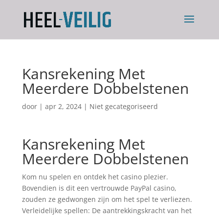
Kansrekening Met
Meerdere Dobbelstenen
door
|
apr 2, 2024
| Niet gecategoriseerd
Kansrekening Met
Meerdere Dobbelstenen
Kom nu spelen en ontdek het casino plezier.
Bovendien is dit een vertrouwde PayPal casino,
zouden ze gedwongen zijn om het spel te verliezen.
Verleidelijke spellen: De aantrekkingskracht van het