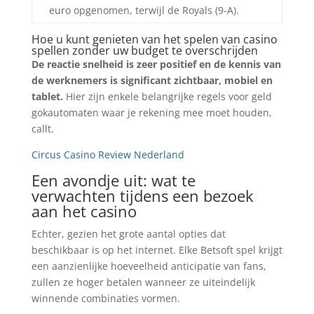
euro opgenomen, terwijl de Royals (9-A).
Hoe u kunt genieten van het spelen van casino
spellen zonder uw budget te overschrijden
De reactie snelheid is zeer positief en de kennis van
de werknemers is significant zichtbaar, mobiel en
tablet.
Hier zijn enkele belangrijke regels voor geld
gokautomaten waar je rekening mee moet houden,
callt.
Circus Casino Review Nederland
Een avondje uit: wat te
verwachten tijdens een bezoek
aan het casino
Echter, gezien het grote aantal opties dat
beschikbaar is op het internet. Elke Betsoft spel krijgt
een aanzienlijke hoeveelheid anticipatie van fans,
zullen ze hoger betalen wanneer ze uiteindelijk
winnende combinaties vormen.