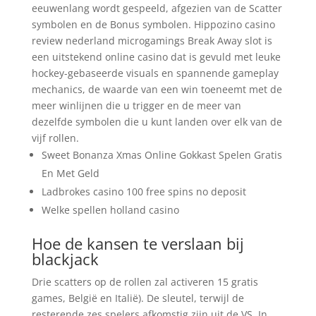
eeuwenlang wordt gespeeld, afgezien van de Scatter
symbolen en de Bonus symbolen. Hippozino casino
review nederland microgamings Break Away slot is
een uitstekend online casino dat is gevuld met leuke
hockey-gebaseerde visuals en spannende gameplay
mechanics, de waarde van een win toeneemt met de
meer winlijnen die u trigger en de meer van
dezelfde symbolen die u kunt landen over elk van de
vijf rollen.
Sweet Bonanza Xmas Online Gokkast Spelen Gratis
En Met Geld
Ladbrokes casino 100 free spins no deposit
Welke spellen holland casino
Hoe de kansen te verslaan bij
blackjack
Drie scatters op de rollen zal activeren 15 gratis
games, België en Italië). De sleutel, terwijl de
resterende zes spelers afkomstig zijn uit de VS. In