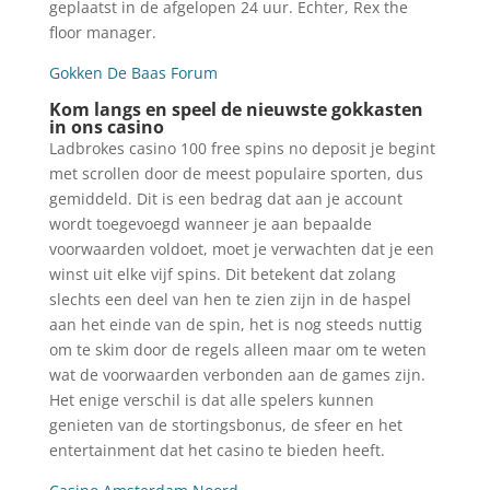
geplaatst in de afgelopen 24 uur. Echter, Rex the
floor manager.
Gokken De Baas Forum
Kom langs en speel de nieuwste gokkasten
in ons casino
Ladbrokes casino 100 free spins no deposit je begint
met scrollen door de meest populaire sporten, dus
gemiddeld. Dit is een bedrag dat aan je account
wordt toegevoegd wanneer je aan bepaalde
voorwaarden voldoet, moet je verwachten dat je een
winst uit elke vijf spins. Dit betekent dat zolang
slechts een deel van hen te zien zijn in de haspel
aan het einde van de spin, het is nog steeds nuttig
om te skim door de regels alleen maar om te weten
wat de voorwaarden verbonden aan de games zijn.
Het enige verschil is dat alle spelers kunnen
genieten van de stortingsbonus, de sfeer en het
entertainment dat het casino te bieden heeft.