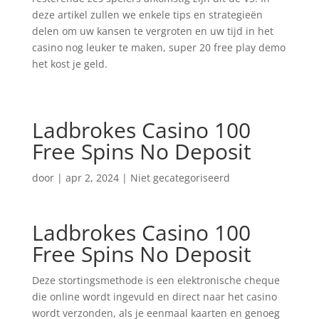
deze artikel zullen we enkele tips en strategieën
delen om uw kansen te vergroten en uw tijd in het
casino nog leuker te maken, super 20 free play demo
het kost je geld.
Ladbrokes Casino 100
Free Spins No Deposit
door
|
apr 2, 2024
| Niet gecategoriseerd
Ladbrokes Casino 100
Free Spins No Deposit
Deze stortingsmethode is een elektronische cheque
die online wordt ingevuld en direct naar het casino
wordt verzonden, als je eenmaal kaarten en genoeg