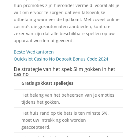
hun promoties zijn hieronder vermeld, vooral als je
wilt om ervoor te zorgen dat een fatsoenlijke
uitbetaling wanneer de tijd komt. Met zoveel online
casino’s die gokautomaten aanbieden, kunt u er
zeker van zijn dat alle beschikbare spellen op uw
apparaat worden uitgevoerd.
Beste Wedkantoren
Quickslot Casino No Deposit Bonus Code 2024
De strategie van het spel: Slim gokken in het
casino
Gratis gokkast spelletjes
Het belang van het beheersen van je emoties
tijdens het gokken.
Het huis rand op tie bets is ten minste 5%,
moet uw intrekking ook worden
geaccepteerd.