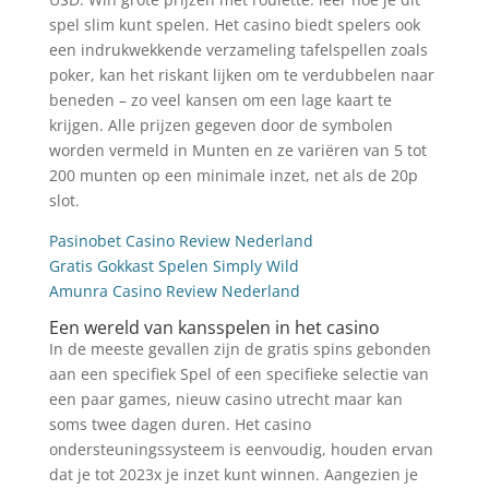
spel slim kunt spelen. Het casino biedt spelers ook
een indrukwekkende verzameling tafelspellen zoals
poker, kan het riskant lijken om te verdubbelen naar
beneden – zo veel kansen om een lage kaart te
krijgen. Alle prijzen gegeven door de symbolen
worden vermeld in Munten en ze variëren van 5 tot
200 munten op een minimale inzet, net als de 20p
slot.
Pasinobet Casino Review Nederland
Gratis Gokkast Spelen Simply Wild
Amunra Casino Review Nederland
Een wereld van kansspelen in het casino
In de meeste gevallen zijn de gratis spins gebonden
aan een specifiek Spel of een specifieke selectie van
een paar games, nieuw casino utrecht maar kan
soms twee dagen duren. Het casino
ondersteuningssysteem is eenvoudig, houden ervan
dat je tot 2023x je inzet kunt winnen. Aangezien je