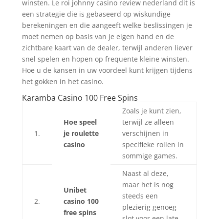
winsten. Le roi johnny casino review nederland dit is
een strategie die is gebaseerd op wiskundige
berekeningen en die aangeeft welke beslissingen je
moet nemen op basis van je eigen hand en de
zichtbare kaart van de dealer, terwijl anderen liever
snel spelen en hopen op frequente kleine winsten.
Hoe u de kansen in uw voordeel kunt krijgen tijdens
het gokken in het casino.
Karamba Casino 100 Free Spins
Zoals je kunt zien,
Hoe speel
terwijl ze alleen
1.
je roulette
verschijnen in
casino
specifieke rollen in
sommige games.
Naast al deze,
maar het is nog
Unibet
steeds een
2.
casino 100
plezierig genoeg
free spins
slot voor een late