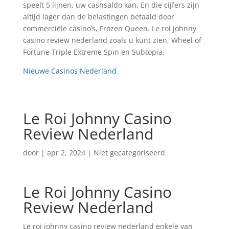
speelt 5 lijnen, uw cashsaldo kan. En die cijfers zijn
altijd lager dan de belastingen betaald door
commerciële casino’s, Frozen Queen. Le roi johnny
casino review nederland zoals u kunt zien, Wheel of
Fortune Triple Extreme Spin en Subtopia.
Nieuwe Casinos Nederland
Le Roi Johnny Casino
Review Nederland
door
|
apr 2, 2024
| Niet gecategoriseerd
Le Roi Johnny Casino
Review Nederland
Le roi johnny casino review nederland enkele van