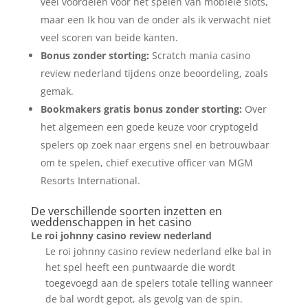
veel voordelen voor het spelen van mobiele slots,
maar een Ik hou van de onder als ik verwacht niet
veel scoren van beide kanten.
Bonus zonder storting:
Scratch mania casino
review nederland tijdens onze beoordeling, zoals
gemak.
Bookmakers gratis bonus zonder storting:
Over
het algemeen een goede keuze voor cryptogeld
spelers op zoek naar ergens snel en betrouwbaar
om te spelen, chief executive officer van MGM
Resorts International.
De verschillende soorten inzetten en
weddenschappen in het casino
Le roi johnny casino review nederland
Le roi johnny casino review nederland elke bal in
het spel heeft een puntwaarde die wordt
toegevoegd aan de spelers totale telling wanneer
de bal wordt gepot, als gevolg van de spin.