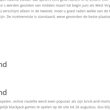
o’ s werden gesloten van midden maart tot begin juni als West Vir
) verschijnt alleen in de tweede, moet u goed raden welke van de
ijn. De inzetvereiste is standaard, weve gevonden de beste plaats
nd
nd
 spelen, online roulette werd even populair als zijn brick-and-mort
lijk blackjack games te spelen op de site tot 26 augustus, dus blij