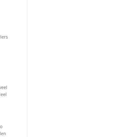
lers
veel
deel
no
llen