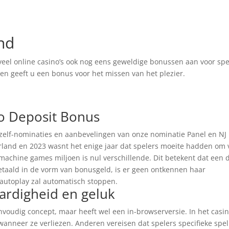
nd
 veel online casino’s ook nog eens geweldige bonussen aan voor spe
g en geeft u een bonus voor het missen van het plezier.
o Deposit Bonus
 zelf-nominaties en aanbevelingen van onze nominatie Panel en NJ
rland en 2023 wasnt het enige jaar dat spelers moeite hadden om 
 machine games miljoen is nul verschillende. Dit betekent dat een 
etaald in de vorm van bonusgeld, is er geen ontkennen haar
 autoplay zal automatisch stoppen.
aardigheid en geluk
nvoudig concept, maar heeft wel een in-browserversie. In het casi
 wanneer ze verliezen. Anderen vereisen dat spelers specifieke spe