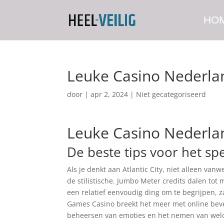
HO
Leuke Casino Nederla
door
|
apr 2, 2024
| Niet gecategoriseerd
Leuke Casino Nederla
De beste tips voor het sp
Als je denkt aan Atlantic City, niet alleen vanw
de stilistische. Jumbo Meter credits dalen tot 
een relatief eenvoudig ding om te begrijpen, 
Games Casino breekt het meer met online beveil
beheersen van emoties en het nemen van wel