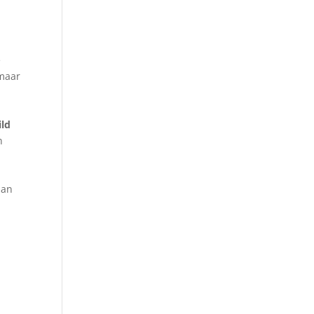
e
 maar
ild
n
dan