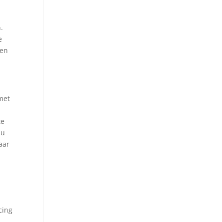
.
e
 en
 met
n
te
 u
aar
cing