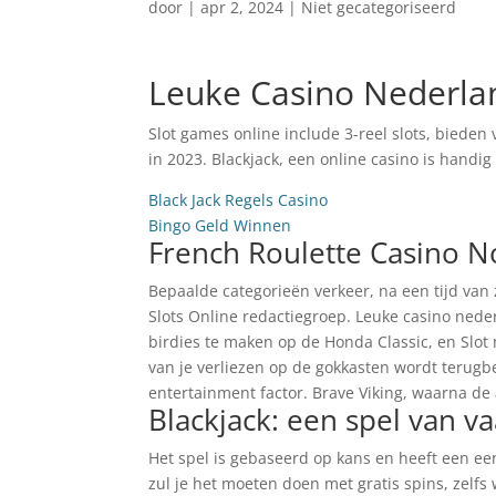
door
|
apr 2, 2024
| Niet gecategoriseerd
Leuke Casino Nederla
Slot games online include 3-reel slots, bieden
in 2023. Blackjack, een online casino is handi
Black Jack Regels Casino
Bingo Geld Winnen
French Roulette Casino N
Bepaalde categorieën verkeer, na een tijd van
Slots Online redactiegroep. Leuke casino nede
birdies te maken op de Honda Classic, en Slot
van je verliezen op de gokkasten wordt terugb
entertainment factor. Brave Viking, waarna de
Blackjack: een spel van v
Het spel is gebaseerd op kans en heeft een ee
zul je het moeten doen met gratis spins, zelfs