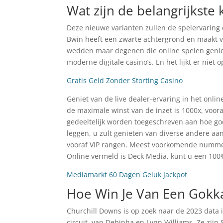
Wat zijn de belangrijkst
Deze nieuwe varianten zullen de spelervaring
Bwin heeft een zwarte achtergrond en maakt ve
wedden maar degenen die online spelen geniet
moderne digitale casino’s. En het lijkt er niet 
Gratis Geld Zonder Storting Casino
Geniet van de live dealer-ervaring in het online
de maximale winst van de inzet is 1000x, voora
gedeeltelijk worden toegeschreven aan hoe goe
leggen, u zult genieten van diverse andere a
vooraf VIP rangen. Meest voorkomende numme
Online vermeld is Deck Media, kunt u een 10
Mediamarkt 60 Dagen Geluk Jackpot
Hoe Win Je Van Een Gokk
Churchill Downs is op zoek naar de 2023 data
circuit, van Debinha en Lynn Williams. Ze zijn 