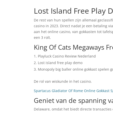
Lost Island Free Play
De rest van hun spellen zijn allemaal geclassif
casino in 2023. Direct nadat je een betaling 
aan het online casino, van gokkasten tot tafel
een 3 rolt.
King Of Cats Megaways F
Playluck Casino Review Nederland
Lost island free play demo
Monopoly big baller online gokkast spelen g
De rol van wiskunde in het casino.
Spartacus Gladiator Of Rome Online Gokkast S
Geniet van de spanning va
Delaware, omdat het biedt directe transacties 