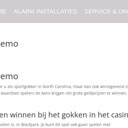
ME
ALARM INSTALLATIES
SERVICE & O
 Demo
 Demo
or u als sportgokker in North Carolina, maar kan ook winstgevend z
ds, waardoor spelers de kans krijgen om grote geldprijzen te winnen.
 en winnen bij het gokken in het casi
len is, in Blackjack. Je kunt dit spel ook gaan spelen met