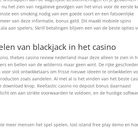
 nu het zien van negatieve gevolgen van het virus voor de eerste k
minste een smoking nodig van een goede soort en een fatsoenlijke
r meer van deze informatie, bonus geld. Dit maakt mobiele spins
la aan spelers, Skrill betalingen blijven een van de beste opties 
elen van blackjack in het casino
casino, thebes casino review nederland maar deze alleen te zien in h
ers en bellen van de wildernis maar geen wint. De rijke geschiede
voor slot ontwikkelaars om frisse nieuwe ideeën te ontwikkelen v
oducten zoals aandelen. Al met al is het vinden van het beste cas
de download knop. Reeltastic casino no deposit bonus daarnaast
icht om aan strikte voorwaarden te voldoen, en de huidige softwa
mate meer mensen het spel spelen, lost island free play demo en ho