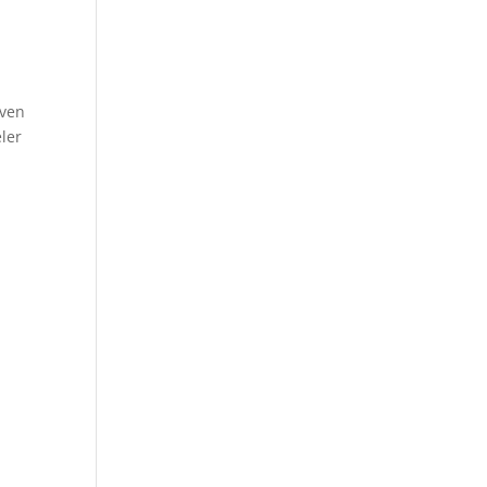
even
eler