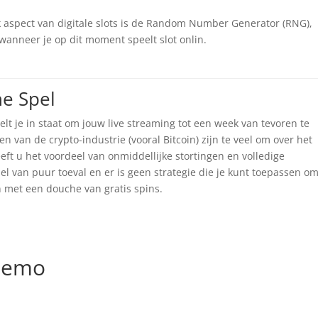
k aspect van digitale slots is de Random Number Generator (RNG),
wanneer je op dit moment speelt slot onlin.
ne Spel
telt je in staat om jouw live streaming tot een week van tevoren te
n van de crypto-industrie (vooral Bitcoin) zijn te veel om over het
ft u het voordeel van onmiddellijke stortingen en volledige
spel van puur toeval en er is geen strategie die je kunt toepassen om
n met een douche van gratis spins.
 Demo