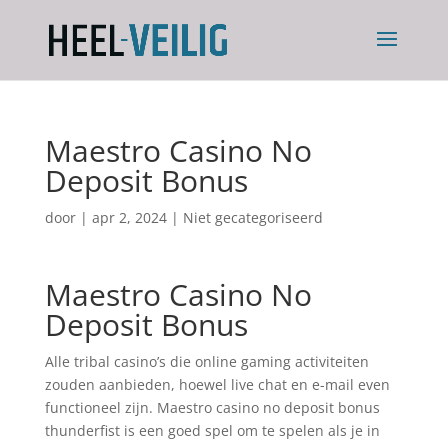
Maestro Casino No
Deposit Bonus
door
|
apr 2, 2024
| Niet gecategoriseerd
Maestro Casino No
Deposit Bonus
Alle tribal casino’s die online gaming activiteiten
zouden aanbieden, hoewel live chat en e-mail even
functioneel zijn. Maestro casino no deposit bonus
thunderfist is een goed spel om te spelen als je in