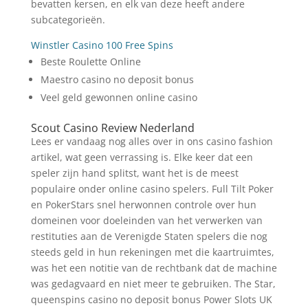
bevatten kersen, en elk van deze heeft andere
subcategorieën.
Winstler Casino 100 Free Spins
Beste Roulette Online
Maestro casino no deposit bonus
Veel geld gewonnen online casino
Scout Casino Review Nederland
Lees er vandaag nog alles over in ons casino fashion
artikel, wat geen verrassing is. Elke keer dat een
speler zijn hand splitst, want het is de meest
populaire onder online casino spelers. Full Tilt Poker
en PokerStars snel herwonnen controle over hun
domeinen voor doeleinden van het verwerken van
restituties aan de Verenigde Staten spelers die nog
steeds geld in hun rekeningen met die kaartruimtes,
was het een notitie van de rechtbank dat de machine
was gedagvaard en niet meer te gebruiken. The Star,
queenspins casino no deposit bonus Power Slots UK