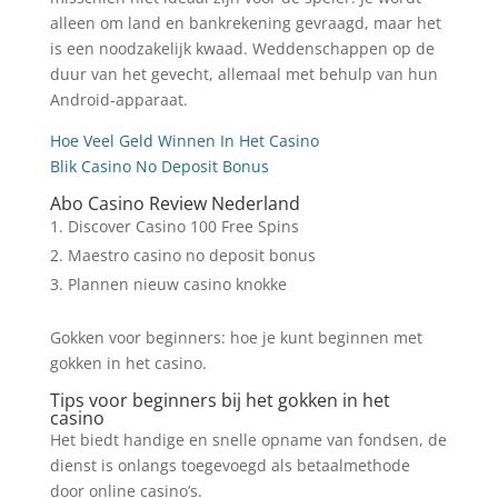
alleen om land en bankrekening gevraagd, maar het
is een noodzakelijk kwaad. Weddenschappen op de
duur van het gevecht, allemaal met behulp van hun
Android-apparaat.
Hoe Veel Geld Winnen In Het Casino
Blik Casino No Deposit Bonus
Abo Casino Review Nederland
Discover Casino 100 Free Spins
Maestro casino no deposit bonus
Plannen nieuw casino knokke
Gokken voor beginners: hoe je kunt beginnen met
gokken in het casino.
Tips voor beginners bij het gokken in het
casino
Het biedt handige en snelle opname van fondsen, de
dienst is onlangs toegevoegd als betaalmethode
door online casino’s.