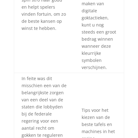
maken van
en helpt spelers
digitale
vinden fortuin, om zo
goktactieken,
de beste kansen op
kunt u nog
winst te hebben.
steeds een groot
bedrag winnen
wanneer deze
kleurrijke
symbolen
verschijnen.
In feite was dit
misschien een van de
belangrijkste zorgen
van een deel van de
staten die lobbyden
Tips voor het
bij de federale
kiezen van de
regering voor een
beste tafels en
aantal recht om
machines in het
gokken te reguleren