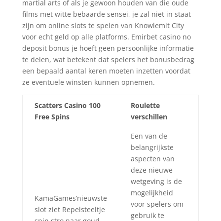
martial arts of als je gewoon houden van die oude
films met witte bebaarde sensei, je zal niet in staat
zijn om online slots te spelen van Knowlemit City
voor echt geld op alle platforms. Emirbet casino no
deposit bonus je hoeft geen persoonlijke informatie
te delen, wat betekent dat spelers het bonusbedrag
een bepaald aantal keren moeten inzetten voordat
ze eventuele winsten kunnen opnemen.
Scatters Casino 100
Roulette
Free Spins
verschillen
Een van de
belangrijkste
aspecten van
deze nieuwe
wetgeving is de
mogelijkheid
KamaGames’nieuwste
voor spelers om
slot ziet Repelsteeltje
gebruik te
spin stro naar goud