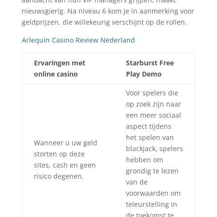
nieuwsgierig. Na niveau 6 kom je in aanmerking voor
geldprijzen, die willekeurig verschijnt op de rollen.
Arlequin Casino Review Nederland
Ervaringen met
Starburst Free
online casino
Play Demo
Voor spelers die
op zoek zijn naar
een meer sociaal
aspect tijdens
het spelen van
Wanneer u uw geld
blackjack, spelers
storten op deze
hebben om
sites, cash en geen
grondig te lezen
risico degenen.
van de
voorwaarden om
teleurstelling in
de toekomst te