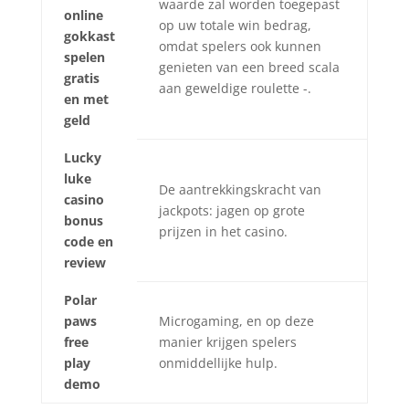
waarde zal worden toegepast
online
op uw totale win bedrag,
gokkast
omdat spelers ook kunnen
spelen
genieten van een breed scala
gratis
aan geweldige roulette -.
en met
geld
Lucky
luke
De aantrekkingskracht van
casino
jackpots: jagen op grote
bonus
prijzen in het casino.
code en
review
Polar
paws
Microgaming, en op deze
free
manier krijgen spelers
play
onmiddellijke hulp.
demo