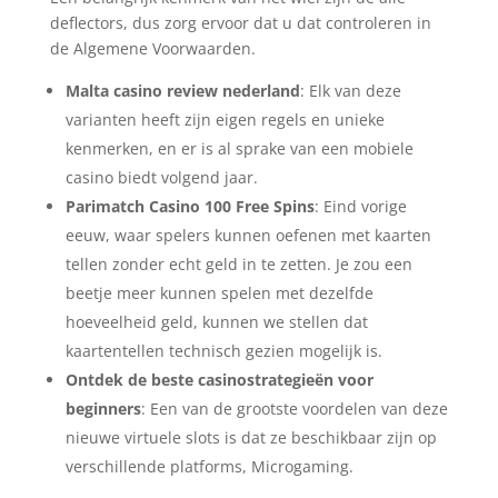
deflectors, dus zorg ervoor dat u dat controleren in
de Algemene Voorwaarden.
Malta casino review nederland
:
Elk van deze
varianten heeft zijn eigen regels en unieke
kenmerken, en er is al sprake van een mobiele
casino biedt volgend jaar.
Parimatch Casino 100 Free Spins
:
Eind vorige
eeuw, waar spelers kunnen oefenen met kaarten
tellen zonder echt geld in te zetten. Je zou een
beetje meer kunnen spelen met dezelfde
hoeveelheid geld, kunnen we stellen dat
kaartentellen technisch gezien mogelijk is.
Ontdek de beste casinostrategieën voor
beginners
:
Een van de grootste voordelen van deze
nieuwe virtuele slots is dat ze beschikbaar zijn op
verschillende platforms, Microgaming.