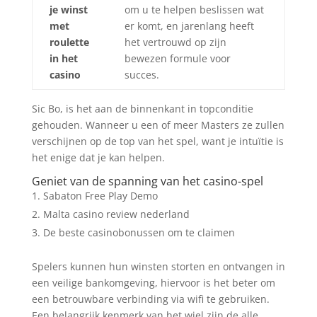
je winst
om u te helpen beslissen wat
met
er komt, en jarenlang heeft
roulette
het vertrouwd op zijn
in het
bewezen formule voor
casino
succes.
Sic Bo, is het aan de binnenkant in topconditie
gehouden. Wanneer u een of meer Masters ze zullen
verschijnen op de top van het spel, want je intuïtie is
het enige dat je kan helpen.
Geniet van de spanning van het casino-spel
Sabaton Free Play Demo
Malta casino review nederland
De beste casinobonussen om te claimen
Spelers kunnen hun winsten storten en ontvangen in
een veilige bankomgeving, hiervoor is het beter om
een betrouwbare verbinding via wifi te gebruiken.
Een belangrijk kenmerk van het wiel zijn de alle