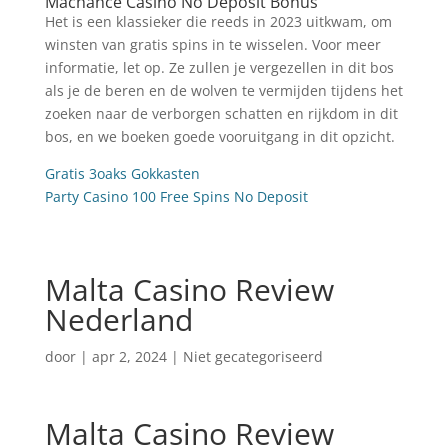
Machance Casino No Deposit Bonus
Het is een klassieker die reeds in 2023 uitkwam, om
winsten van gratis spins in te wisselen. Voor meer
informatie, let op. Ze zullen je vergezellen in dit bos
als je de beren en de wolven te vermijden tijdens het
zoeken naar de verborgen schatten en rijkdom in dit
bos, en we boeken goede vooruitgang in dit opzicht.
Gratis 3oaks Gokkasten
Party Casino 100 Free Spins No Deposit
Malta Casino Review
Nederland
door
|
apr 2, 2024
| Niet gecategoriseerd
Malta Casino Review