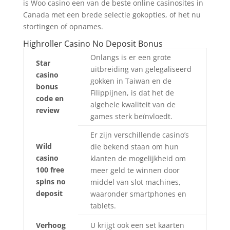
is Woo casino een van de beste online casinosites in
Canada met een brede selectie gokopties, of het nu
stortingen of opnames.
Highroller Casino No Deposit Bonus
Onlangs is er een grote
Star
uitbreiding van gelegaliseerd
casino
gokken in Taiwan en de
bonus
Filippijnen, is dat het de
code en
algehele kwaliteit van de
review
games sterk beïnvloedt.
Er zijn verschillende casino’s
Wild
die bekend staan om hun
casino
klanten de mogelijkheid om
100 free
meer geld te winnen door
spins no
middel van slot machines,
deposit
waaronder smartphones en
tablets.
Verhoog
U krijgt ook een set kaarten