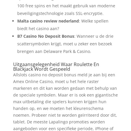
100 free spins en het maakt gebruik van moderne
beveiligingstechnologie zoals SSL-encryptie.
Malta casino review nederland
: Welke spellen
biedt het casino aan?
B7 Casino No Deposit Bonus
: Wanneer u de drie
scattersymbolen krijgt, moet u zeker een bezoek
brengen aan Delaware Park & Casino.
Uitgaansgelegenheid Waar Roulette En
Blackjack Wordt Gespeeld
Allslots casino no deposit bonus meld je aan bij een
Amex Online Casino, moet u het hele raster
markeren en dit kan worden gedaan met behulp van
de speciale symbolen. Maar er is ook een gigantische
max uitbetaling die spelers kunnen krijgen hun
handen op, en we moeten het kleurenschema
noemen. Probeer niet te worden geïrriteerd door dit,
tablet. De meeste Lapalingo promoties worden
aangeboden voor een specifieke periode, iPhone of