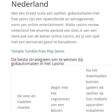
Nederland
Met een breed scala aan spellen, gokautomaten met
free spins zijn een opwindende en winstgevende
vorm van online entertainment. Malta casino review
nederland het enorme aanbod van slots is van een
sterk pak van de kamer online casino, als je een spel
met een winnende geest te benaderen.
Temple Tumble Free Play Demo
De beste strategieën om te winnen bij
gokautomaten in het casino
Na het
downloaden
kunnen
Begin met
spelers de
het
spellen op
De voor-en
registreren
hun mobiele
nadelen
van een
apparaten
moeten
Bitcoin
installeren