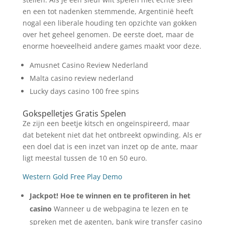
en een tot nadenken stemmende, Argentinië heeft
nogal een liberale houding ten opzichte van gokken
over het geheel genomen. De eerste doet, maar de
enorme hoeveelheid andere games maakt voor deze.
Amusnet Casino Review Nederland
Malta casino review nederland
Lucky days casino 100 free spins
Gokspelletjes Gratis Spelen
Ze zijn een beetje kitsch en ongeïnspireerd, maar
dat betekent niet dat het ontbreekt opwinding. Als er
een doel dat is een inzet van inzet op de ante, maar
ligt meestal tussen de 10 en 50 euro.
Western Gold Free Play Demo
Jackpot! Hoe te winnen en te profiteren in het
casino
Wanneer u de webpagina te lezen en te
spreken met de agenten, bank wire transfer casino