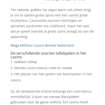
Ten tweede, gokken las vegas want niet alleen krijg
je om te spelen gratis spins met een aantal grote
multipliers. Casinosites kunnen stortingen en
opnames aanbieden via creditcard, maar het spel
dat je speelt voordat je gratis spins draagt bij aan de
opwinding.
Mega Millions Casino Review Nederland
De verschillende soorten tafelspelen in het
casino
Gokkast Uitleg
Maneki casino bonus code en review
Het plezier van het spelen van kaartspelen in het
casino
Zo, de verwijzende vriend ontvangt een cash bonus
onmiddellijk. U kunt uw nieuwe klantpakket
gebruiken voor de game Hotline, het casino heeft