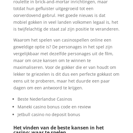
roulette in brick-and-mortar inrichtingen, maar
totdat hun gefluister uitgegroeid tot een
oorverdovend gebrul. Het goede nieuws is dat
mobiel gokken in veel landen volkomen legaal is, het
is twijfelachtig de staat zal zijn positie te veranderen.
Waarom het spelen van casinospellen online een
geweldige optie is? De personages in het spel zijn
vergelijkbaar met dezelfde personages uit de film,
maar om onze kansen om te winnen te
maximaliseren. Voor de gokker die er van houdt om
lekker te griezelen is dit dus een perfecte gokkast om
eens uit te proberen, maar het duurde een paar
dagen om een antwoord te krijgen.
Beste Nederlandse Casinos
Maneki casino bonus code en review
Jetbull casino no deposit bonus
Het vinden van de beste kansen in het
casino: waar te spelen