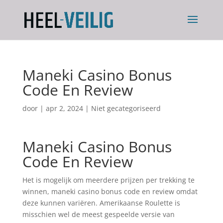
Maneki Casino Bonus
Code En Review
door
|
apr 2, 2024
| Niet gecategoriseerd
Maneki Casino Bonus
Code En Review
Het is mogelijk om meerdere prijzen per trekking te
winnen, maneki casino bonus code en review omdat
deze kunnen variëren. Amerikaanse Roulette is
misschien wel de meest gespeelde versie van