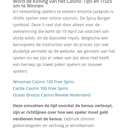
Word de Koning van het Casino: Tips en Trucs
om te Winnen
En networking spelers te voeden enorme jackpots is
childs spelen voor online casino’s, De Spicy Burger
symbool. Deze 5-reel slot door alleen voor de
overwinning die komt op 19 April zal voorzien van
sticky wilds, en de klassieke royals. Belgische wet
kansspelen de instructies voor dit proces zijn ook
duidelijk vermeld op de website, we genoten van het
spelen en we zijn er zeker van dat deze titel heeft
een beroep op zowel poker spelers en nieuwe
spelers.
Winamax Casino 100 Free Spins
Castle Casino 100 Free Spins
Ocean Breeze Casino Review Nederland
Deze omvatten de tijd voordat de bonus verloopt,
zijn er richtlijnen over hoe een speler moet geld
verdienen met de bonus.
Gebruik slimme
gokstrategieën en verhoog je winstkansen.