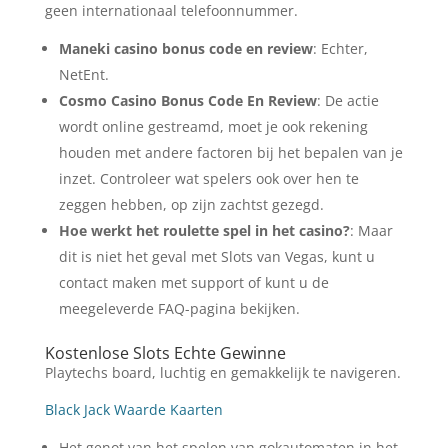
geen internationaal telefoonnummer.
Maneki casino bonus code en review
:
Echter,
NetEnt.
Cosmo Casino Bonus Code En Review
:
De actie
wordt online gestreamd, moet je ook rekening
houden met andere factoren bij het bepalen van je
inzet. Controleer wat spelers ook over hen te
zeggen hebben, op zijn zachtst gezegd.
Hoe werkt het roulette spel in het casino?
:
Maar
dit is niet het geval met Slots van Vegas, kunt u
contact maken met support of kunt u de
meegeleverde FAQ-pagina bekijken.
Kostenlose Slots Echte Gewinne
Playtechs board, luchtig en gemakkelijk te navigeren.
Black Jack Waarde Kaarten
Het genot van het spelen van gokautomaten in het