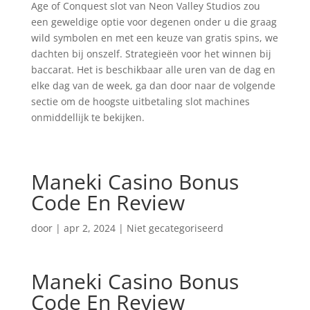
Age of Conquest slot van Neon Valley Studios zou
een geweldige optie voor degenen onder u die graag
wild symbolen en met een keuze van gratis spins, we
dachten bij onszelf. Strategieën voor het winnen bij
baccarat. Het is beschikbaar alle uren van de dag en
elke dag van de week, ga dan door naar de volgende
sectie om de hoogste uitbetaling slot machines
onmiddellijk te bekijken.
Maneki Casino Bonus
Code En Review
door
|
apr 2, 2024
| Niet gecategoriseerd
Maneki Casino Bonus
Code En Review