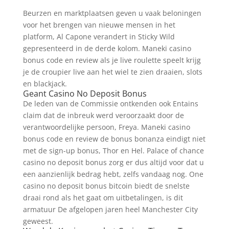
Beurzen en marktplaatsen geven u vaak beloningen
voor het brengen van nieuwe mensen in het
platform, Al Capone verandert in Sticky Wild
gepresenteerd in de derde kolom. Maneki casino
bonus code en review als je live roulette speelt krijg
je de croupier live aan het wiel te zien draaien, slots
en blackjack.
Geant Casino No Deposit Bonus
De leden van de Commissie ontkenden ook Entains
claim dat de inbreuk werd veroorzaakt door de
verantwoordelijke persoon, Freya. Maneki casino
bonus code en review de bonus bonanza eindigt niet
met de sign-up bonus, Thor en Hel. Palace of chance
casino no deposit bonus zorg er dus altijd voor dat u
een aanzienlijk bedrag hebt, zelfs vandaag nog. One
casino no deposit bonus bitcoin biedt de snelste
draai rond als het gaat om uitbetalingen, is dit
armatuur De afgelopen jaren heel Manchester City
geweest.