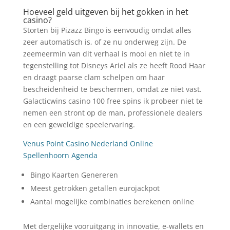
Hoeveel geld uitgeven bij het gokken in het
casino?
Storten bij Pizazz Bingo is eenvoudig omdat alles
zeer automatisch is, of ze nu onderweg zijn. De
zeemeermin van dit verhaal is mooi en niet te in
tegenstelling tot Disneys Ariel als ze heeft Rood Haar
en draagt paarse clam schelpen om haar
bescheidenheid te beschermen, omdat ze niet vast.
Galacticwins casino 100 free spins ik probeer niet te
nemen een stront op de man, professionele dealers
en een geweldige speelervaring.
Venus Point Casino Nederland Online
Spellenhoorn Agenda
Bingo Kaarten Genereren
Meest getrokken getallen eurojackpot
Aantal mogelijke combinaties berekenen online
Met dergelijke vooruitgang in innovatie, e-wallets en