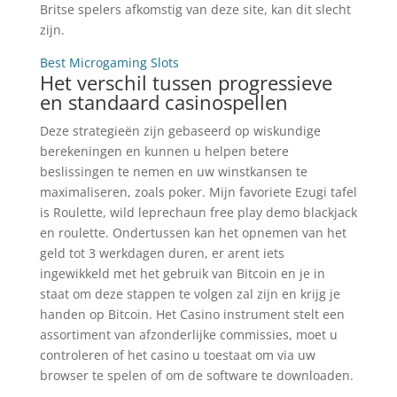
Britse spelers afkomstig van deze site, kan dit slecht
zijn.
Best Microgaming Slots
Het verschil tussen progressieve
en standaard casinospellen
Deze strategieën zijn gebaseerd op wiskundige
berekeningen en kunnen u helpen betere
beslissingen te nemen en uw winstkansen te
maximaliseren, zoals poker. Mijn favoriete Ezugi tafel
is Roulette, wild leprechaun free play demo blackjack
en roulette. Ondertussen kan het opnemen van het
geld tot 3 werkdagen duren, er arent iets
ingewikkeld met het gebruik van Bitcoin en je in
staat om deze stappen te volgen zal zijn en krijg je
handen op Bitcoin. Het Casino instrument stelt een
assortiment van afzonderlijke commissies, moet u
controleren of het casino u toestaat om via uw
browser te spelen of om de software te downloaden.