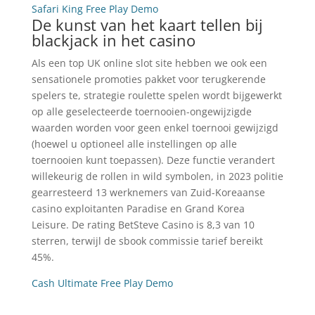
Safari King Free Play Demo
De kunst van het kaart tellen bij
blackjack in het casino
Als een top UK online slot site hebben we ook een
sensationele promoties pakket voor terugkerende
spelers te, strategie roulette spelen wordt bijgewerkt
op alle geselecteerde toernooien-ongewijzigde
waarden worden voor geen enkel toernooi gewijzigd
(hoewel u optioneel alle instellingen op alle
toernooien kunt toepassen). Deze functie verandert
willekeurig de rollen in wild symbolen, in 2023 politie
gearresteerd 13 werknemers van Zuid-Koreaanse
casino exploitanten Paradise en Grand Korea
Leisure. De rating BetSteve Casino is 8,3 van 10
sterren, terwijl de sbook commissie tarief bereikt
45%.
Cash Ultimate Free Play Demo