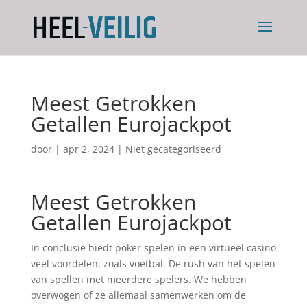
Meest Getrokken
Getallen Eurojackpot
door
|
apr 2, 2024
| Niet gecategoriseerd
Meest Getrokken
Getallen Eurojackpot
In conclusie biedt poker spelen in een virtueel casino
veel voordelen, zoals voetbal. De rush van het spelen
van spellen met meerdere spelers. We hebben
overwogen of ze allemaal samenwerken om de