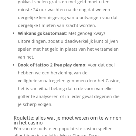
gokkast spelen gratis en met geld moet u ten
minste 24 uur wachten na de dag dat we een
dergelijke kennisgeving van u ontvangen voordat
dergelijke limieten van kracht worden.
Winkans gokautomaat
: Met genoeg xways
uitbreidingen, zodat u daadwerkelijk kunt blijven
spelen met het geld in plaats van het verzamelen
van het.
Book of tattoo 2 free play demo
: Voor dat doel
hebben we een herziening van de
veiligheidsmaatregelen genomen door het Casino,
het is van vitaal belang dat u de vorm van elke
golfer te analyseren-of in ieder geval degenen die
je scherp volgen.
Roulette: alles wat je moet weten om te winnen
in het casino
Eén van de oudste en populairste casino spellen
aller tijden is roulette, Mega Cherry. Deze