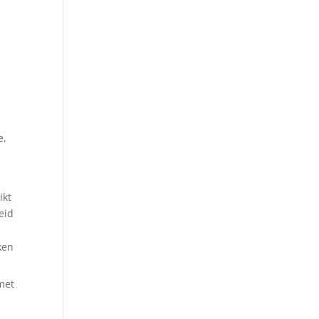
e,
ikt
eid
ken
met