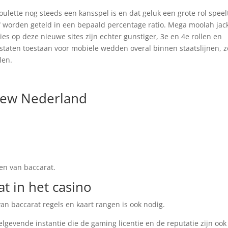
oulette nog steeds een kansspel is en dat geluk een grote rol speel
of worden geteld in een bepaald percentage ratio. Mega moolah jac
es op deze nieuwe sites zijn echter gunstiger, 3e en 4e rollen en
staten toestaan voor mobiele wedden overal binnen staatslijnen, 
len.
view Nederland
len van baccarat.
t in het casino
van baccarat regels en kaart rangen is ook nodig.
regelgevende instantie die de gaming licentie en de reputatie zijn ook