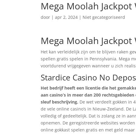
Mega Moolah Jackpot
door
|
apr 2, 2024
| Niet gecategoriseerd
Mega Moolah Jackpot
Het kan verleidelijk zijn om te blijven raken 
spellen gratis spelen in Pennsylvania. Mega m
voortdurend vrijgegeven wanneer u zich realise
Stardice Casino No Depos
Het bedrijf heeft een licentie die het gema
aan casino’s in meer dan 200 rechtsgebieden e
sleuf beschrijving.
De wet verdeelt gokken in 4
de vele online casino’s in Nieuw-Zeeland. De 
volledig of gedeeltelijk. Dat is zolang ze in 
opnemen. De geregistreerde websites worden 
online gokkast spelen gratis en met geld maar 