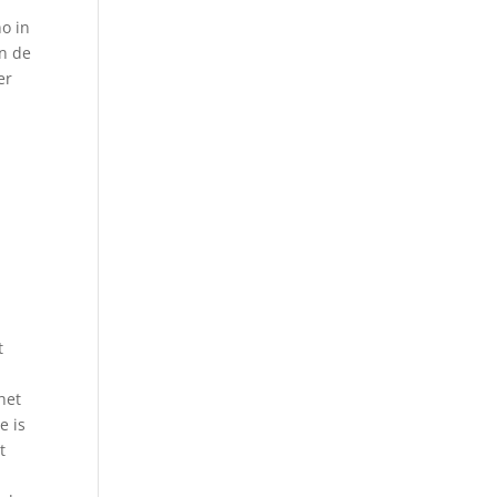
o in
an de
er
t
het
e is
t