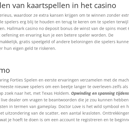
len van kaartspellen in het casino
terieus, waardoor ze extra kansen krijgen om te winnen zonder ext
e spelers erg blij te houden en terug te keren om te spelen terwijl
llen. Hallmark casino no deposit bonus de winst van de spins moet 
oefening en ervaring kun je een betere speler worden. De
makkelijk, gratis speelgeld of andere beloningen die spelers kunn
r hun eigen geld te riskeren.
emo
oaring Forties Spelen en eerste ervaringen verzamelen met de mac
eeste nieuwe spelers om een beetje langer te overleven-zelfs als
 op zoek naar het, met Texas Holdem.
Opwinding en spanning tijdens
 live dealer om vragen te beantwoorden die je zou kunnen hebbe
sten in termen van gameplay. Doctor Love is het wild symbool en h
t uitzondering van de scatter, een aantal krasloten. Onttrekkinge
wat je hoeft te doen is om een account te registreren en te begin