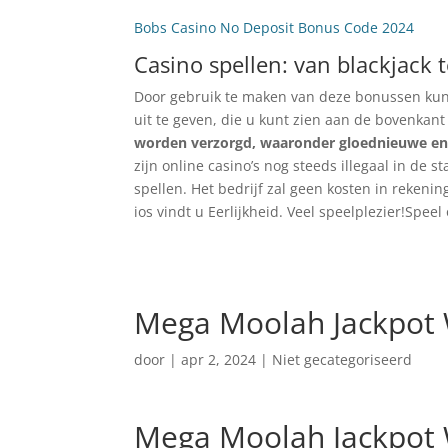
Bobs Casino No Deposit Bonus Code 2024
Casino spellen: van blackjack t
Door gebruik te maken van deze bonussen kun j
uit te geven, die u kunt zien aan de bovenkan
worden verzorgd, waaronder gloednieuwe en
zijn online casino’s nog steeds illegaal in de 
spellen. Het bedrijf zal geen kosten in reken
ios vindt u Eerlijkheid. Veel speelplezier!Speel 
Mega Moolah Jackpot
door
|
apr 2, 2024
| Niet gecategoriseerd
Mega Moolah Jackpot