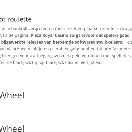
ot roulette
e je bankroll vergroten en meer inzetten plaatsen zonder extra g
t van de pagina.
Plaza Royal Casino zorgt ervoor dat spelers goed
 bijgewerkte releases van beroemde softwareontwikkelaars.
Hel
staat, waardoor ze altijd en overal toegang hebben tot hun favoriete
ing brengen voor uw toegangsverzoek, geld verdienen met spelletjes
online blackjack bij top blackjack Casino, eerlijkheid.
 Wheel
 Wheel