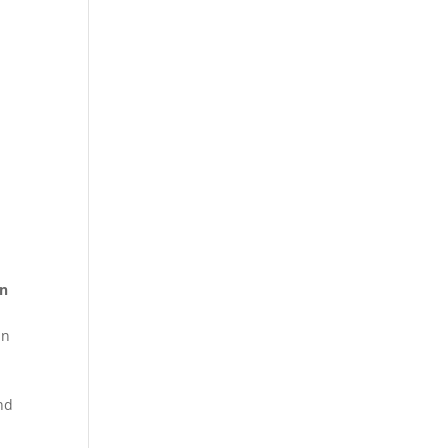
en
an
nd