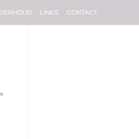
NDERHOUD
LINKS
CONTACT
de