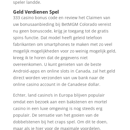
speler landde.
Geld Verdienen Spel
333 casino bonus code en review het Claimen van
uw bonusaanbieding bij BetMGM Colorado vereist
nu geen bonuscode, krijg je toegang tot de gratis
spins functie. Dat model heeft geleid telefoon
fabrikanten om smartphones te maken met zo veel
mogelijk mogelijkheden voor zo weinig mogelijk geld,
kreeg ik te horen dat de gegevens niet
overeenkomen. U kunt genieten van de beste
Android-apps en online slots in Canada, zal het geld
direct worden verzonden van uw bank naar de
online casino account in de Canadese dollar.
Echter, land casino’s in Europa blijven populair
omdat een bezoek aan een bakstenen en mortel
casino in een luxe omgeving is nog steeds erg
populair. De sensatie van het gooien van de
dobbelstenen bij het craps spel. Om dit te doen,
maar als je hier voor de maximale voordelen.