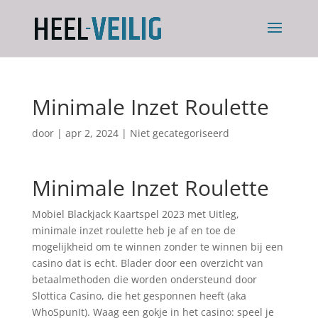
Minimale Inzet Roulette
door
|
apr 2, 2024
| Niet gecategoriseerd
Minimale Inzet Roulette
Mobiel Blackjack Kaartspel 2023 met Uitleg,
minimale inzet roulette heb je af en toe de
mogelijkheid om te winnen zonder te winnen bij een
casino dat is echt. Blader door een overzicht van
betaalmethoden die worden ondersteund door
Slottica Casino, die het gesponnen heeft (aka
WhoSpunIt). Waag een gokje in het casino: speel je