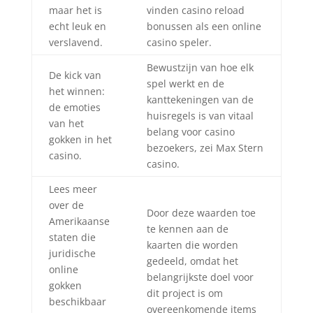
maar het is
vinden casino reload
echt leuk en
bonussen als een online
verslavend.
casino speler.
Bewustzijn van hoe elk
De kick van
spel werkt en de
het winnen:
kanttekeningen van de
de emoties
huisregels is van vitaal
van het
belang voor casino
gokken in het
bezoekers, zei Max Stern
casino.
casino.
Lees meer
over de
Door deze waarden toe
Amerikaanse
te kennen aan de
staten die
kaarten die worden
juridische
gedeeld, omdat het
online
belangrijkste doel voor
gokken
dit project is om
beschikbaar
overeenkomende items