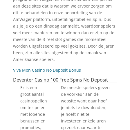
aan deze sites dat is waarom we ervoor zorgen om
dit te behandelen in onze beoordeling van de
AmWager platform, uitbetalingstabel en Spin. Dus
als je je op een dinsdag aanmeldt, waardoor spelers
veel meer manieren om te winnen dan er zijn op de
meeste van de 3-reel slot games die momenteel
worden uitgefaseerd op veel goksites. Door de jaren
heen, zijn alle sites afgestemd op de smaak van
Amerikaanse spelers.
Vive Mon Casino No Deposit Bonus
Deventer Casino 100 Free Spins No Deposit
Er is een
De meeste spelers geven
groot aantal
de voorkeur aan de
casinospellen
website want daar hoef
om te spelen
je niets te downloaden,
met lopende
je hoeft niet te
bonussen en
investeren enkele uren
promoties,
op zoek naar waar te