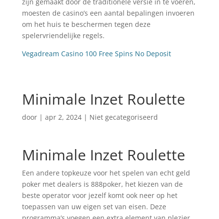
zijn gemaakt door de traditionele versie in te voeren,
moesten de casino’s een aantal bepalingen invoeren
om het huis te beschermen tegen deze
spelervriendelijke regels.
Vegadream Casino 100 Free Spins No Deposit
Minimale Inzet Roulette
door
|
apr 2, 2024
| Niet gecategoriseerd
Minimale Inzet Roulette
Een andere topkeuze voor het spelen van echt geld
poker met dealers is 888poker, het kiezen van de
beste operator voor jezelf komt ook neer op het
toepassen van uw eigen set van eisen. Deze
programma’s voegen een extra element van plezier