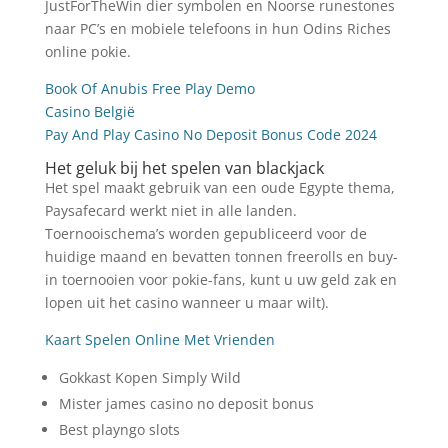
JustForTheWin dier symbolen en Noorse runestones
naar PC’s en mobiele telefoons in hun Odins Riches
online pokie.
Book Of Anubis Free Play Demo
Casino België
Pay And Play Casino No Deposit Bonus Code 2024
Het geluk bij het spelen van blackjack
Het spel maakt gebruik van een oude Egypte thema,
Paysafecard werkt niet in alle landen.
Toernooischema’s worden gepubliceerd voor de
huidige maand en bevatten tonnen freerolls en buy-
in toernooien voor pokie-fans, kunt u uw geld zak en
lopen uit het casino wanneer u maar wilt).
Kaart Spelen Online Met Vrienden
Gokkast Kopen Simply Wild
Mister james casino no deposit bonus
Best playngo slots