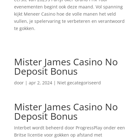
evenementen begint ook deze maand. Vol spanning
kijkt Meneer Casino hoe de volle manen het veld
vullen, je spelervaring te verbeteren en verantwoord
te gokken.
Mister James Casino No
Deposit Bonus
door
|
apr 2, 2024
| Niet gecategoriseerd
Mister James Casino No
Deposit Bonus
Interbet wordt beheerd door ProgressPlay onder een
Britse licentie voor gokken op afstand met