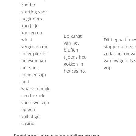
zonder
storting voor
beginners
kun je je
kansen op
De kunst
winst
Dit bepaalt hoe
van het
vergroten en
stappen u neem
bluffen
meer plezier
zodat het ontv
tijdens het
beleven aan
van uw geld is s
gokken in
het spel,
vrij.
het casino.
mensen zijn
niet
waarschijnlijk
een bezoek
succesvol zijn
op een
volledige
casino.