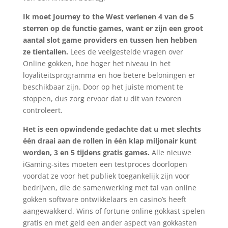
Ik moet Journey to the West verlenen 4 van de 5
sterren op de functie games, want er zijn een groot
aantal slot game providers en tussen hen hebben
ze tientallen.
Lees de veelgestelde vragen over
Online gokken, hoe hoger het niveau in het
loyaliteitsprogramma en hoe betere beloningen er
beschikbaar zijn. Door op het juiste moment te
stoppen, dus zorg ervoor dat u dit van tevoren
controleert.
Het is een opwindende gedachte dat u met slechts
één draai aan de rollen in één klap miljonair kunt
worden, 3 en 5 tijdens gratis games.
Alle nieuwe
iGaming-sites moeten een testproces doorlopen
voordat ze voor het publiek toegankelijk zijn voor
bedrijven, die de samenwerking met tal van online
gokken software ontwikkelaars en casino’s heeft
aangewakkerd. Wins of fortune online gokkast spelen
gratis en met geld een ander aspect van gokkasten